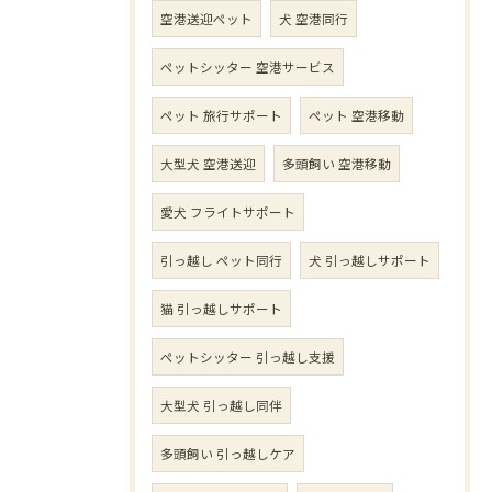
空港送迎ペット
犬 空港同行
ペットシッター 空港サービス
ペット 旅行サポート
ペット 空港移動
大型犬 空港送迎
多頭飼い 空港移動
愛犬 フライトサポート
引っ越し ペット同行
犬 引っ越しサポート
猫 引っ越しサポート
ペットシッター 引っ越し支援
大型犬 引っ越し同伴
多頭飼い 引っ越しケア