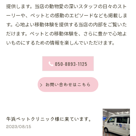
提供します。当店の動物愛の深いスタッフの日々のスト
ーリーや、ペットとの感動のエピソードなども掲載しま
す。心地よい移動体験を提供する当店の内部をご覧いた
だけます。ペットとの移動体験を、さらに豊かで心地よ
いものにするための情報を楽しんでいただけます。
050-8893-1125
お問い合わせはこちら
牛浜ペットクリニック様に来ています。
2023/08/15