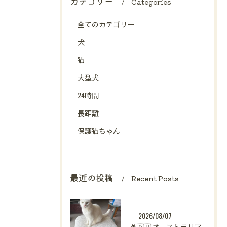
カテゴリー
Categories
全てのカテゴリー
犬
猫
大型犬
24時間
長距離
保護猫ちゃん
最近の投稿
Recent Posts
2026/08/07
🐈🇦🇺 オーストラリアからシンガポールへ。