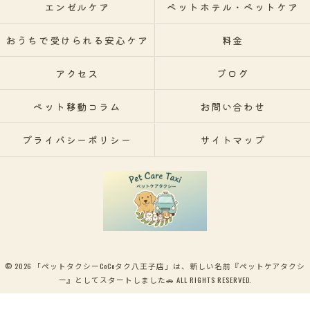
エンゼルケア
ペットホテル・ペットケア
おうちで受けられる安心ケア
料金
アクセス
ブログ
ペット移動コラム
お問い合わせ
プライバシーポリシー
サイトマップ
© 2026 「ペットタクシーCoCoタク八王子店」は、新しい名前『ペットケアタクシ
ー』としてスタートしました🚗 ALL RIGHTS RESERVED.