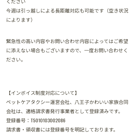
ください
今週は引っ越しによる長距離対応も可能です（空き状況
によります）
緊急性の高い内容やお問い合わせ内容によってはご希望
に添えない場合もございますので、一度お問い合わせく
ださい。
【インボイス制度対応について】
ペットケアタクシー運営会社、八王子かわいい家族合同
会社は、適格請求書発行事業者として登録済みです。
登録番号：T5010103002086
請求書・領収書には登録番号を明記しております。