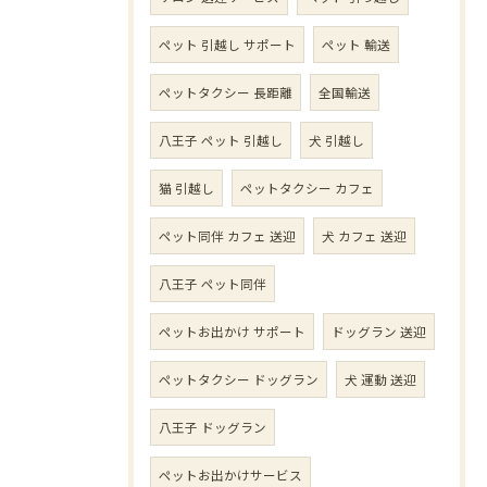
ペット 引越し サポート
ペット 輸送
ペットタクシー 長距離
全国輸送
八王子 ペット 引越し
犬 引越し
猫 引越し
ペットタクシー カフェ
ペット同伴 カフェ 送迎
犬 カフェ 送迎
八王子 ペット同伴
ペットお出かけ サポート
ドッグラン 送迎
ペットタクシー ドッグラン
犬 運動 送迎
八王子 ドッグラン
ペットお出かけサービス