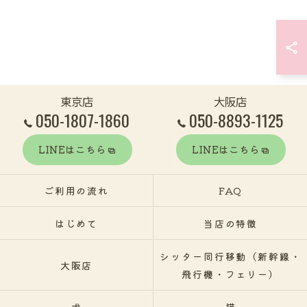
東京店
大阪店
050-1807-1860
050-8893-1125
LINEはこちら
LINEはこちら
ご利用の流れ
FAQ
はじめて
当店の特徴
シッター同行移動（新幹線・
大阪店
飛行機・フェリー）