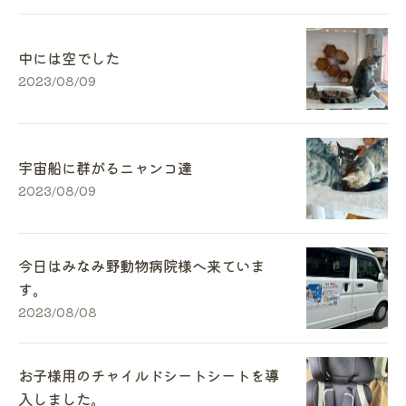
中には空でした
2023/08/09
宇宙船に群がるニャンコ達
2023/08/09
今日はみなみ野動物病院様へ来ていま
す。
2023/08/08
お子様用のチャイルドシートシートを導
入しました。