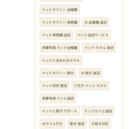
ペットタクシー 幼稚園
ペットタクシー 保育園
犬 幼稚園 送迎
ペット保育園 送迎
ペット送迎サービス
多摩地域 ペット幼稚園
ペット ホテル 送迎
ペットと泊まれるホテル
ペットタクシー 旅行
犬 旅行 送迎
ペット同伴 宿泊
八王子 ペット ホテル
多摩地域 ペット送迎
ペットと旅行 サポート
ドッグカフェ送迎
犬カフェ行き
愛犬 送迎
大型犬対応