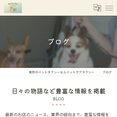
ブログ
東京のペットタクシーならペットケアタクシー
ブログ
日々の物語など豊富な情報を掲載
BLOG
最新のお店のニュース、業界の傾向まで、豊富な情報を