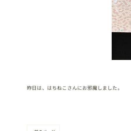
昨日は、はちねこさんにお邪魔しました。