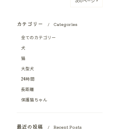
次のページ >
カテゴリー
Categories
全てのカテゴリー
犬
猫
大型犬
24時間
長距離
保護猫ちゃん
最近の投稿
Recent Posts