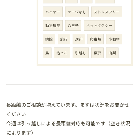
ハイヤー
ケージなし
ストレスフリー
動物病院
八王子
ペットタクシー
病院
旅行
送迎
爬虫類
小動物
鳥
抱っこ
引越し
東京
山梨
長距離のご相談が増えています。まずは状況をお聞かせ
ください
今週は引っ越しによる長距離対応も可能です（空き状況
によります）