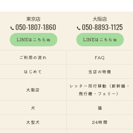
東京店
大阪店
050-1807-1860
050-8893-1125
LINEはこちら
LINEはこちら
ご利用の流れ
FAQ
はじめて
当店の特徴
シッター同行移動（新幹線・
大阪店
飛行機・フェリー）
犬
猫
大型犬
24時間