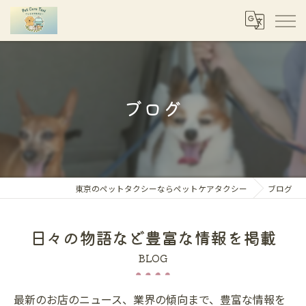
ブログ
東京のペットタクシーならペットケアタクシー
ブログ
日々の物語など豊富な情報を掲載
BLOG
最新のお店のニュース、業界の傾向まで、豊富な情報を