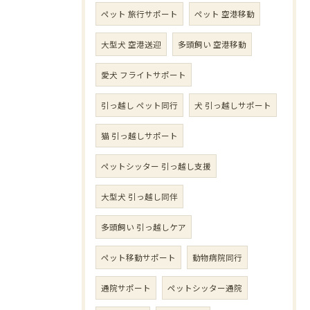
ペット 旅行サポート
ペット 空港移動
大型犬 空港送迎
多頭飼い 空港移動
愛犬 フライトサポート
引っ越し ペット同行
犬 引っ越しサポート
猫 引っ越しサポート
ペットシッター 引っ越し支援
大型犬 引っ越し同伴
多頭飼い 引っ越しケア
ペット移動サポート
動物病院同行
通院サポート
ペットシッター通院