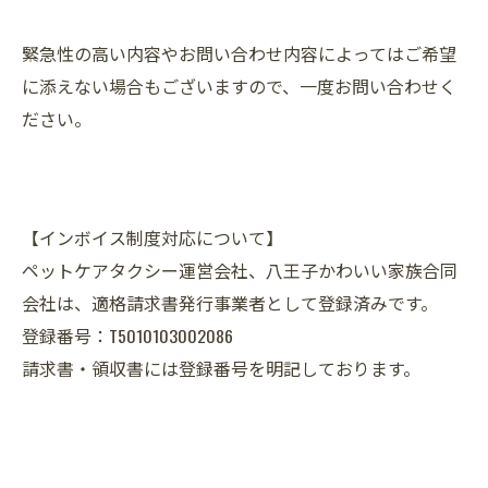
緊急性の高い内容やお問い合わせ内容によってはご希望
に添えない場合もございますので、一度お問い合わせく
ださい。
【インボイス制度対応について】
ペットケアタクシー運営会社、八王子かわいい家族合同
会社は、適格請求書発行事業者として登録済みです。
登録番号：T5010103002086
請求書・領収書には登録番号を明記しております。