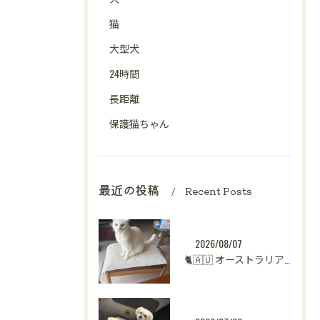
猫
大型犬
24時間
長距離
保護猫ちゃん
最近の投稿
Recent Posts
2026/08/07
🐈🇦🇺 オーストラリアからシンガポールへ。