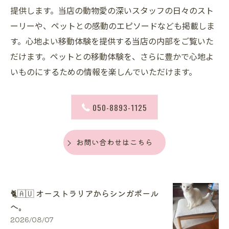
提供します。当店の動物愛の深いスタッフの日々のスト
ーリーや、ペットとの感動のエピソードなども掲載しま
す。心地よい移動体験を提供する当店の内部をご覧いた
だけます。ペットとの移動体験を、さらに豊かで心地よ
いものにするための情報を楽しんでいただけます。
050-8893-1125
お問い合わせはこちら
🐈🇦🇺 オーストラリアからシンガポール
へ。
2026/08/07