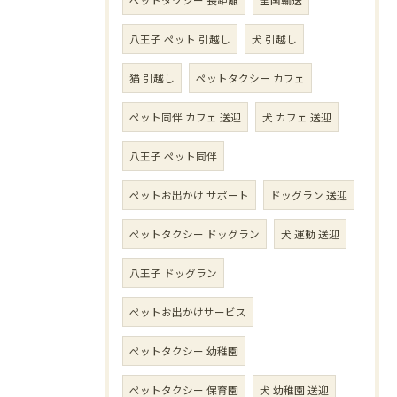
八王子 ペット 引越し
犬 引越し
猫 引越し
ペットタクシー カフェ
ペット同伴 カフェ 送迎
犬 カフェ 送迎
八王子 ペット同伴
ペットお出かけ サポート
ドッグラン 送迎
ペットタクシー ドッグラン
犬 運動 送迎
八王子 ドッグラン
ペットお出かけサービス
ペットタクシー 幼稚園
ペットタクシー 保育園
犬 幼稚園 送迎