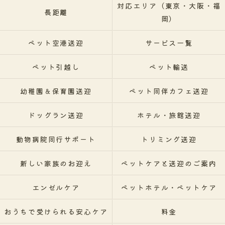
対応エリア（東京・大阪・福
長距離
岡）
ペット空港送迎
サービス一覧
ペット引越し
ペット輸送
幼稚園＆保育園送迎
ペット同伴カフェ送迎
ドッグラン送迎
ホテル・旅館送迎
動物病院同行サポート
トリミング送迎
新しい家族のお迎え
ペットケアと送迎のご案内
エンゼルケア
ペットホテル・ペットケア
おうちで受けられる安心ケア
料金