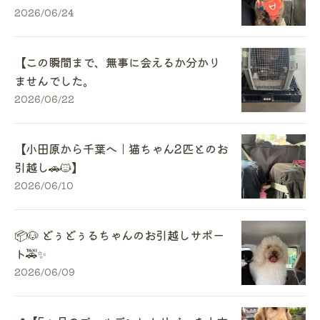
2026/06/24
【この瞬間まで、無事に会えるか分かり
ませんでした。
2026/06/22
【小田原から千葉へ｜猫ちゃん2匹とのお
引越し🚗🐱】
2026/06/10
📦🐶 どぅどぅるちゃんのお引越しサポー
ト🚕✨
2026/06/09