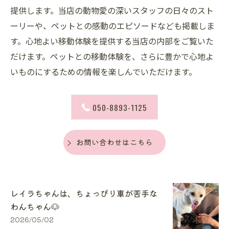
提供します。当店の動物愛の深いスタッフの日々のスト
ーリーや、ペットとの感動のエピソードなども掲載しま
す。心地よい移動体験を提供する当店の内部をご覧いた
だけます。ペットとの移動体験を、さらに豊かで心地よ
いものにするための情報を楽しんでいただけます。
050-8893-1125
お問い合わせはこちら
レイラちゃんは、ちょっぴり車が苦手な
わんちゃん🐶
2026/05/02