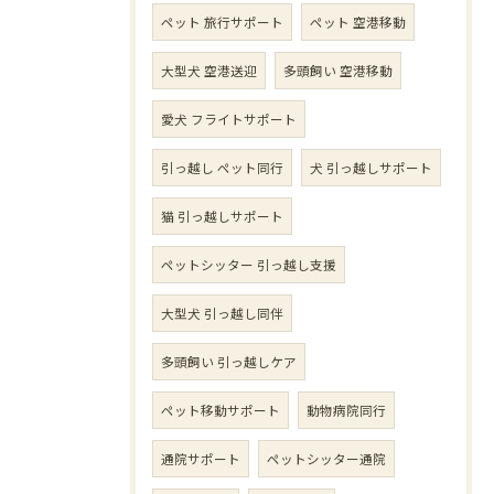
ペット 旅行サポート
ペット 空港移動
大型犬 空港送迎
多頭飼い 空港移動
愛犬 フライトサポート
引っ越し ペット同行
犬 引っ越しサポート
猫 引っ越しサポート
ペットシッター 引っ越し支援
大型犬 引っ越し同伴
多頭飼い 引っ越しケア
ペット移動サポート
動物病院同行
通院サポート
ペットシッター通院