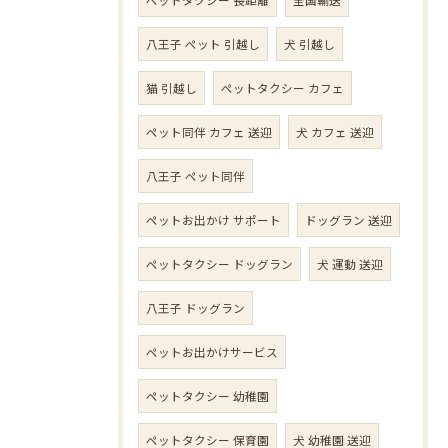
八王子 ペット 引越し
犬 引越し
猫 引越し
ペットタクシー カフェ
ペット同伴 カフェ 送迎
犬 カフェ 送迎
八王子 ペット同伴
ペットお出かけ サポート
ドッグラン 送迎
ペットタクシー ドッグラン
犬 運動 送迎
八王子 ドッグラン
ペットお出かけサービス
ペットタクシー 幼稚園
ペットタクシー 保育園
犬 幼稚園 送迎