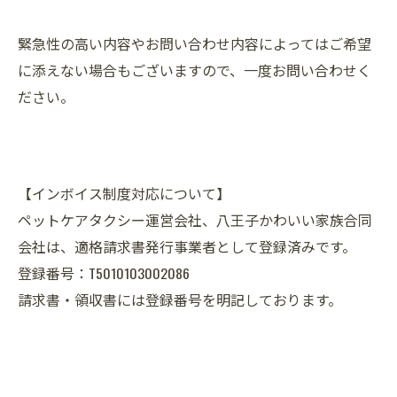
緊急性の高い内容やお問い合わせ内容によってはご希望
に添えない場合もございますので、一度お問い合わせく
ださい。
【インボイス制度対応について】
ペットケアタクシー運営会社、八王子かわいい家族合同
会社は、適格請求書発行事業者として登録済みです。
登録番号：T5010103002086
請求書・領収書には登録番号を明記しております。