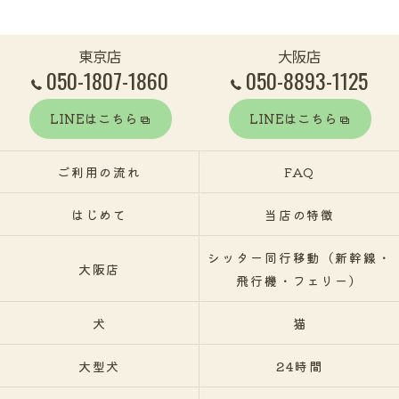
東京店
大阪店
050-1807-1860
050-8893-1125
LINEはこちら
LINEはこちら
ご利用の流れ
FAQ
はじめて
当店の特徴
シッター同行移動（新幹線・
大阪店
飛行機・フェリー）
犬
猫
大型犬
24時間