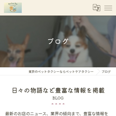
ブログ
東京のペットタクシーならペットケアタクシー
ブログ
日々の物語など豊富な情報を掲載
BLOG
最新のお店のニュース、業界の傾向まで、豊富な情報を