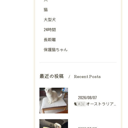
猫
大型犬
24時間
長距離
保護猫ちゃん
最近の投稿
Recent Posts
2026/08/07
🐈🇦🇺 オーストラリアからシンガポールへ。