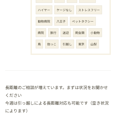
ハイヤー
ケージなし
ストレスフリー
動物病院
八王子
ペットタクシー
病院
旅行
送迎
爬虫類
小動物
鳥
抱っこ
引越し
東京
山梨
長距離のご相談が増えています。まずは状況をお聞かせ
ください
今週は引っ越しによる長距離対応も可能です（空き状況
によります）