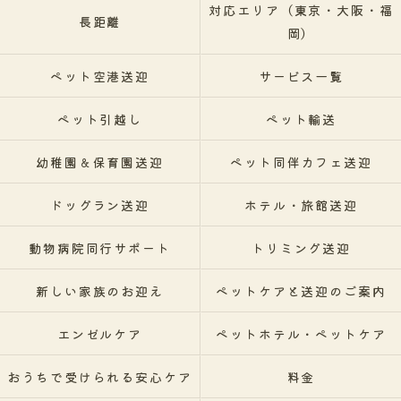
対応エリア（東京・大阪・福
長距離
岡）
ペット空港送迎
サービス一覧
ペット引越し
ペット輸送
幼稚園＆保育園送迎
ペット同伴カフェ送迎
ドッグラン送迎
ホテル・旅館送迎
動物病院同行サポート
トリミング送迎
新しい家族のお迎え
ペットケアと送迎のご案内
エンゼルケア
ペットホテル・ペットケア
おうちで受けられる安心ケア
料金