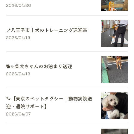
2026/04/20
📍八王子市｜犬のトレーニング送迎🚕
2026/04/19
🐕✨柴犬ちゃんのお泊まり送迎
2026/04/13
🐾【東京のペットタクシー｜動物病院送
迎・通院サポート】
2026/04/07