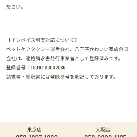
ださい。
【インボイス制度対応について】
ペットケアタクシー運営会社、八王子かわいい家族合同
会社は、適格請求書発行事業者として登録済みです。
登録番号：T5010103002086
請求書・領収書には登録番号を明記しております。
東京店
大阪店