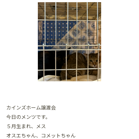
カインズホーム譲渡会
今日のメンツです。
５月生まれ、メス
オスエちゃん、コメットちゃん