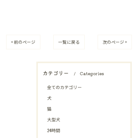
< 前のページ
一覧に戻る
次のページ >
カテゴリー
Categories
全てのカテゴリー
犬
猫
大型犬
24時間