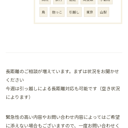
鳥
抱っこ
引越し
東京
山梨
長距離のご相談が増えています。まずは状況をお聞かせ
ください
今週は引っ越しによる長距離対応も可能です（空き状況
によります）
緊急性の高い内容やお問い合わせ内容によってはご希望
に添えない場合もございますので、一度お問い合わせく