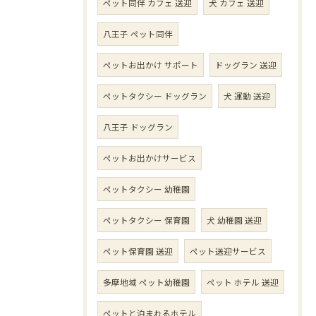
ペット同伴 カフェ 送迎
犬 カフェ 送迎
八王子 ペット同伴
ペットお出かけ サポート
ドッグラン 送迎
ペットタクシー ドッグラン
犬 運動 送迎
八王子 ドッグラン
ペットお出かけサービス
ペットタクシー 幼稚園
ペットタクシー 保育園
犬 幼稚園 送迎
ペット保育園 送迎
ペット送迎サービス
多摩地域 ペット幼稚園
ペット ホテル 送迎
ペットと泊まれるホテル