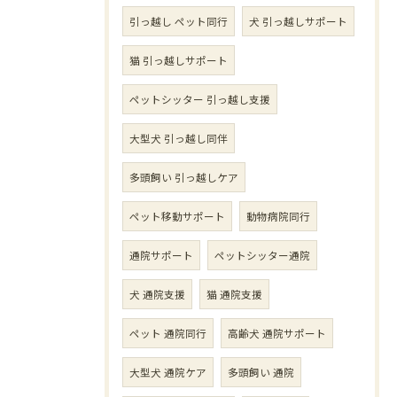
引っ越し ペット同行
犬 引っ越しサポート
猫 引っ越しサポート
ペットシッター 引っ越し支援
大型犬 引っ越し同伴
多頭飼い 引っ越しケア
ペット移動サポート
動物病院同行
通院サポート
ペットシッター通院
犬 通院支援
猫 通院支援
ペット 通院同行
高齢犬 通院サポート
大型犬 通院ケア
多頭飼い 通院