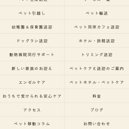
ペット引越し
ペット輸送
幼稚園＆保育園送迎
ペット同伴カフェ送迎
ドッグラン送迎
ホテル・旅館送迎
動物病院同行サポート
トリミング送迎
新しい家族のお迎え
ペットケアと送迎のご案内
エンゼルケア
ペットホテル・ペットケア
おうちで受けられる安心ケア
料金
アクセス
ブログ
ペット移動コラム
お問い合わせ