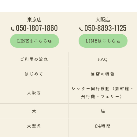
東京店
大阪店
050-1807-1860
050-8893-1125
LINEはこちら
LINEはこちら
ご利用の流れ
FAQ
はじめて
当店の特徴
シッター同行移動（新幹線・
大阪店
飛行機・フェリー）
犬
猫
大型犬
24時間