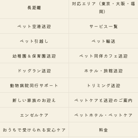
対応エリア（東京・大阪・福
長距離
岡）
ペット空港送迎
サービス一覧
ペット引越し
ペット輸送
幼稚園＆保育園送迎
ペット同伴カフェ送迎
ドッグラン送迎
ホテル・旅館送迎
動物病院同行サポート
トリミング送迎
新しい家族のお迎え
ペットケアと送迎のご案内
エンゼルケア
ペットホテル・ペットケア
おうちで受けられる安心ケア
料金