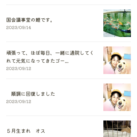
国会議事堂の鯉です。
2023/09/14
頑張って、ほぼ毎日、一緒に通院してく
れて元気になってきたゴー...
2023/09/12
順調に回復しました
2023/09/12
５月生まれ オス