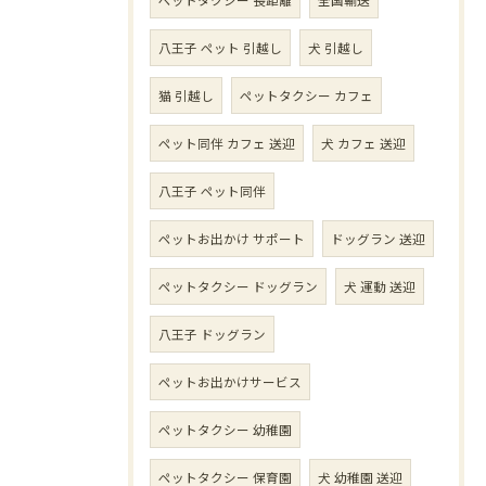
八王子 ペット 引越し
犬 引越し
猫 引越し
ペットタクシー カフェ
ペット同伴 カフェ 送迎
犬 カフェ 送迎
八王子 ペット同伴
ペットお出かけ サポート
ドッグラン 送迎
ペットタクシー ドッグラン
犬 運動 送迎
八王子 ドッグラン
ペットお出かけサービス
ペットタクシー 幼稚園
ペットタクシー 保育園
犬 幼稚園 送迎