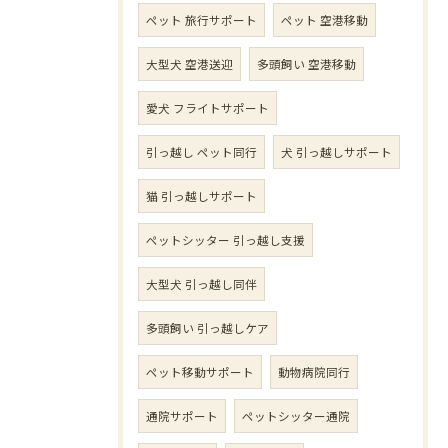
ペット 旅行サポート
ペット 空港移動
大型犬 空港送迎
多頭飼い 空港移動
愛犬 フライトサポート
引っ越し ペット同行
犬 引っ越しサポート
猫 引っ越しサポート
ペットシッター 引っ越し支援
大型犬 引っ越し同伴
多頭飼い 引っ越しケア
ペット移動サポート
動物病院同行
通院サポート
ペットシッター通院