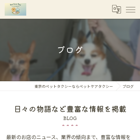
ブログ
東京のペットタクシーならペットケアタクシー
ブログ
日々の物語など豊富な情報を掲載
BLOG
最新のお店のニュース、業界の傾向まで、豊富な情報を