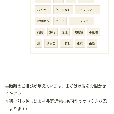
ハイヤー
ケージなし
ストレスフリー
動物病院
八王子
ペットタクシー
病院
旅行
送迎
爬虫類
小動物
鳥
抱っこ
引越し
東京
山梨
長距離のご相談が増えています。まずは状況をお聞かせ
ください
今週は引っ越しによる長距離対応も可能です（空き状況
によります）