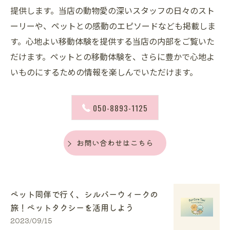
提供します。当店の動物愛の深いスタッフの日々のスト
ーリーや、ペットとの感動のエピソードなども掲載しま
す。心地よい移動体験を提供する当店の内部をご覧いた
だけます。ペットとの移動体験を、さらに豊かで心地よ
いものにするための情報を楽しんでいただけます。
050-8893-1125
お問い合わせはこちら
ペット同伴で行く、シルバーウィークの
旅！ペットタクシーを活用しよう
2023/09/15