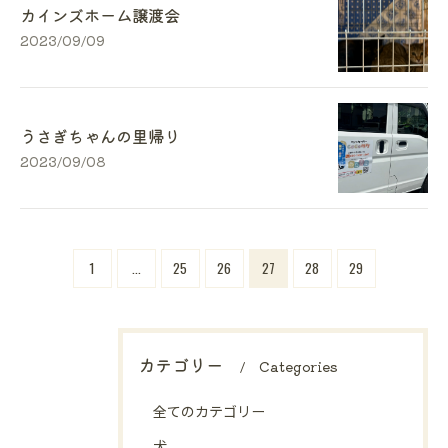
カインズホーム譲渡会
2023/09/09
うさぎちゃんの里帰り
2023/09/08
1
...
25
26
27
28
29
カテゴリー
Categories
全てのカテゴリー
犬