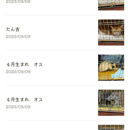
2023/09/09
たん吉
2023/09/09
４月生まれ オス
2023/09/09
４月生まれ オス
2023/09/09