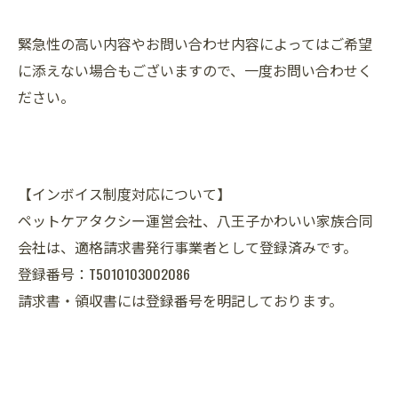
緊急性の高い内容やお問い合わせ内容によってはご希望
に添えない場合もございますので、一度お問い合わせく
ださい。
【インボイス制度対応について】
ペットケアタクシー運営会社、八王子かわいい家族合同
会社は、適格請求書発行事業者として登録済みです。
登録番号：T5010103002086
請求書・領収書には登録番号を明記しております。