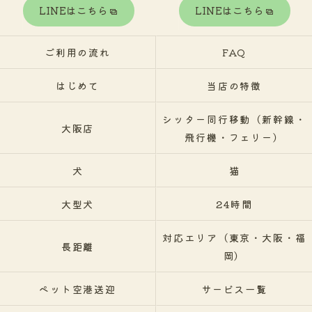
LINEはこちら
LINEはこちら
ご利用の流れ
FAQ
はじめて
当店の特徴
シッター同行移動（新幹線・
大阪店
飛行機・フェリー）
犬
猫
大型犬
24時間
対応エリア（東京・大阪・福
長距離
岡）
ペット空港送迎
サービス一覧