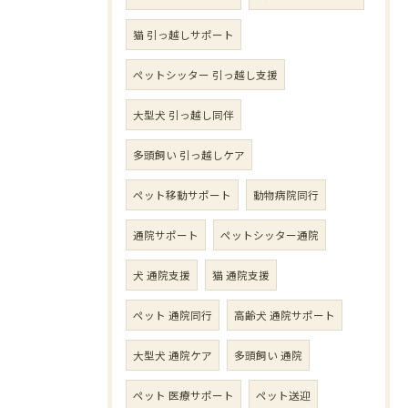
猫 引っ越しサポート
ペットシッター 引っ越し支援
大型犬 引っ越し同伴
多頭飼い 引っ越しケア
ペット移動サポート
動物病院同行
通院サポート
ペットシッター通院
犬 通院支援
猫 通院支援
ペット 通院同行
高齢犬 通院サポート
大型犬 通院ケア
多頭飼い 通院
ペット 医療サポート
ペット送迎