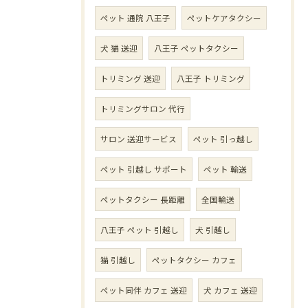
ペット 通院 八王子
ペットケアタクシー
犬 猫 送迎
八王子 ペットタクシー
トリミング 送迎
八王子 トリミング
トリミングサロン 代行
サロン 送迎サービス
ペット 引っ越し
ペット 引越し サポート
ペット 輸送
ペットタクシー 長距離
全国輸送
八王子 ペット 引越し
犬 引越し
猫 引越し
ペットタクシー カフェ
ペット同伴 カフェ 送迎
犬 カフェ 送迎