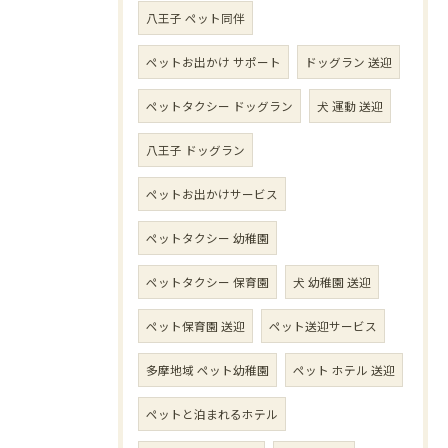
八王子 ペット同伴
ペットお出かけ サポート
ドッグラン 送迎
ペットタクシー ドッグラン
犬 運動 送迎
八王子 ドッグラン
ペットお出かけサービス
ペットタクシー 幼稚園
ペットタクシー 保育園
犬 幼稚園 送迎
ペット保育園 送迎
ペット送迎サービス
多摩地域 ペット幼稚園
ペット ホテル 送迎
ペットと泊まれるホテル