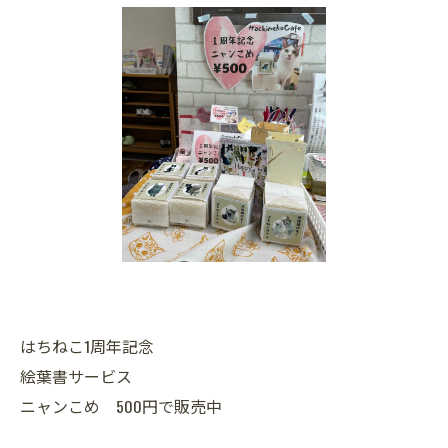
はちねこ1周年記念
絵葉書サービス
ニャンこめ 500円で販売中