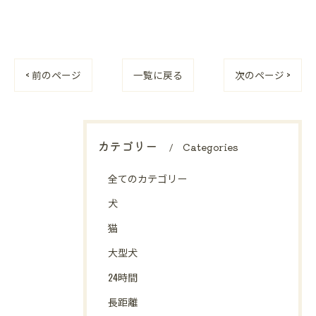
< 前のページ
一覧に戻る
次のページ >
カテゴリー
Categories
全てのカテゴリー
犬
猫
大型犬
24時間
長距離