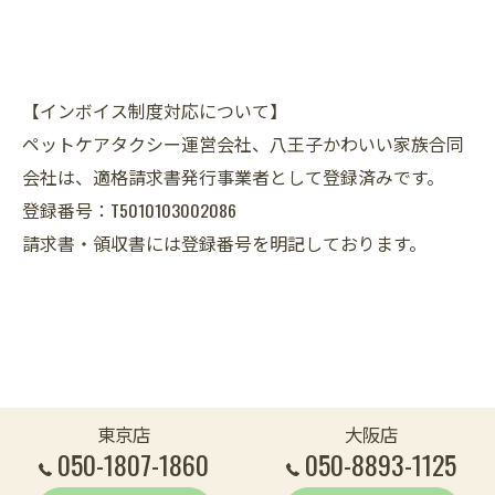
【インボイス制度対応について】
ペットケアタクシー運営会社、八王子かわいい家族合同
会社は、適格請求書発行事業者として登録済みです。
登録番号：T5010103002086
請求書・領収書には登録番号を明記しております。
東京店
大阪店
050-1807-1860
050-8893-1125