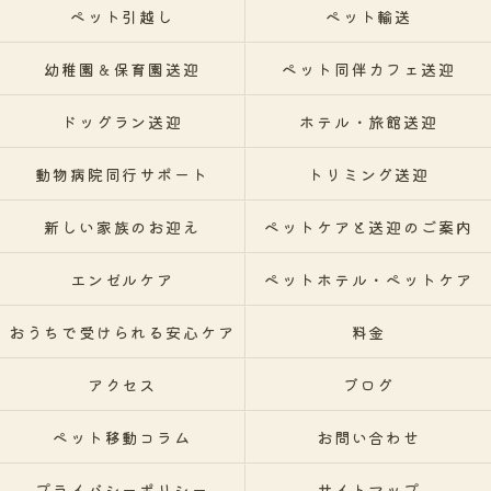
ペット引越し
ペット輸送
幼稚園＆保育園送迎
ペット同伴カフェ送迎
ドッグラン送迎
ホテル・旅館送迎
動物病院同行サポート
トリミング送迎
新しい家族のお迎え
ペットケアと送迎のご案内
エンゼルケア
ペットホテル・ペットケア
おうちで受けられる安心ケア
料金
アクセス
ブログ
ペット移動コラム
お問い合わせ
プライバシーポリシー
サイトマップ