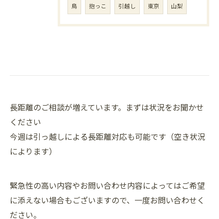
鳥
抱っこ
引越し
東京
山梨
長距離のご相談が増えています。まずは状況をお聞かせ
ください
今週は引っ越しによる長距離対応も可能です（空き状況
によります）
緊急性の高い内容やお問い合わせ内容によってはご希望
に添えない場合もございますので、一度お問い合わせく
ださい。