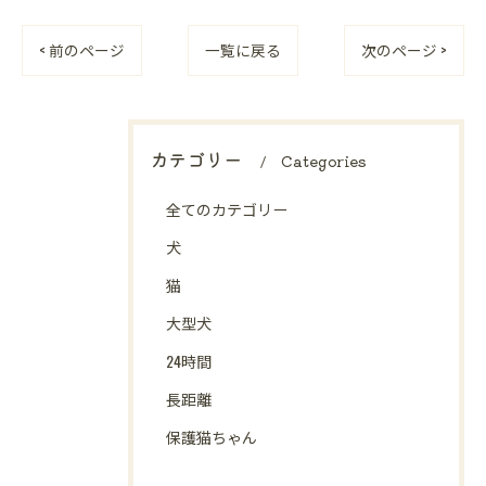
< 前のページ
一覧に戻る
次のページ >
カテゴリー
Categories
全てのカテゴリー
犬
猫
大型犬
24時間
長距離
保護猫ちゃん