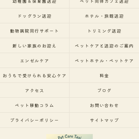
幼稚園＆保育園送迎
ペット同伴カフェ送迎
ドッグラン送迎
ホテル・旅館送迎
動物病院同行サポート
トリミング送迎
新しい家族のお迎え
ペットケアと送迎のご案内
エンゼルケア
ペットホテル・ペットケア
おうちで受けられる安心ケア
料金
アクセス
ブログ
ペット移動コラム
お問い合わせ
プライバシーポリシー
サイトマップ