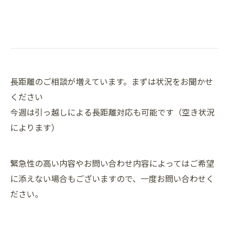
長距離のご相談が増えています。まずは状況をお聞かせ
ください
今週は引っ越しによる長距離対応も可能です（空き状況
によります）
緊急性の高い内容やお問い合わせ内容によってはご希望
に添えない場合もございますので、一度お問い合わせく
ださい。