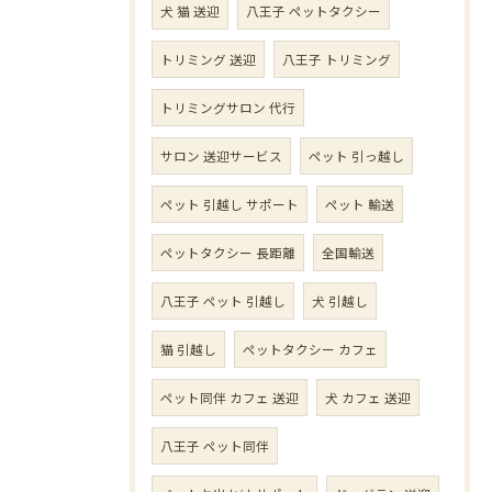
犬 猫 送迎
八王子 ペットタクシー
トリミング 送迎
八王子 トリミング
トリミングサロン 代行
サロン 送迎サービス
ペット 引っ越し
ペット 引越し サポート
ペット 輸送
ペットタクシー 長距離
全国輸送
八王子 ペット 引越し
犬 引越し
猫 引越し
ペットタクシー カフェ
ペット同伴 カフェ 送迎
犬 カフェ 送迎
八王子 ペット同伴