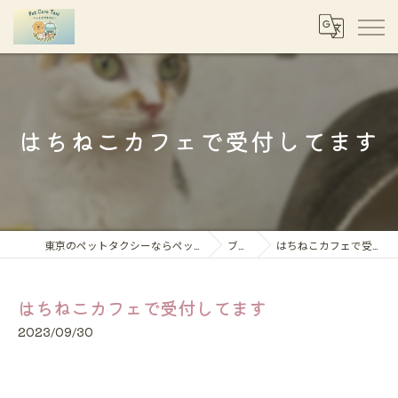
はちねこカフェで受付してます
東京のペットタクシーならペットケアタクシー
ブログ
はちねこカフェで受付してます
はちねこカフェで受付してます
2023/09/30