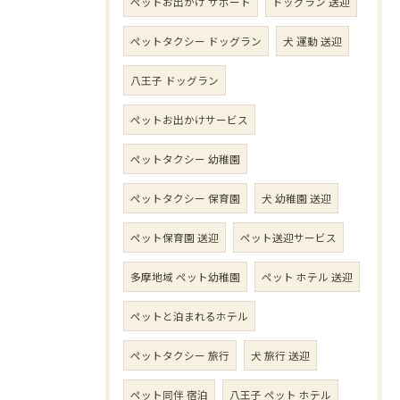
ペットお出かけ サポート
ドッグラン 送迎
ペットタクシー ドッグラン
犬 運動 送迎
八王子 ドッグラン
ペットお出かけサービス
ペットタクシー 幼稚園
ペットタクシー 保育園
犬 幼稚園 送迎
ペット保育園 送迎
ペット送迎サービス
多摩地域 ペット幼稚園
ペット ホテル 送迎
ペットと泊まれるホテル
ペットタクシー 旅行
犬 旅行 送迎
ペット同伴 宿泊
八王子 ペット ホテル