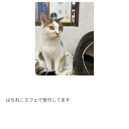
はちねこカフェで受付してます