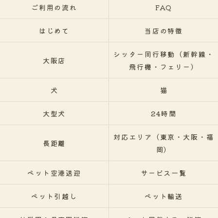
ご利用の流れ
FAQ
はじめて
当店の特徴
シッター同行移動（新幹線・
大阪店
飛行機・フェリー）
犬
猫
大型犬
24時間
対応エリア（東京・大阪・福
長距離
岡）
ペット空港送迎
サービス一覧
ペット引越し
ペット輸送