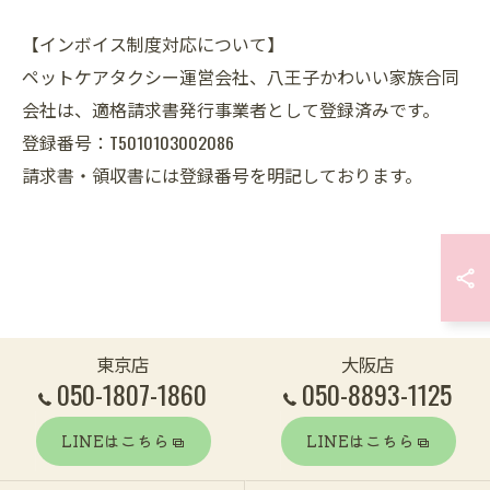
【インボイス制度対応について】
ペットケアタクシー運営会社、八王子かわいい家族合同
会社は、適格請求書発行事業者として登録済みです。
登録番号：T5010103002086
請求書・領収書には登録番号を明記しております。
東京店
大阪店
050-1807-1860
050-8893-1125
LINEはこちら
LINEはこちら