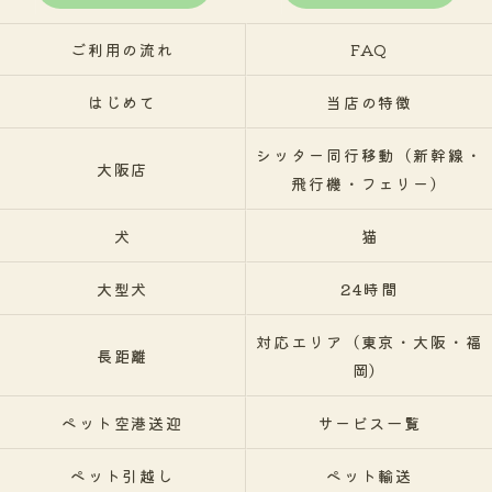
ご利用の流れ
FAQ
はじめて
当店の特徴
シッター同行移動（新幹線・
大阪店
飛行機・フェリー）
犬
猫
大型犬
24時間
対応エリア（東京・大阪・福
長距離
岡）
ペット空港送迎
サービス一覧
ペット引越し
ペット輸送