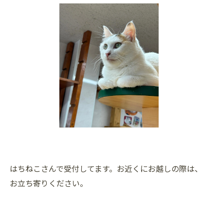
はちねこさんで受付してます。お近くにお越しの際は、
お立ち寄りください。