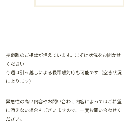
長距離のご相談が増えています。まずは状況をお聞かせ
ください
今週は引っ越しによる長距離対応も可能です（空き状況
によります）
緊急性の高い内容やお問い合わせ内容によってはご希望
に添えない場合もございますので、一度お問い合わせく
ださい。