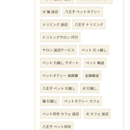
犬 猫 送迎
八王子 ペットタクシー
トリミング 送迎
八王子 トリミング
トリミングサロン 代行
サロン 送迎サービス
ペット 引っ越し
ペット 引越し サポート
ペット 輸送
ペットタクシー 長距離
全国輸送
八王子 ペット 引越し
犬 引越し
猫 引越し
ペットタクシー カフェ
ペット同伴 カフェ 送迎
犬 カフェ 送迎
八王子 ペット同伴