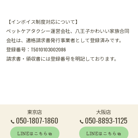
【インボイス制度対応について】
ペットケアタクシー運営会社、八王子かわいい家族合同
会社は、適格請求書発行事業者として登録済みです。
登録番号：T5010103002086
請求書・領収書には登録番号を明記しております。
東京店
大阪店
050-1807-1860
050-8893-1125
LINEはこちら
LINEはこちら