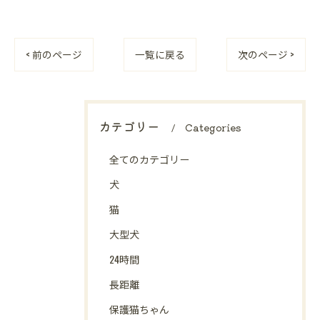
< 前のページ
一覧に戻る
次のページ >
カテゴリー
Categories
全てのカテゴリー
犬
猫
大型犬
24時間
長距離
保護猫ちゃん