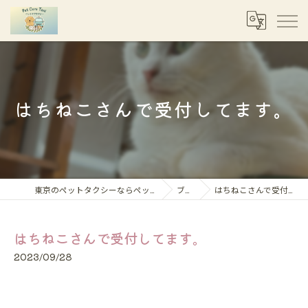
はちねこさんで受付してます。
東京のペットタクシーならペットケアタクシー
ブログ
はちねこさんで受付してます。
はちねこさんで受付してます。
2023/09/28