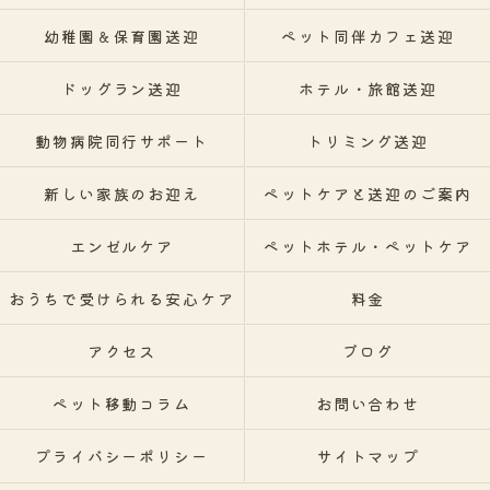
幼稚園＆保育園送迎
ペット同伴カフェ送迎
ドッグラン送迎
ホテル・旅館送迎
動物病院同行サポート
トリミング送迎
新しい家族のお迎え
ペットケアと送迎のご案内
エンゼルケア
ペットホテル・ペットケア
おうちで受けられる安心ケア
料金
アクセス
ブログ
ペット移動コラム
お問い合わせ
プライバシーポリシー
サイトマップ