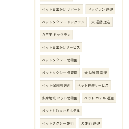
ペットお出かけ サポート
ドッグラン 送迎
ペットタクシー ドッグラン
犬 運動 送迎
八王子 ドッグラン
ペットお出かけサービス
ペットタクシー 幼稚園
ペットタクシー 保育園
犬 幼稚園 送迎
ペット保育園 送迎
ペット送迎サービス
多摩地域 ペット幼稚園
ペット ホテル 送迎
ペットと泊まれるホテル
ペットタクシー 旅行
犬 旅行 送迎