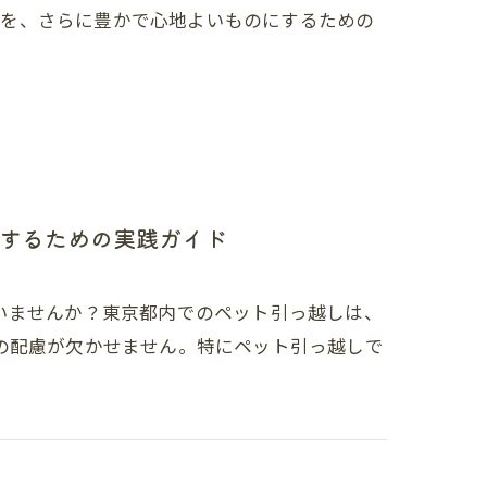
験を、さらに豊かで心地よいものにするための
するための実践ガイド
いませんか？東京都内でのペット引っ越しは、
の配慮が欠かせません。特にペット引っ越しで