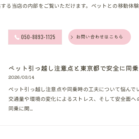
供する当店の内部をご覧いただけます。ペットとの移動体
050-8893-1125
お問い合わせはこちら
ペット引っ越し注意点と東京都で安全に同乗
2026/03/14
ペット引っ越し注意点や同乗時の工夫について悩んで
交通量や環境の変化によるストレス、そして安全面へ
同乗に関…