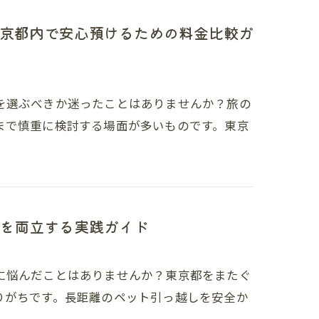
京都内で安心預けるための料金比較ガ
を選ぶべきか迷ったことはありませんか？旅の
まで慎重に検討する場面が多いものです。東京
を両立する実践ガイド
に悩んだことはありませんか？東京都をまたぐ
りがちです。長距離のペット引っ越しを安全か