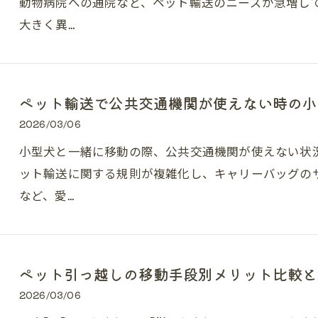
動物病院への通院など、ペット輸送のニーズが急増し
大きく異…
ペット輸送で公共交通機関が使えない時の小
2026/03/06
小型犬と一緒に移動の際、公共交通機関が使えない状
ット輸送に関する規則が複雑化し、キャリーバッグの
など、愛…
ペット引っ越しの移動手段別メリット比較と
2026/03/06