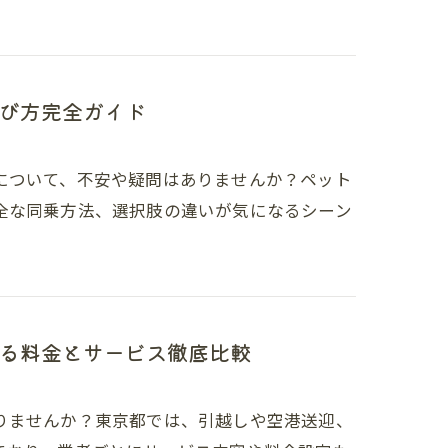
び方完全ガイド
について、不安や疑問はありませんか？ペット
全な同乗方法、選択肢の違いが気になるシーン
る料金とサービス徹底比較
りませんか？東京都では、引越しや空港送迎、