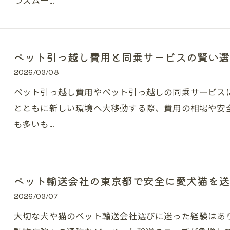
ペット引っ越し費用と同乗サービスの賢い選
2026/03/08
ペット引っ越し費用やペット引っ越しの同乗サービス
とともに新しい環境へ大移動する際、費用の相場や安
も多いも…
ペット輸送会社の東京都で安全に愛犬猫を送
2026/03/07
大切な犬や猫のペット輸送会社選びに迷った経験はあ