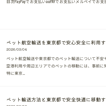
目次PayPayでお支払いauPAYでお支払いメルペイでお
ペット航空輸送を東京都で安心安全に利用す
2026/03/04
ペット航空輸送や東京都でのペット輸送について不安
空港利用や周辺エリアでのペットの移動には、事前に
特に東京…
ペット輸送方法と東京都で安全快適に移動す