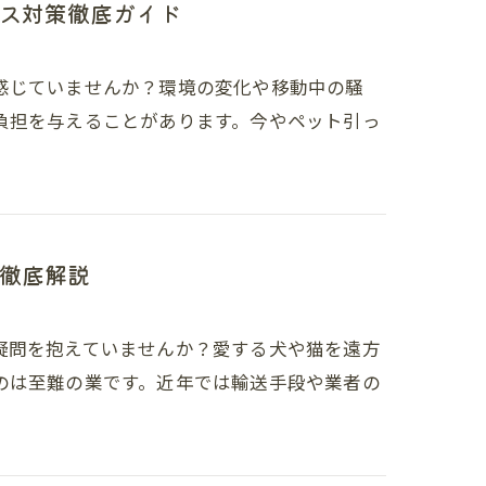
ス対策徹底ガイド
感じていませんか？環境の変化や移動中の騒
負担を与えることがあります。今やペット引っ
徹底解説
疑問を抱えていませんか？愛する犬や猫を遠方
のは至難の業です。近年では輸送手段や業者の