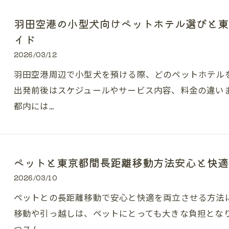
羽田空港の小型犬向けペットホテル選びと東
イド
2026/03/12
羽田空港周辺で小型犬を預ける際、どのペットホテル
出発前後はスケジュールやサービス内容、料金の違い
都内には…
ペットと東京都間長距離移動方法安心と快適
2026/03/10
ペットとの長距離移動で安心と快適を両立させる方法
移動や引っ越しは、ペットにとっても大きな負担とな
つスムー…