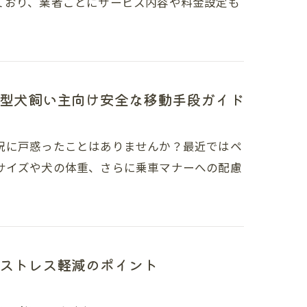
ており、業者ごとにサービス内容や料金設定も
型犬飼い主向け安全な移動手段ガイド
況に戸惑ったことはありませんか？最近ではペ
サイズや犬の体重、さらに乗車マナーへの配慮
ストレス軽減のポイント