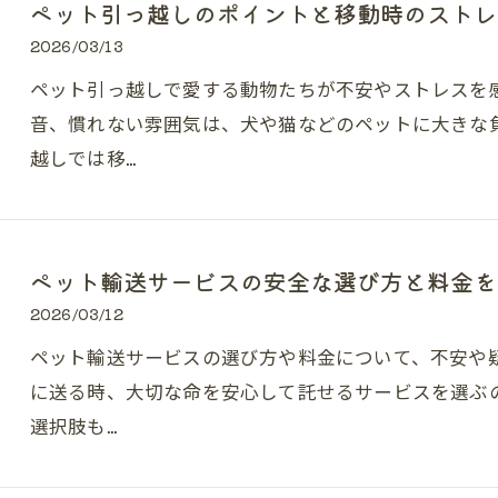
ペット引っ越しのポイントと移動時のストレ
2026/03/13
ペット引っ越しで愛する動物たちが不安やストレスを
音、慣れない雰囲気は、犬や猫などのペットに大きな
越しでは移…
ペット輸送サービスの安全な選び方と料金を
2026/03/12
ペット輸送サービスの選び方や料金について、不安や
に送る時、大切な命を安心して託せるサービスを選ぶ
選択肢も…