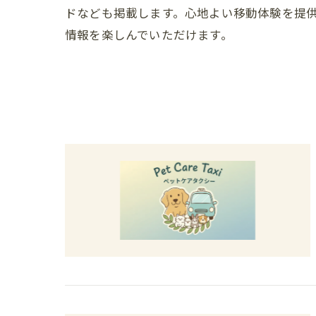
ドなども掲載します。心地よい移動体験を提
情報を楽しんでいただけます。