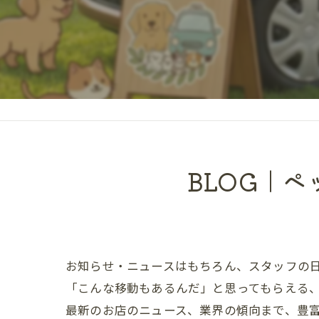
猫
大型犬
24時間
長距離
BLOG｜
お知らせ・ニュースはもちろん、スタッフの
「こんな移動もあるんだ」と思ってもらえる
最新のお店のニュース、業界の傾向まで、豊