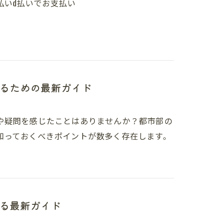
支払いd払いでお支払い
るための最新ガイド
や疑問を感じたことはありませんか？都市部の
知っておくべきポイントが数多く存在します。
る最新ガイド