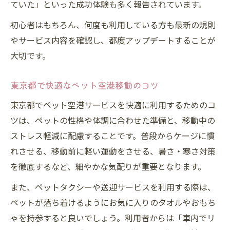
ていた」といった成功体験も多く報告されています。
初心者はもちろん、何度も利用している方も最新の規則
やサービス内容を確認し、都度アップデートすることが
大切です。
東京都で快適なペット空港移動のコツ
東京都でペット空港サービスを快適に利用するためのコ
ツは、ペットの性格や体調に合わせた準備と、移動中の
ストレス軽減に配慮することです。普段からケージに慣
れさせる、移動前に軽い運動をさせる、暑さ・寒さ対策
を徹底するなど、細やかな気配りが重要となります。
また、ペットタクシーや送迎サービスを利用する際は、
ペットが落ち着けるようにお気に入りのタオルやおもち
ゃを持参すると良いでしょう。利用者からは「車内でリ