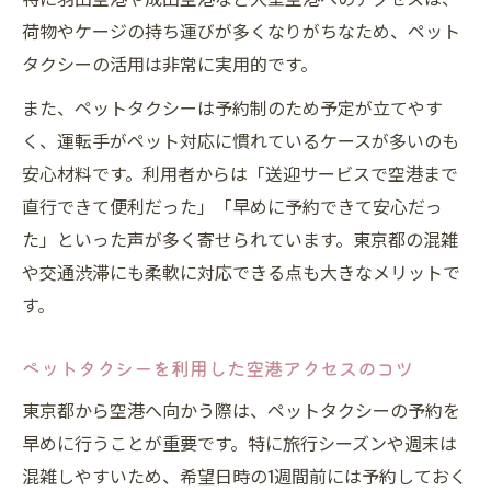
荷物やケージの持ち運びが多くなりがちなため、ペット
タクシーの活用は非常に実用的です。
また、ペットタクシーは予約制のため予定が立てやす
く、運転手がペット対応に慣れているケースが多いのも
安心材料です。利用者からは「送迎サービスで空港まで
直行できて便利だった」「早めに予約できて安心だっ
た」といった声が多く寄せられています。東京都の混雑
や交通渋滞にも柔軟に対応できる点も大きなメリットで
す。
ペットタクシーを利用した空港アクセスのコツ
東京都から空港へ向かう際は、ペットタクシーの予約を
早めに行うことが重要です。特に旅行シーズンや週末は
混雑しやすいため、希望日時の1週間前には予約しておく