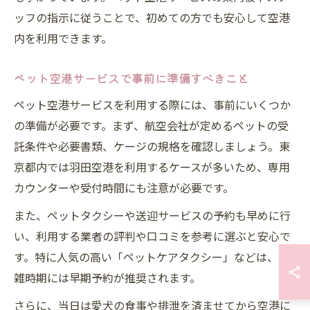
ッフの指示に従うことで、初めての方でも安心して空港
内を利用できます。
ペット空港サービスで事前に準備すべきこと
ペット空港サービスを利用する際には、事前にいくつか
の準備が必要です。まず、航空会社が定めるペットの受
託条件や必要書類、ケージの規格を確認しましょう。東
京都内では羽田空港を利用するケースが多いため、専用
カウンターや受付時間にも注意が必要です。
また、ペットタクシーや送迎サービスの予約も早めに行
い、利用する業者の評判や口コミを参考に選ぶと安心で
す。特に人気の高い「ペットケアタクシー」などは、混
雑時期には早期予約が推奨されます。
さらに、当日は愛犬の食事や排泄を済ませてから空港に