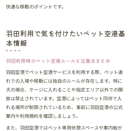
快適な移動のポイントです。
羽田利用で気を付けたいペット空港基
本情報
羽田利用時のペット空港ルールと注意点まとめ
羽田空港でペット空港サービスを利用する際、ペット連
れでの入場や移動には独自のルールが存在します。特に
犬の場合、ケージに入れることや指定エリア以外での開
放は禁止されています。空港によってはペット同伴で入
れる場所が制限されているため、事前に羽田空港の公式
案内や利用規約を確認しましょう。
また、羽田空港ではペット専用休憩スペースや案内板が