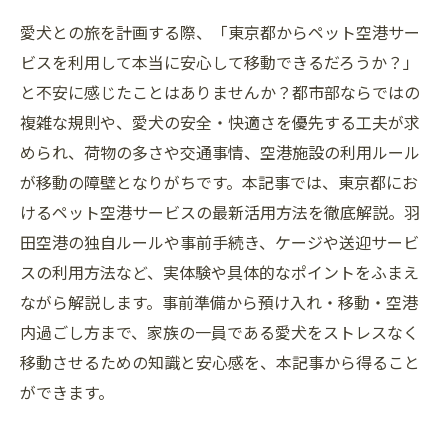
愛犬との旅を計画する際、「東京都からペット空港サー
ビスを利用して本当に安心して移動できるだろうか？」
と不安に感じたことはありませんか？都市部ならではの
複雑な規則や、愛犬の安全・快適さを優先する工夫が求
められ、荷物の多さや交通事情、空港施設の利用ルール
が移動の障壁となりがちです。本記事では、東京都にお
けるペット空港サービスの最新活用方法を徹底解説。羽
田空港の独自ルールや事前手続き、ケージや送迎サービ
スの利用方法など、実体験や具体的なポイントをふまえ
ながら解説します。事前準備から預け入れ・移動・空港
内過ごし方まで、家族の一員である愛犬をストレスなく
移動させるための知識と安心感を、本記事から得ること
ができます。