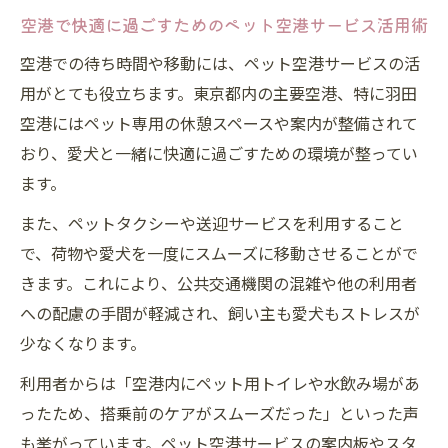
空港で快適に過ごすためのペット空港サービス活用術
空港での待ち時間や移動には、ペット空港サービスの活
用がとても役立ちます。東京都内の主要空港、特に羽田
空港にはペット専用の休憩スペースや案内が整備されて
おり、愛犬と一緒に快適に過ごすための環境が整ってい
ます。
また、ペットタクシーや送迎サービスを利用すること
で、荷物や愛犬を一度にスムーズに移動させることがで
きます。これにより、公共交通機関の混雑や他の利用者
への配慮の手間が軽減され、飼い主も愛犬もストレスが
少なくなります。
利用者からは「空港内にペット用トイレや水飲み場があ
ったため、搭乗前のケアがスムーズだった」といった声
も挙がっています。ペット空港サービスの案内板やスタ