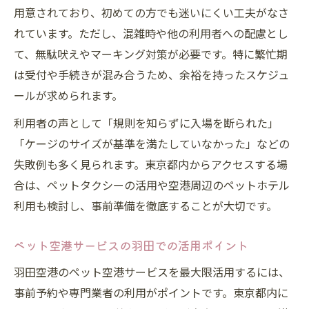
用意されており、初めての方でも迷いにくい工夫がなさ
れています。ただし、混雑時や他の利用者への配慮とし
て、無駄吠えやマーキング対策が必要です。特に繁忙期
は受付や手続きが混み合うため、余裕を持ったスケジュ
ールが求められます。
利用者の声として「規則を知らずに入場を断られた」
「ケージのサイズが基準を満たしていなかった」などの
失敗例も多く見られます。東京都内からアクセスする場
合は、ペットタクシーの活用や空港周辺のペットホテル
利用も検討し、事前準備を徹底することが大切です。
ペット空港サービスの羽田での活用ポイント
羽田空港のペット空港サービスを最大限活用するには、
事前予約や専門業者の利用がポイントです。東京都内に