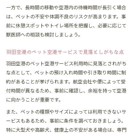
一方で、長時間の移動や空港内の待機時間が長引く場合
は、ペットの不安や体調不良のリスクが高まります。事
前に休憩スポットやトイレ場所を把握し、必要に応じて
獣医師への相談も検討しましょう。
羽田空港のペット空港サービスで見落としがちな点
羽田空港のペット空港サービス利用時に見落とされがち
な点として、ペットの預け入れ時間や引き取り時間に制
約があることが挙げられます。航空会社や便によって受
付時間が異なるため、事前に確認し、余裕を持って空港
に向かうことが重要です。
また、ペットの種類やサイズによっては利用できないサ
ービスもあるため、事前に条件を調べておきましょう。
特に大型犬や高齢犬、健康上の不安がある場合は、専門