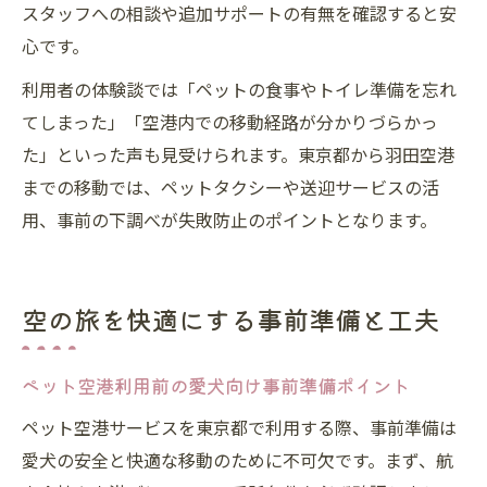
スタッフへの相談や追加サポートの有無を確認すると安
心です。
利用者の体験談では「ペットの食事やトイレ準備を忘れ
てしまった」「空港内での移動経路が分かりづらかっ
た」といった声も見受けられます。東京都から羽田空港
までの移動では、ペットタクシーや送迎サービスの活
用、事前の下調べが失敗防止のポイントとなります。
空の旅を快適にする事前準備と工夫
ペット空港利用前の愛犬向け事前準備ポイント
ペット空港サービスを東京都で利用する際、事前準備は
愛犬の安全と快適な移動のために不可欠です。まず、航