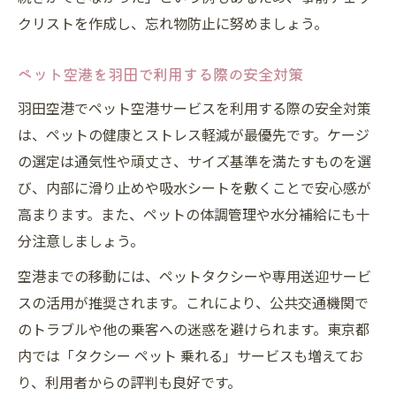
クリストを作成し、忘れ物防止に努めましょう。
ペット空港を羽田で利用する際の安全対策
羽田空港でペット空港サービスを利用する際の安全対策
は、ペットの健康とストレス軽減が最優先です。ケージ
の選定は通気性や頑丈さ、サイズ基準を満たすものを選
び、内部に滑り止めや吸水シートを敷くことで安心感が
高まります。また、ペットの体調管理や水分補給にも十
分注意しましょう。
空港までの移動には、ペットタクシーや専用送迎サービ
スの活用が推奨されます。これにより、公共交通機関で
のトラブルや他の乗客への迷惑を避けられます。東京都
内では「タクシー ペット 乗れる」サービスも増えてお
り、利用者からの評判も良好です。