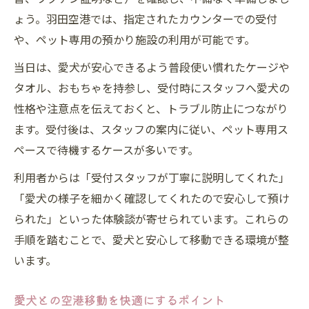
ょう。羽田空港では、指定されたカウンターでの受付
や、ペット専用の預かり施設の利用が可能です。
当日は、愛犬が安心できるよう普段使い慣れたケージや
タオル、おもちゃを持参し、受付時にスタッフへ愛犬の
性格や注意点を伝えておくと、トラブル防止につながり
ます。受付後は、スタッフの案内に従い、ペット専用ス
ペースで待機するケースが多いです。
利用者からは「受付スタッフが丁寧に説明してくれた」
「愛犬の様子を細かく確認してくれたので安心して預け
られた」といった体験談が寄せられています。これらの
手順を踏むことで、愛犬と安心して移動できる環境が整
います。
愛犬との空港移動を快適にするポイント