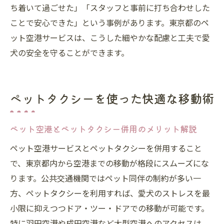
ち着いて過ごせた」「スタッフと事前に打ち合わせした
ことで安心できた」という事例があります。東京都のペ
ット空港サービスは、こうした細やかな配慮と工夫で愛
犬の安全を守ることができます。
ペットタクシーを使った快適な移動術
ペット空港とペットタクシー併用のメリット解説
ペット空港サービスとペットタクシーを併用すること
で、東京都内から空港までの移動が格段にスムーズにな
ります。公共交通機関ではペット同伴の制約が多い一
方、ペットタクシーを利用すれば、愛犬のストレスを最
小限に抑えつつドア・ツー・ドアでの移動が可能です。
特に羽田空港や成田空港など大型空港へのアクセスは、