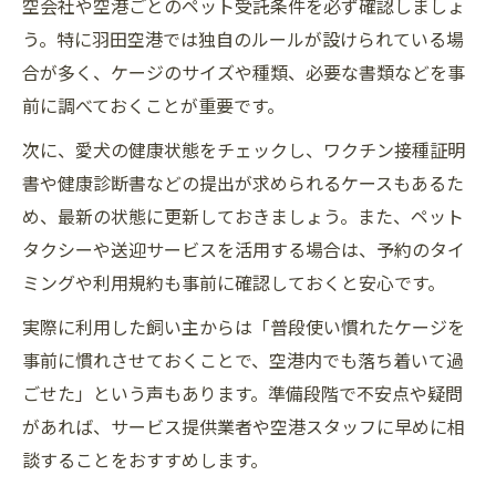
空会社や空港ごとのペット受託条件を必ず確認しましょ
う。特に羽田空港では独自のルールが設けられている場
合が多く、ケージのサイズや種類、必要な書類などを事
前に調べておくことが重要です。
次に、愛犬の健康状態をチェックし、ワクチン接種証明
書や健康診断書などの提出が求められるケースもあるた
め、最新の状態に更新しておきましょう。また、ペット
タクシーや送迎サービスを活用する場合は、予約のタイ
ミングや利用規約も事前に確認しておくと安心です。
実際に利用した飼い主からは「普段使い慣れたケージを
事前に慣れさせておくことで、空港内でも落ち着いて過
ごせた」という声もあります。準備段階で不安点や疑問
があれば、サービス提供業者や空港スタッフに早めに相
談することをおすすめします。