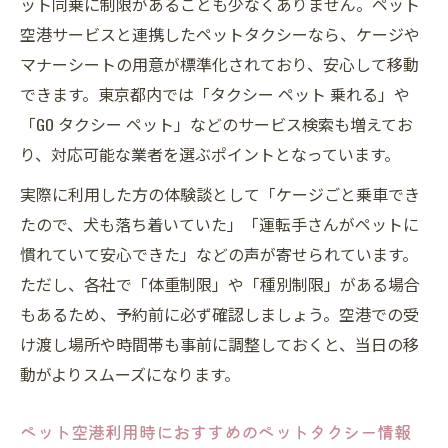
ット同乗に制限があることも少なくありません。ペット
空港サービスと連携したペットタクシーなら、ケージや
マナーシートの用意が標準化されており、安心して移動
できます。東京都内では「タクシー ペット 乗れる」や
「GO タクシー ペット」などのサービス検索も増えてお
り、対応可能な業者を選ぶポイントとなっています。
実際に利用した方の体験談として「ケージごと乗車でき
たので、犬も落ち着いていた」「運転手さんがペットに
慣れていて安心できた」などの声が寄せられています。
ただし、各社で「体重制限」や「種別制限」がある場合
もあるため、予約前に必ず確認しましょう。空港での受
け渡し場所や時間帯も事前に調整しておくと、当日の移
動がよりスムーズになります。
ペット空港利用時におすすめのペットタクシー情報