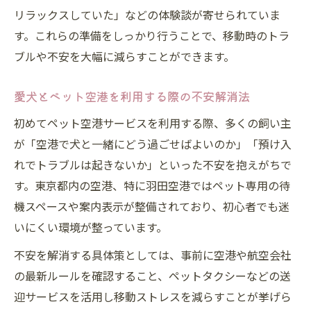
リラックスしていた」などの体験談が寄せられていま
す。これらの準備をしっかり行うことで、移動時のトラ
ブルや不安を大幅に減らすことができます。
愛犬とペット空港を利用する際の不安解消法
初めてペット空港サービスを利用する際、多くの飼い主
が「空港で犬と一緒にどう過ごせばよいのか」「預け入
れでトラブルは起きないか」といった不安を抱えがちで
す。東京都内の空港、特に羽田空港ではペット専用の待
機スペースや案内表示が整備されており、初心者でも迷
いにくい環境が整っています。
不安を解消する具体策としては、事前に空港や航空会社
の最新ルールを確認すること、ペットタクシーなどの送
迎サービスを活用し移動ストレスを減らすことが挙げら