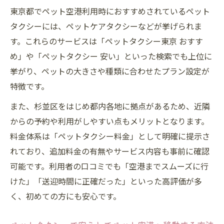
東京都でペット空港利用時におすすめされているペット
タクシーには、ペットケアタクシーなどが挙げられま
す。これらのサービスは「ペットタクシー東京 おすす
め」や「ペットタクシー 安い」といった検索でも上位に
挙がり、ペットの大きさや種類に合わせたプラン設定が
特徴です。
また、杉並区をはじめ都内各地に拠点があるため、近隣
からの予約や利用がしやすい点もメリットとなります。
料金体系は「ペットタクシー料金」として明確に提示さ
れており、追加料金の有無やサービス内容も事前に確認
可能です。利用者の口コミでも「空港までスムーズに行
けた」「送迎時間に正確だった」といった高評価が多
く、初めての方にも安心です。