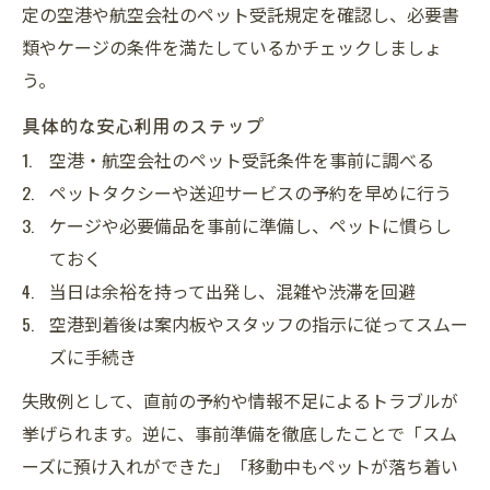
定の空港や航空会社のペット受託規定を確認し、必要書
類やケージの条件を満たしているかチェックしましょ
う。
具体的な安心利用のステップ
空港・航空会社のペット受託条件を事前に調べる
ペットタクシーや送迎サービスの予約を早めに行う
ケージや必要備品を事前に準備し、ペットに慣らし
ておく
当日は余裕を持って出発し、混雑や渋滞を回避
空港到着後は案内板やスタッフの指示に従ってスムー
ズに手続き
失敗例として、直前の予約や情報不足によるトラブルが
挙げられます。逆に、事前準備を徹底したことで「スム
ーズに預け入れができた」「移動中もペットが落ち着い