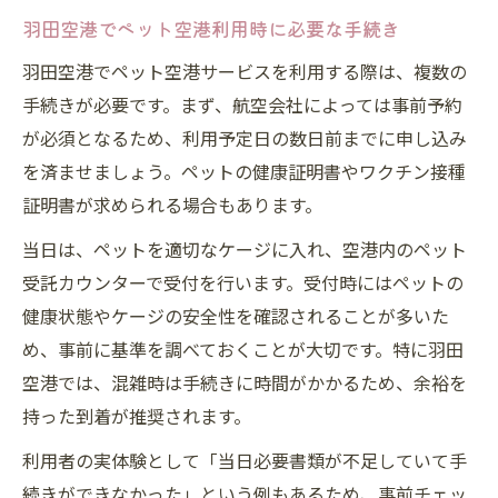
羽田空港でペット空港利用時に必要な手続き
羽田空港でペット空港サービスを利用する際は、複数の
手続きが必要です。まず、航空会社によっては事前予約
が必須となるため、利用予定日の数日前までに申し込み
を済ませましょう。ペットの健康証明書やワクチン接種
証明書が求められる場合もあります。
当日は、ペットを適切なケージに入れ、空港内のペット
受託カウンターで受付を行います。受付時にはペットの
健康状態やケージの安全性を確認されることが多いた
め、事前に基準を調べておくことが大切です。特に羽田
空港では、混雑時は手続きに時間がかかるため、余裕を
持った到着が推奨されます。
利用者の実体験として「当日必要書類が不足していて手
続きができなかった」という例もあるため、事前チェッ