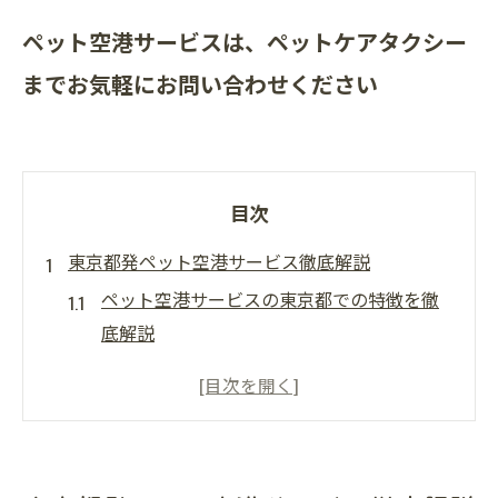
ペット空港サービスは、ペットケアタクシー
までお気軽にお問い合わせください
目次
東京都発ペット空港サービス徹底解説
ペット空港サービスの東京都での特徴を徹
底解説
ペット空港利用時の東京都ならではの注意
点
東京都で選ばれるペット空港サービスの魅
力とは