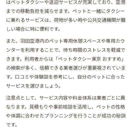
はペットタクシーや送迎サービスが充実しており、空港
までの移動負担を減らせます。ペットと一緒にタクシー
に乗れるサービスは、荷物が多い時や公共交通機関が難
しい場合に特に便利です。
また、羽田空港内のペット専用休憩スペースや専用カウ
ンターを利用することで、待ち時間のストレスを軽減で
きます。利用者からは「ペットタクシー東京 おすすめ」
の検索が多く、信頼できる業者選びが重要視されていま
す。口コミや体験談を参考にし、自分のペットに合った
サービスを選びましょう。
注意点として、サービス内容や料金体系は業者ごとに異
なります。見積もりや事前相談を活用し、ペットの性格
や体調に合わせたプランニングを行うことが成功の秘訣
です。