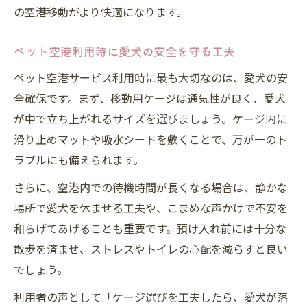
の空港移動がより快適になります。
ペット空港利用時に愛犬の安全を守る工夫
ペット空港サービス利用時に最も大切なのは、愛犬の安
全確保です。まず、移動用ケージは通気性が良く、愛犬
が中で立ち上がれるサイズを選びましょう。ケージ内に
滑り止めマットや吸水シートを敷くことで、万が一のト
ラブルにも備えられます。
さらに、空港内での待機時間が長くなる場合は、静かな
場所で愛犬を休ませる工夫や、こまめな声かけで不安を
和らげてあげることも重要です。預け入れ前には十分な
散歩を済ませ、ストレスやトイレの心配を減らすと良い
でしょう。
利用者の声として「ケージ選びを工夫したら、愛犬が落