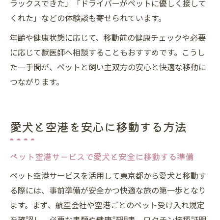
ラックスできた」「ドライバーがペットに優しく接して
くれた」などの体験談も寄せられています。
年齢や健康状態に応じて、移動前の健康チェックや必要
に応じて獣医師へ相談することもおすすめです。こうし
た一手間が、ペットと飼い主双方の安心と快適な移動に
つながります。
愛犬と空港を安心に移動する方法
ペット空港サービスで愛犬と安全に移動する準備
ペット空港サービスを活用して東京都から愛犬と移動す
る際には、事前準備が安全かつ快適な旅の第一歩となり
ます。まず、航空会社や空港ごとのペット受け入れ規定
を確認し、必要な書類や健康証明書、ワクチン接種証明