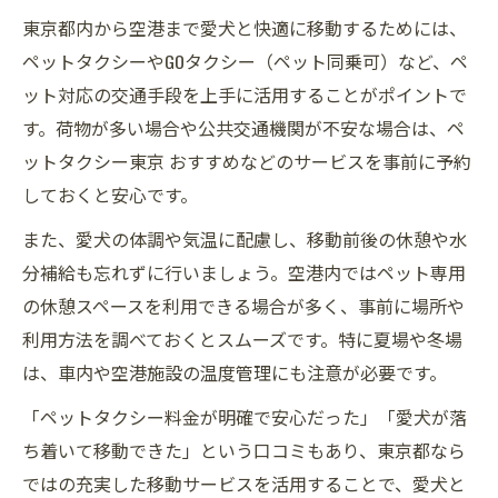
東京都内から空港まで愛犬と快適に移動するためには、
ペットタクシーやGOタクシー（ペット同乗可）など、ペ
ット対応の交通手段を上手に活用することがポイントで
す。荷物が多い場合や公共交通機関が不安な場合は、ペ
ットタクシー東京 おすすめなどのサービスを事前に予約
しておくと安心です。
また、愛犬の体調や気温に配慮し、移動前後の休憩や水
分補給も忘れずに行いましょう。空港内ではペット専用
の休憩スペースを利用できる場合が多く、事前に場所や
利用方法を調べておくとスムーズです。特に夏場や冬場
は、車内や空港施設の温度管理にも注意が必要です。
「ペットタクシー料金が明確で安心だった」「愛犬が落
ち着いて移動できた」という口コミもあり、東京都なら
ではの充実した移動サービスを活用することで、愛犬と