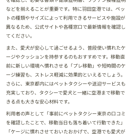
などを揃えることが重要です。特に羽田空港では、ペッ
トの種類やサイズによって利用できるサービスや施設が
異なるため、公式サイトや各種窓口で最新情報を確認し
てください。
また、愛犬が安心して過ごせるよう、普段使い慣れたケ
ージやクッションを持参するのもおすすめです。移動直
前に新しい環境へ慣れさせる「プレ移動」や短時間のケ
ージ練習も、ストレス軽減に効果的といえるでしょう。
さらに、東京都内にはペットタクシーや送迎サービスも
充実しており、タクシーで愛犬と一緒に空港まで移動で
きる点も大きな安心材料です。
利用者の声として「事前にペットタクシー東京の口コミ
を確認したことで、移動当日も落ち着いて行動できた」
「ケージに慣れさせておいたおかげで、空港でも愛犬が