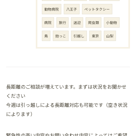
動物病院
八王子
ペットタクシー
病院
旅行
送迎
爬虫類
小動物
鳥
抱っこ
引越し
東京
山梨
長距離のご相談が増えています。まずは状況をお聞かせ
ください
今週は引っ越しによる長距離対応も可能です（空き状況
によります）
緊急性の高い内容やお問い合わせ内容によってはご希望