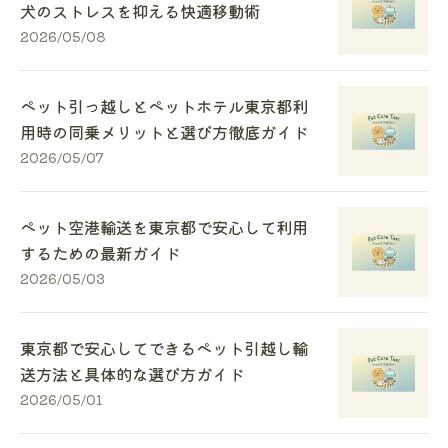
犬のストレスを抑える快適移動術
2026/05/08
ペット引っ越しとペットホテル東京都利
用時の同乗メリットと選び方徹底ガイド
2026/05/07
ペット空港輸送を東京都で安心して利用
するための最新ガイド
2026/05/03
東京都で安心してできるペット引越し輸
送方法と具体的な選び方ガイド
2026/05/01