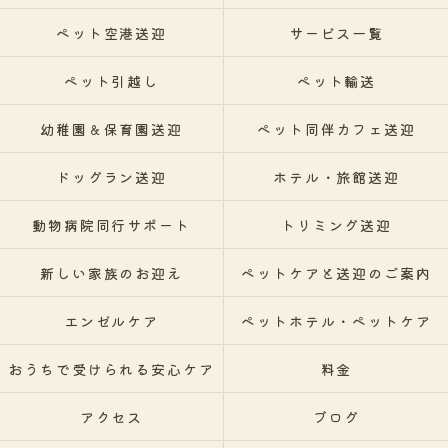
ペット空港送迎
サービス一覧
ペット引越し
ペット輸送
幼稚園＆保育園送迎
ペット同伴カフェ送迎
ドッグラン送迎
ホテル・旅館送迎
動物病院同行サポート
トリミング送迎
新しい家族のお迎え
ペットケアと送迎のご案内
エンゼルケア
ペットホテル・ペットケア
おうちで受けられる安心ケア
料金
アクセス
ブログ