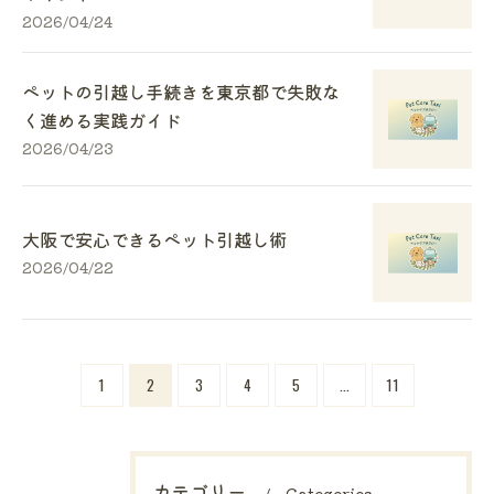
2026/04/24
ペットの引越し手続きを東京都で失敗な
く進める実践ガイド
2026/04/23
大阪で安心できるペット引越し術
2026/04/22
1
2
3
4
5
...
11
カテゴリー
Categories