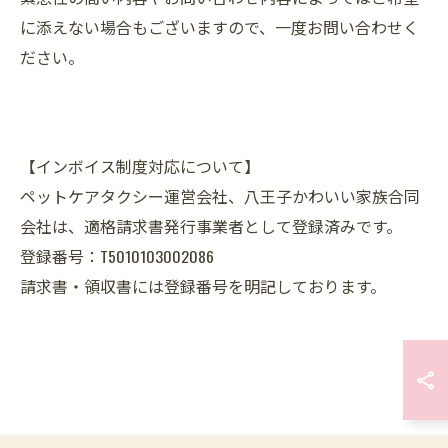
に添えない場合もございますので、一度お問い合わせく
ださい。
【インボイス制度対応について】
ペットケアタクシー運営会社、八王子かわいい家族合同
会社は、適格請求書発行事業者として登録済みです。
登録番号：T5010103002086
請求書・領収書には登録番号を明記しております。