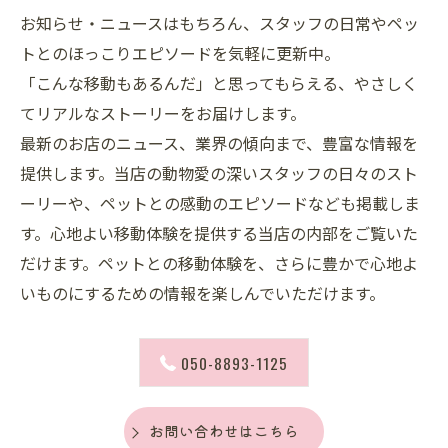
お知らせ・ニュースはもちろん、スタッフの日常やペッ
トとのほっこりエピソードを気軽に更新中。
「こんな移動もあるんだ」と思ってもらえる、やさしく
てリアルなストーリーをお届けします。
最新のお店のニュース、業界の傾向まで、豊富な情報を
提供します。当店の動物愛の深いスタッフの日々のスト
ーリーや、ペットとの感動のエピソードなども掲載しま
す。心地よい移動体験を提供する当店の内部をご覧いた
だけます。ペットとの移動体験を、さらに豊かで心地よ
いものにするための情報を楽しんでいただけます。
050-8893-1125
お問い合わせはこちら