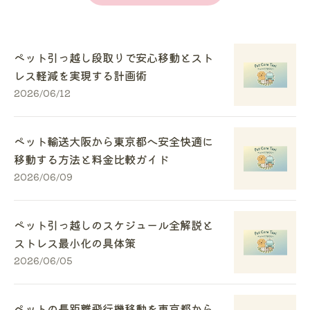
ペット引っ越し段取りで安心移動とスト
レス軽減を実現する計画術
2026/06/12
ペット輸送大阪から東京都へ安全快適に
移動する方法と料金比較ガイド
2026/06/09
ペット引っ越しのスケジュール全解説と
ストレス最小化の具体策
2026/06/05
ペットの長距離飛行機移動を東京都から