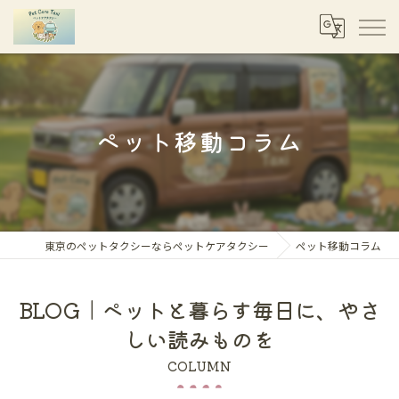
ペット移動コラム
東京のペットタクシーならペットケアタクシー
ペット移動コラム
BLOG｜ペットと暮らす毎日に、やさ
しい読みものを
COLUMN