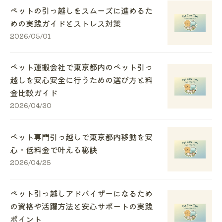
ペットの引っ越しをスムーズに進めるた
めの実践ガイドとストレス対策
2026/05/01
ペット運搬会社で東京都内のペット引っ
越しを安心安全に行うための選び方と料
金比較ガイド
2026/04/30
ペット専門引っ越しで東京都内移動を安
心・低料金で叶える秘訣
2026/04/25
ペット引っ越しアドバイザーになるため
の資格や活躍方法と安心サポートの実践
ポイント