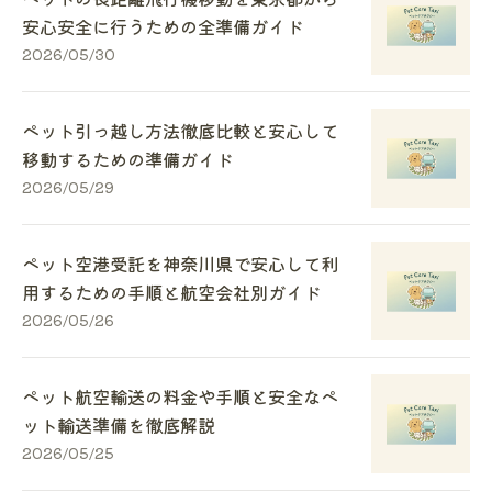
安心安全に行うための全準備ガイド
2026/05/30
ペット引っ越し方法徹底比較と安心して
移動するための準備ガイド
2026/05/29
ペット空港受託を神奈川県で安心して利
用するための手順と航空会社別ガイド
2026/05/26
ペット航空輸送の料金や手順と安全なペ
ット輸送準備を徹底解説
2026/05/25