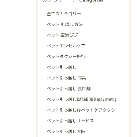
全てのカテゴリー
ペット 引越し 方法
ペット 空港 送迎
ペットエンゼルケア
ペットタクシー旅行
ペット引っ越し
ペット引っ越し 同乗
ペット引っ越し 長距離
ペット引っ越しCAT&DOG happy moving
ペット引っ越しはペットケアタクシー
ペット引っ越しサービス
ペット引っ越し大阪