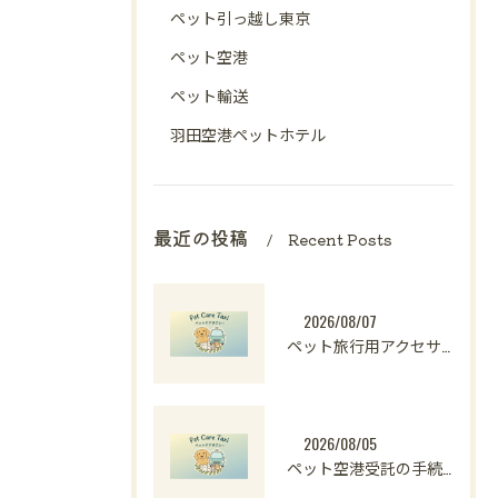
ペット引っ越し東京
ペット空港
ペット輸送
羽田空港ペットホテル
最近の投稿
Recent Posts
2026/08/07
ペット旅行用アクセサリーの選び方と愛犬と楽しむ快適おでかけ準備ガイド
2026/08/05
ペット空港受託の手続きや料金比較と安全な受け取りのポイント解説