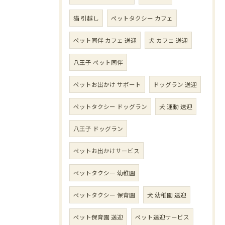
猫 引越し
ペットタクシー カフェ
ペット同伴 カフェ 送迎
犬 カフェ 送迎
八王子 ペット同伴
ペットお出かけ サポート
ドッグラン 送迎
ペットタクシー ドッグラン
犬 運動 送迎
八王子 ドッグラン
ペットお出かけサービス
ペットタクシー 幼稚園
ペットタクシー 保育園
犬 幼稚園 送迎
ペット保育園 送迎
ペット送迎サービス