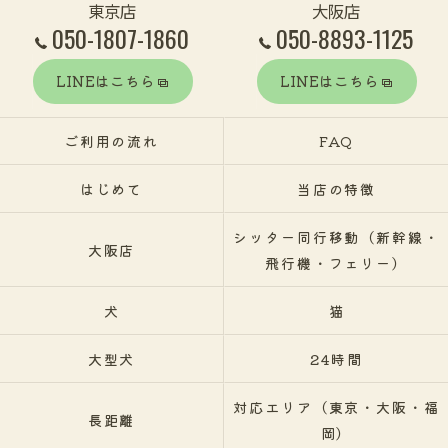
東京店
大阪店
050-1807-1860
050-8893-1125
LINEはこちら
LINEはこちら
ご利用の流れ
FAQ
はじめて
当店の特徴
シッター同行移動（新幹線・
大阪店
飛行機・フェリー）
犬
猫
大型犬
24時間
対応エリア（東京・大阪・福
長距離
岡）