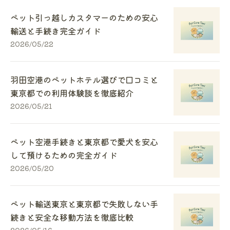
ペット引っ越しカスタマーのための安心
輸送と手続き完全ガイド
2026/05/22
羽田空港のペットホテル選びで口コミと
東京都での利用体験談を徹底紹介
2026/05/21
ペット空港手続きと東京都で愛犬を安心
して預けるための完全ガイド
2026/05/20
ペット輸送東京と東京都で失敗しない手
続きと安全な移動方法を徹底比較
2026/05/16