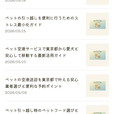
ペットの引っ越しを便利に行うためのス
トレス最小化ガイド
2026/05/15
ペット空港サービスで東京都から愛犬と
安心して移動する最新活用ガイド
2026/05/10
ペットの空港送迎を東京都で叶える安心
業者選びと便利な予約ポイント
2026/05/08
ペット引っ越し時のペットフード選びと