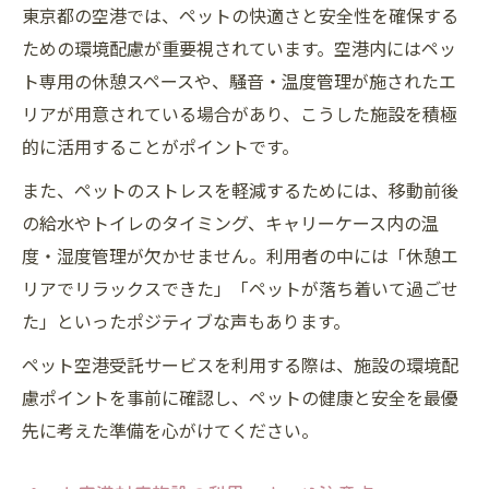
東京都の空港では、ペットの快適さと安全性を確保する
ための環境配慮が重要視されています。空港内にはペッ
ト専用の休憩スペースや、騒音・温度管理が施されたエ
リアが用意されている場合があり、こうした施設を積極
的に活用することがポイントです。
また、ペットのストレスを軽減するためには、移動前後
の給水やトイレのタイミング、キャリーケース内の温
度・湿度管理が欠かせません。利用者の中には「休憩エ
リアでリラックスできた」「ペットが落ち着いて過ごせ
た」といったポジティブな声もあります。
ペット空港受託サービスを利用する際は、施設の環境配
慮ポイントを事前に確認し、ペットの健康と安全を最優
先に考えた準備を心がけてください。