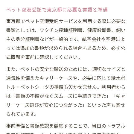
ペット空港受託で東京都に必要な書類と準備
東京都でペット空港受託サービスを利用する際に必要な
書類としては、ワクチン接種証明書、健康診断書、飼い
主の身分証明書などが一般的です。航空会社や空港によ
っては追加の書類が求められる場合もあるため、必ず公
式情報を事前に確認してください。
また、ペットの安全な輸送のためには、適切なサイズと
通気性を備えたキャリーケースや、必要に応じて給水ボ
トル・ペットシーツの準備も欠かせません。利用者から
は「書類の不備がなくスムーズに手続きできた」「キャ
リーケース選びが安心につながった」といった声も寄せ
られています。
事前準備と書類確認を徹底することで、当日のトラブル