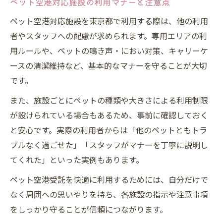
ペット空港対応施設の利用マナーと注意点
ペット空港対応施設を東京都で利用する際は、他の利用
者やスタッフへの配慮が求められます。専用エリアの利
用ルールや、ペットの鳴き声・におい対策、キャリーケ
ースの清潔維持など、基本的なマナーを守ることが大切
です。
また、施設ごとにペットの種類や大きさによる利用制限
が設けられている場合もあるため、事前に確認しておく
と安心です。実際の利用者からは「他のペットともトラ
ブルなく過ごせた」「スタッフがマナーを丁寧に説明し
てくれた」といった実例もあります。
ペット空港受託を快適に利用するためには、自分だけで
なく周囲への思いやりを持ち、各施設の指示や注意事項
をしっかり守ることが信頼につながります。