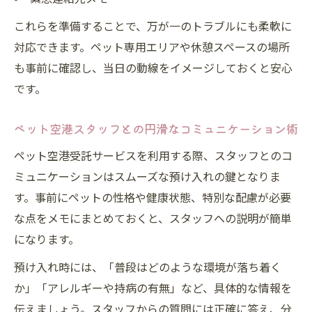
これらを準備することで、万が一のトラブルにも柔軟に
対応できます。ペット専用エリアや休憩スペースの場所
も事前に確認し、当日の動線をイメージしておくと安心
です。
ペット空港スタッフとの円滑なコミュニケーション術
ペット空港受託サービスを利用する際、スタッフとのコ
ミュニケーションはスムーズな預け入れの鍵となりま
す。事前にペットの性格や健康状態、特別な配慮が必要
な点をメモにまとめておくと、スタッフへの説明が簡単
になります。
預け入れ時には、「普段はどのような環境が落ち着く
か」「アレルギーや持病の有無」など、具体的な情報を
伝えましょう。スタッフからの質問には正確に答え、分