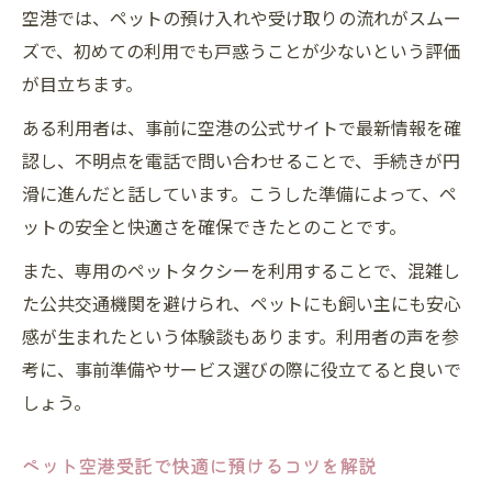
空港では、ペットの預け入れや受け取りの流れがスムー
ズで、初めての利用でも戸惑うことが少ないという評価
が目立ちます。
ある利用者は、事前に空港の公式サイトで最新情報を確
認し、不明点を電話で問い合わせることで、手続きが円
滑に進んだと話しています。こうした準備によって、ペ
ットの安全と快適さを確保できたとのことです。
また、専用のペットタクシーを利用することで、混雑し
た公共交通機関を避けられ、ペットにも飼い主にも安心
感が生まれたという体験談もあります。利用者の声を参
考に、事前準備やサービス選びの際に役立てると良いで
しょう。
ペット空港受託で快適に預けるコツを解説