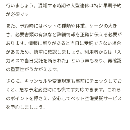
行いましょう。混雑する時期や大型連休は特に早期予約
が必須です。
また、予約時にはペットの種類や体重、ケージの大き
さ、必要書類の有無など詳細情報を正確に伝える必要が
あります。情報に誤りがあると当日に受託できない場合
があるため、慎重に確認しましょう。利用者からは「入
力ミスで当日受託を断られた」という声もあり、再確認
の重要性がうかがえます。
さらに、キャンセルや変更規定も事前にチェックしてお
くと、急な予定変更時にも慌てず対応できます。これら
のポイントを押さえ、安心してペット空港受託サービス
を予約しましょう。