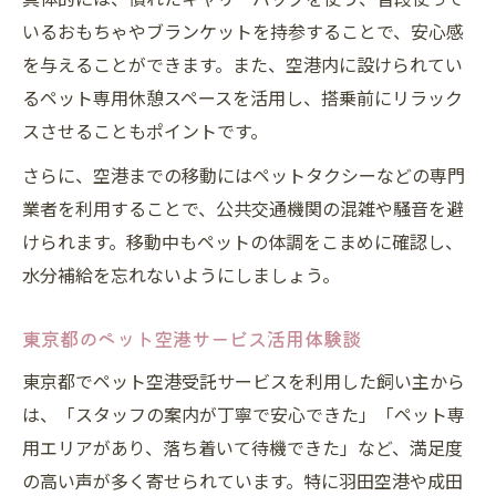
いるおもちゃやブランケットを持参することで、安心感
を与えることができます。また、空港内に設けられてい
るペット専用休憩スペースを活用し、搭乗前にリラック
スさせることもポイントです。
さらに、空港までの移動にはペットタクシーなどの専門
業者を利用することで、公共交通機関の混雑や騒音を避
けられます。移動中もペットの体調をこまめに確認し、
水分補給を忘れないようにしましょう。
東京都のペット空港サービス活用体験談
東京都でペット空港受託サービスを利用した飼い主から
は、「スタッフの案内が丁寧で安心できた」「ペット専
用エリアがあり、落ち着いて待機できた」など、満足度
の高い声が多く寄せられています。特に羽田空港や成田