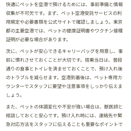
快適にペットを空港で預けるためには、事前準備と情報
収集が不可欠です。まず、ペット空港受託サービスの利
用規定や必要書類を公式サイトで確認しましょう。東京
都の主要空港では、ペットの健康証明書やワクチン接種
証明が必要な場合があります。
次に、ペットが安心できるキャリーバッグを用意し、事
前に慣れさせておくことが大切です。搭乗当日は、普段
通りの食事とトイレを済ませておくことで、預け入れ後
のトラブルを減らせます。空港到着後は、ペット専用カ
ウンターでスタッフに要望や注意事項をしっかり伝えま
しょう。
また、ペットの体調変化や不安が強い場合は、獣医師と
相談しておくと安心です。預け入れ時には、連絡先や緊
急対応方法をスタッフに伝えることも重要なポイントで