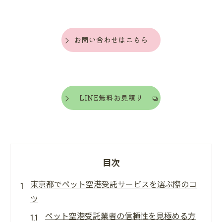
お問い合わせはこちら
LINE無料お見積り
目次
東京都でペット空港受託サービスを選ぶ際のコ
ツ
ペット空港受託業者の信頼性を見極める方