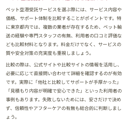
ペット空港受託サービスを選ぶ際には、サービス内容や
価格、サポート体制を比較することがポイントです。特
に東京都内では、複数の業者が存在するため、ペット輸
送の経験や専門スタッフの有無、利用者の口コミ評価な
ども比較材料となります。料金だけでなく、サービスの
質や安全対策の充実度も重視しましょう。
比較の際は、公式サイトや比較サイトの情報を活用し、
必要に応じて直接問い合わせて詳細を確認するのが有効
です。実際に「他社と比較してサポートが手厚かった」
「見積もり内容が明確で安心できた」といった利用者の
事例もあります。失敗しないためには、安さだけで決め
ず、信頼性やアフターケアの有無も総合的に判断しまし
ょう。