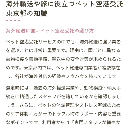
海外輸送や旅に役立つペット空港受託
東京都の知識
海外輸送に強いペット空港受託の選び方
ペット空港受託サービスの中でも、海外輸送に強い業者
を選ぶことは非常に重要です。理由は、国ごとに異なる
動物検疫や書類準備、輸送中の安全対策が求められるた
めです。東京都内では、ペット輸送専門業者が複数存在
し、各社が海外対応の経験やノウハウを持っています。
選定時には、過去の海外輸送実績や、動物検疫・輸入手
続きに精通したスタッフが在籍しているかを確認しまし
ょう。さらに、ペットの体調管理やストレス軽減のため
のケア体制、万が一のトラブル時のサポート内容も重要
なポイントです。利用者からは「専門スタッフが細やか