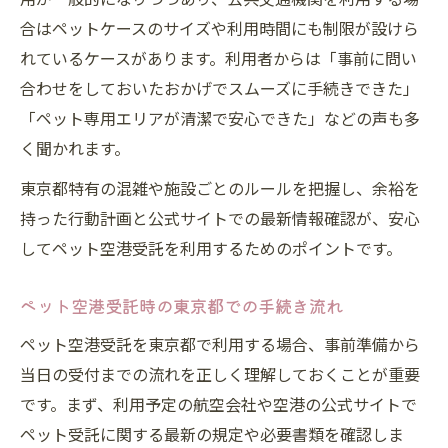
合はペットケースのサイズや利用時間にも制限が設けら
れているケースがあります。利用者からは「事前に問い
合わせをしておいたおかげでスムーズに手続きできた」
「ペット専用エリアが清潔で安心できた」などの声も多
く聞かれます。
東京都特有の混雑や施設ごとのルールを把握し、余裕を
持った行動計画と公式サイトでの最新情報確認が、安心
してペット空港受託を利用するためのポイントです。
ペット空港受託時の東京都での手続き流れ
ペット空港受託を東京都で利用する場合、事前準備から
当日の受付までの流れを正しく理解しておくことが重要
です。まず、利用予定の航空会社や空港の公式サイトで
ペット受託に関する最新の規定や必要書類を確認しま