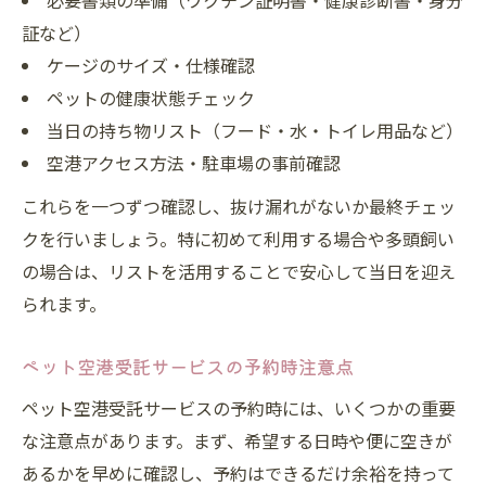
必要書類の準備（ワクチン証明書・健康診断書・身分
証など）
ケージのサイズ・仕様確認
ペットの健康状態チェック
当日の持ち物リスト（フード・水・トイレ用品など）
空港アクセス方法・駐車場の事前確認
これらを一つずつ確認し、抜け漏れがないか最終チェッ
クを行いましょう。特に初めて利用する場合や多頭飼い
の場合は、リストを活用することで安心して当日を迎え
られます。
ペット空港受託サービスの予約時注意点
ペット空港受託サービスの予約時には、いくつかの重要
な注意点があります。まず、希望する日時や便に空きが
あるかを早めに確認し、予約はできるだけ余裕を持って