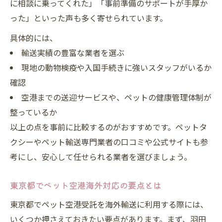
に相談に乗ってくれた」「事前準備のサポートが手厚か
った」といった声も多く寄せられています。
具体的には、
輸送実績の豊富な業者を選ぶ
現地の動物検疫や入国手続きに強いスタッフがいるか
確認
空港までの送迎サービスや、ペットの健康管理体制が
整っているか
以上の点を事前に比較するのがおすすめです。ペットタ
クシーやペット輸送専門業者の口コミや公式サイトも参
考にし、安心して任せられる業者を選びましょう。
東京都でペット空港海外対応の要点とは
東京都でペット空港受託を海外輸送に利用する際には、
いくつか押さえておきたい要点があります。まず、羽田