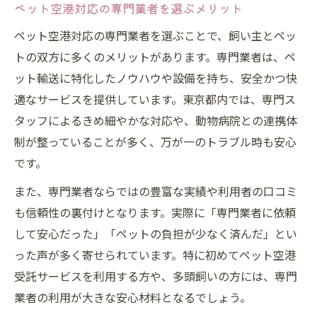
ペット空港対応の専門業者を選ぶメリット
ペット空港対応の専門業者を選ぶことで、飼い主とペッ
トの双方に多くのメリットがあります。専門業者は、ペ
ット輸送に特化したノウハウや設備を持ち、安全かつ快
適なサービスを提供しています。東京都内では、専門ス
タッフによるきめ細やかな対応や、動物病院との連携体
制が整っていることが多く、万が一のトラブル時も安心
です。
また、専門業者ならではの豊富な実績や利用者の口コミ
も信頼性の裏付けとなります。実際に「専門業者に依頼
して安心だった」「ペットの負担が少なく済んだ」とい
った声が多く寄せられています。特に初めてペット空港
受託サービスを利用する方や、多頭飼いの方には、専門
業者の利用が大きな安心材料となるでしょう。