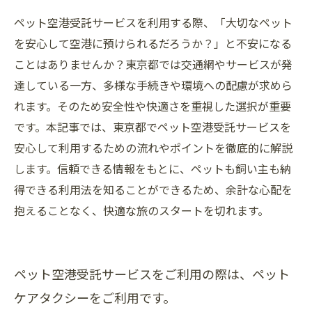
ペット空港受託サービスを利用する際、「大切なペット
を安心して空港に預けられるだろうか？」と不安になる
ことはありませんか？東京都では交通網やサービスが発
達している一方、多様な手続きや環境への配慮が求めら
れます。そのため安全性や快適さを重視した選択が重要
です。本記事では、東京都でペット空港受託サービスを
安心して利用するための流れやポイントを徹底的に解説
します。信頼できる情報をもとに、ペットも飼い主も納
得できる利用法を知ることができるため、余計な心配を
抱えることなく、快適な旅のスタートを切れます。
ペット空港受託サービスをご利用の際は、ペット
ケアタクシーをご利用です。