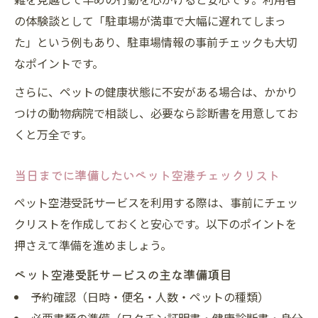
の体験談として「駐車場が満車で大幅に遅れてしまっ
た」という例もあり、駐車場情報の事前チェックも大切
なポイントです。
さらに、ペットの健康状態に不安がある場合は、かかり
つけの動物病院で相談し、必要なら診断書を用意してお
くと万全です。
当日までに準備したいペット空港チェックリスト
ペット空港受託サービスを利用する際は、事前にチェッ
クリストを作成しておくと安心です。以下のポイントを
押さえて準備を進めましょう。
ペット空港受託サービスの主な準備項目
予約確認（日時・便名・人数・ペットの種類）