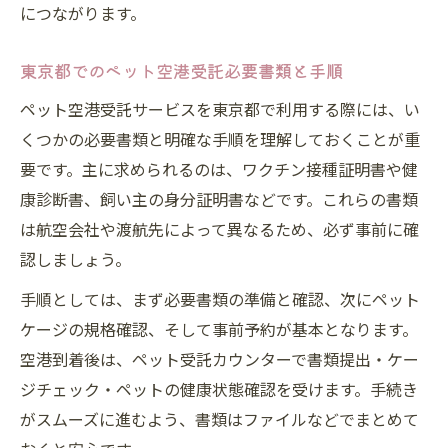
につながります。
東京都でのペット空港受託必要書類と手順
ペット空港受託サービスを東京都で利用する際には、い
くつかの必要書類と明確な手順を理解しておくことが重
要です。主に求められるのは、ワクチン接種証明書や健
康診断書、飼い主の身分証明書などです。これらの書類
は航空会社や渡航先によって異なるため、必ず事前に確
認しましょう。
手順としては、まず必要書類の準備と確認、次にペット
ケージの規格確認、そして事前予約が基本となります。
空港到着後は、ペット受託カウンターで書類提出・ケー
ジチェック・ペットの健康状態確認を受けます。手続き
がスムーズに進むよう、書類はファイルなどでまとめて