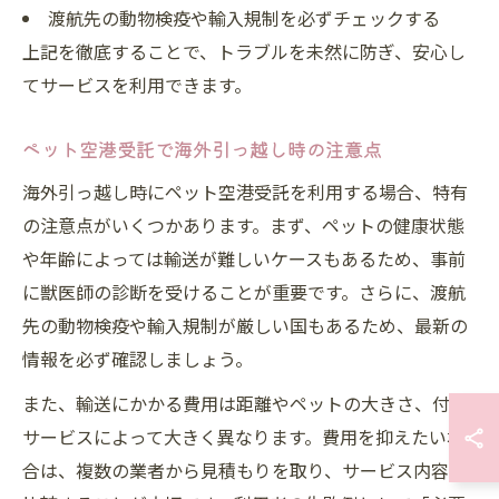
渡航先の動物検疫や輸入規制を必ずチェックする
上記を徹底することで、トラブルを未然に防ぎ、安心し
てサービスを利用できます。
ペット空港受託で海外引っ越し時の注意点
海外引っ越し時にペット空港受託を利用する場合、特有
の注意点がいくつかあります。まず、ペットの健康状態
や年齢によっては輸送が難しいケースもあるため、事前
に獣医師の診断を受けることが重要です。さらに、渡航
先の動物検疫や輸入規制が厳しい国もあるため、最新の
情報を必ず確認しましょう。
また、輸送にかかる費用は距離やペットの大きさ、付帯
サービスによって大きく異なります。費用を抑えたい場
合は、複数の業者から見積もりを取り、サービス内容を