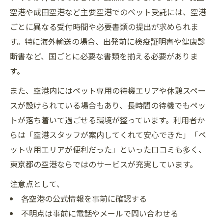
空港や成田空港など主要空港でのペット受託には、空港
ごとに異なる受付時間や必要書類の提出が求められま
す。特に海外輸送の場合、出発前に検疫証明書や健康診
断書など、国ごとに必要な書類を揃える必要がありま
す。
また、空港内にはペット専用の待機エリアや休憩スペー
スが設けられている場合もあり、長時間の待機でもペッ
トが落ち着いて過ごせる環境が整っています。利用者か
らは「空港スタッフが案内してくれて安心できた」「ペ
ット専用エリアが便利だった」といった口コミも多く、
東京都の空港ならではのサービスが充実しています。
注意点として、
各空港の公式情報を事前に確認する
不明点は事前に電話やメールで問い合わせる