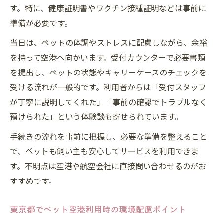
す。特に、健康証明書やワクチン接種証明などは事前に
準備が必要です。
当日は、ペットの体調やストレスに配慮しながら、余裕
を持って空港へ向かいます。受付カウンターで必要書類
を提出し、ペットの状態やキャリーケースのチェックを
受ける流れが一般的です。利用者からは「受付スタッフ
が丁寧に説明してくれた」「事前の確認でトラブルなく
預けられた」という体験談も寄せられています。
手続きの流れを事前に把握し、必要な準備を整えること
で、ペットも飼い主も安心してサービスを利用できま
す。不明点は空港や航空会社に直接問い合わせるのがお
すすめです。
東京都でペット空港利用時の環境配慮ポイント