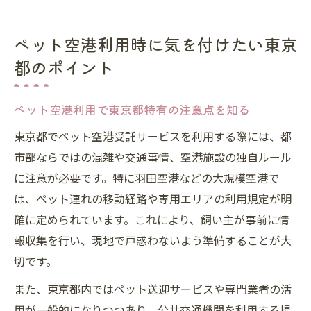
ペット空港利用時に気を付けたい東京
都のポイント
ペット空港利用で東京都特有の注意点を知る
東京都でペット空港受託サービスを利用する際には、都
市部ならではの混雑や交通事情、空港施設の独自ルール
に注意が必要です。特に羽田空港などの大規模空港で
は、ペット連れの移動経路や専用エリアの利用規定が明
確に定められています。これにより、飼い主が事前に情
報収集を行い、現地で戸惑わないよう準備することが大
切です。
また、東京都内ではペット送迎サービスや専門業者の活
用が一般的になりつつあり、公共交通機関を利用する場