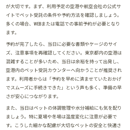
が大切です。まず、利用予定の空港や航空会社の公式サ
イトでペット受託の条件や予約方法を確認しましょう。
多くの場合、WEBまたは電話での事前予約が必要となり
ます。
予約が完了したら、当日に必要な書類やケージのサイ
ズ、注意事項を再確認してください。東京都内の空港は
混雑することが多いため、当日は余裕を持って出発し、
空港内のペット受託カウンターへ向かうことが推奨され
ます。利用者からは「予約を早めに済ませていたおかげ
でスムーズに手続きできた」という声も多く、準備の早
さが安心につながります。
また、当日はペットの体調管理や水分補給にも気を配り
ましょう。特に夏場や冬場は温度変化に注意が必要で
す。こうした細かな配慮が大切なペットの安全と快適さ