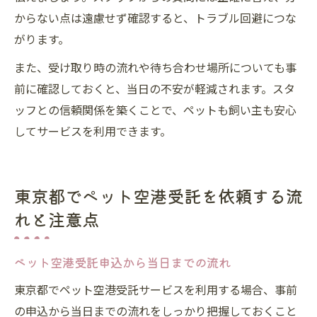
からない点は遠慮せず確認すると、トラブル回避につな
がります。
また、受け取り時の流れや待ち合わせ場所についても事
前に確認しておくと、当日の不安が軽減されます。スタ
ッフとの信頼関係を築くことで、ペットも飼い主も安心
してサービスを利用できます。
東京都でペット空港受託を依頼する流
れと注意点
ペット空港受託申込から当日までの流れ
東京都でペット空港受託サービスを利用する場合、事前
の申込から当日までの流れをしっかり把握しておくこと