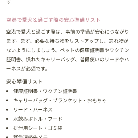
す。
空港で愛犬と過ごす際の安心準備リスト
空港で愛犬と過ごす際は、事前の準備が安心につながり
ます。まず、必要な持ち物をリストアップし、忘れ物が
ないようにしましょう。ペットの健康証明書やワクチン
証明書、慣れたキャリーバッグ、普段使いのリードやハ
ーネスが必須です。
安心準備リスト
健康証明書・ワクチン証明書
キャリーバッグ・ブランケット・おもちゃ
リード・ハーネス
水飲みボトル・フード
排泄用シート・ゴミ袋
緊急連絡先メモ