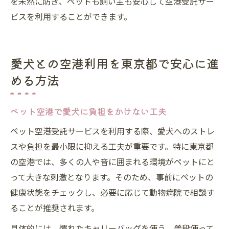
を未然に防ぎ、ペットも飼い主も安心して空港受託サー
ビスを利用することができます。
愛犬との空港利用を東京都で安心に進
める方法
ペット空港で愛犬に負担をかけない工夫
ペット空港受託サービスを利用する際、愛犬へのストレ
スや負担を最小限に抑える工夫が重要です。特に東京都
の空港では、多くの人や音に囲まれる環境がペットにと
って大きな刺激となります。そのため、事前にペットの
健康状態をチェックし、必要に応じて動物病院で相談す
ることが推奨されます。
具体的には、慣れたキャリーバッグを使う、普段使って