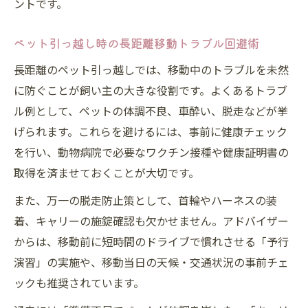
ントです。
ペット引っ越し時の長距離移動トラブル回避術
長距離のペット引っ越しでは、移動中のトラブルを未然
に防ぐことが飼い主の大きな役割です。よくあるトラブ
ル例として、ペットの体調不良、車酔い、脱走などが挙
げられます。これらを避けるには、事前に健康チェック
を行い、動物病院で必要なワクチン接種や健康証明書の
取得を済ませておくことが大切です。
また、万一の脱走防止策として、首輪やハーネスの装
着、キャリーの施錠確認も欠かせません。アドバイザー
からは、移動前に短時間のドライブで慣れさせる「予行
演習」の実施や、移動当日の天候・交通状況の事前チェ
ックも推奨されています。