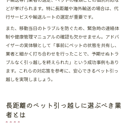
どが挙げられます。特に長距離や海外輸送の場合は、代
行サービスや輸送ルートの選定が重要です。
また、移動当日のトラブルを防ぐため、緊急時の連絡体
制や健康管理マニュアルの確認も欠かせません。アドバ
イザーの実体験として「事前にペットの状態を共有し、
業者と細かく打ち合わせを行ったことで、予期せぬトラ
ブルなく引っ越しを終えられた」という成功事例もあり
ます。これらの対応策を参考に、安心できるペット引っ
越しを実現しましょう。
長距離のペット引っ越しに選ぶべき業
者とは