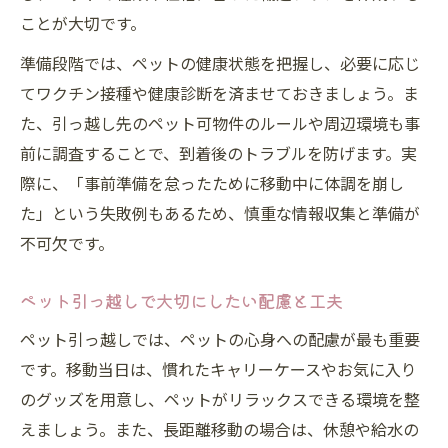
ことが大切です。
準備段階では、ペットの健康状態を把握し、必要に応じ
てワクチン接種や健康診断を済ませておきましょう。ま
た、引っ越し先のペット可物件のルールや周辺環境も事
前に調査することで、到着後のトラブルを防げます。実
際に、「事前準備を怠ったために移動中に体調を崩し
た」という失敗例もあるため、慎重な情報収集と準備が
不可欠です。
ペット引っ越しで大切にしたい配慮と工夫
ペット引っ越しでは、ペットの心身への配慮が最も重要
です。移動当日は、慣れたキャリーケースやお気に入り
のグッズを用意し、ペットがリラックスできる環境を整
えましょう。また、長距離移動の場合は、休憩や給水の