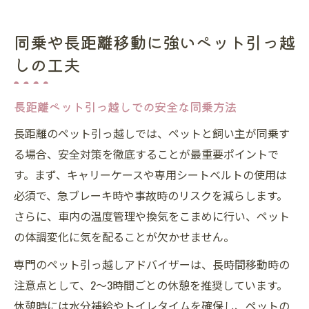
同乗や長距離移動に強いペット引っ越
しの工夫
長距離ペット引っ越しでの安全な同乗方法
長距離のペット引っ越しでは、ペットと飼い主が同乗す
る場合、安全対策を徹底することが最重要ポイントで
す。まず、キャリーケースや専用シートベルトの使用は
必須で、急ブレーキ時や事故時のリスクを減らします。
さらに、車内の温度管理や換気をこまめに行い、ペット
の体調変化に気を配ることが欠かせません。
専門のペット引っ越しアドバイザーは、長時間移動時の
注意点として、2〜3時間ごとの休憩を推奨しています。
休憩時には水分補給やトイレタイムを確保し、ペットの