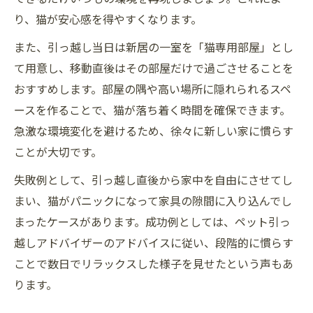
り、猫が安心感を得やすくなります。
また、引っ越し当日は新居の一室を「猫専用部屋」とし
て用意し、移動直後はその部屋だけで過ごさせることを
おすすめします。部屋の隅や高い場所に隠れられるスペ
ースを作ることで、猫が落ち着く時間を確保できます。
急激な環境変化を避けるため、徐々に新しい家に慣らす
ことが大切です。
失敗例として、引っ越し直後から家中を自由にさせてし
まい、猫がパニックになって家具の隙間に入り込んでし
まったケースがあります。成功例としては、ペット引っ
越しアドバイザーのアドバイスに従い、段階的に慣らす
ことで数日でリラックスした様子を見せたという声もあ
ります。