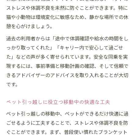
ストレスや体調不良を未然に防ぐことができます。特に
猫や小動物は環境変化に敏感なため、静かな場所での休
憩を心がけましょう。
過去の利用者からは「途中で体調確認や給水の時間をし
っかり取ってくれた」「キャリー内で安心して過ごせ
た」などの声が多く寄せられています。安全な同乗を実
現するには、事前準備と移動計画の確認、そして信頼で
きるアドバイザーのアドバイスを取り入れることが大切
です。
ペット引っ越しに役立つ移動中の快適な工夫
ペット引っ越しの移動中、ペットができるだけ快適に過
ごせるように工夫することで、ストレスや体調不良を防
ぐことができます。まず、普段使い慣れたブランケット