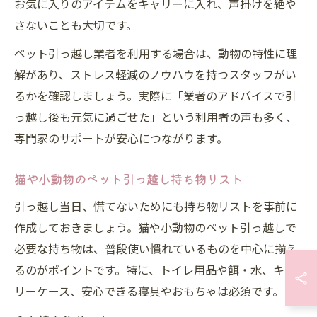
お気に入りのアイテムをキャリーに入れ、声掛けを絶や
さないことも大切です。
ペット引っ越し業者を利用する場合は、動物の特性に理
解があり、ストレス軽減のノウハウを持つスタッフがい
るかを確認しましょう。実際に「業者のアドバイスで引
っ越し後も元気に過ごせた」という利用者の声も多く、
専門家のサポートが安心につながります。
猫や小動物のペット引っ越し持ち物リスト
引っ越し当日、慌てないためにも持ち物リストを事前に
作成しておきましょう。猫や小動物のペット引っ越しで
必要な持ち物は、普段使い慣れているものを中心に揃え
るのがポイントです。特に、トイレ用品や餌・水、キャ
リーケース、安心できる寝具やおもちゃは必須です。