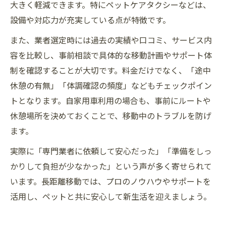
大きく軽減できます。特にペットケアタクシーなどは、
設備や対応力が充実している点が特徴です。
また、業者選定時には過去の実績や口コミ、サービス内
容を比較し、事前相談で具体的な移動計画やサポート体
制を確認することが大切です。料金だけでなく、「途中
休憩の有無」「体調確認の頻度」などもチェックポイン
トとなります。自家用車利用の場合も、事前にルートや
休憩場所を決めておくことで、移動中のトラブルを防げ
ます。
実際に「専門業者に依頼して安心だった」「準備をしっ
かりして負担が少なかった」という声が多く寄せられて
います。長距離移動では、プロのノウハウやサポートを
活用し、ペットと共に安心して新生活を迎えましょう。