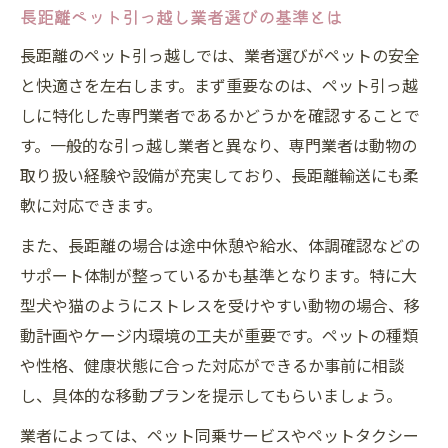
長距離ペット引っ越し業者選びの基準とは
長距離のペット引っ越しでは、業者選びがペットの安全
と快適さを左右します。まず重要なのは、ペット引っ越
しに特化した専門業者であるかどうかを確認することで
す。一般的な引っ越し業者と異なり、専門業者は動物の
取り扱い経験や設備が充実しており、長距離輸送にも柔
軟に対応できます。
また、長距離の場合は途中休憩や給水、体調確認などの
サポート体制が整っているかも基準となります。特に大
型犬や猫のようにストレスを受けやすい動物の場合、移
動計画やケージ内環境の工夫が重要です。ペットの種類
や性格、健康状態に合った対応ができるか事前に相談
し、具体的な移動プランを提示してもらいましょう。
業者によっては、ペット同乗サービスやペットタクシー