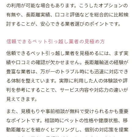
の利用が可能な場合もあります。こうしたオプションの
有無や、長距離実績、口コミ評価などを総合的に比較検
討することが、安心できる業者選びのポイントです。
信頼できるペット引っ越し業者の見極め方
信頼できるペット引っ越し業者を見極めるには、まず実
績や口コミの確認が欠かせません。長距離輸送の経験が
豊富な業者は、万が一のトラブル時にも迅速に対応でき
る体制を整えています。実際に利用した人の体験談や評
判を参考にすることで、サービス内容や対応力の違いが
見えてきます。
また、見積もりや事前相談が無料で受けられるかも重要
なポイントです。相談時にペットの性格や健康状態、移
動距離などを細かくヒアリングし、個別の対応策を提案