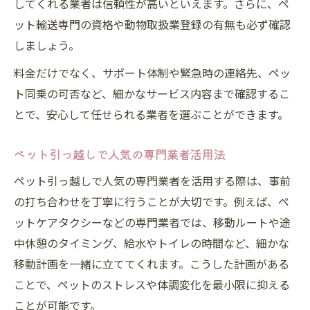
してくれる業者は信頼性が高いといえます。さらに、ペ
ット輸送専門の資格や動物取扱業登録の有無も必ず確認
しましょう。
料金だけでなく、サポート体制や緊急時の連絡先、ペッ
ト同乗の可否など、細かなサービス内容まで確認するこ
とで、安心して任せられる業者を選ぶことができます。
ペット引っ越しで人気の専門業者活用法
ペット引っ越しで人気の専門業者を活用する際は、事前
の打ち合わせを丁寧に行うことが大切です。例えば、ペ
ットケアタクシーなどの専門業者では、移動ルートや途
中休憩のタイミング、給水やトイレの時間など、細かな
移動計画を一緒に立ててくれます。こうした計画がある
ことで、ペットのストレスや体調変化を最小限に抑える
ことが可能です。