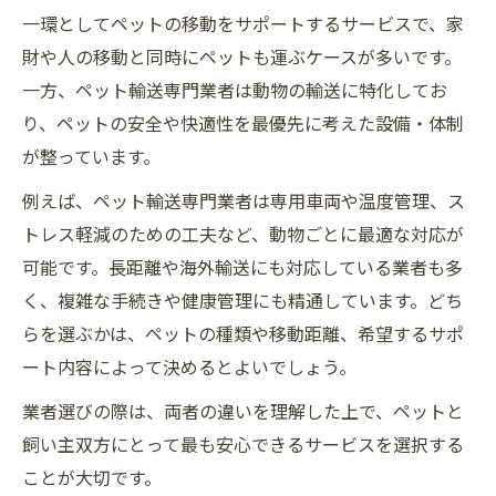
一環としてペットの移動をサポートするサービスで、家
財や人の移動と同時にペットも運ぶケースが多いです。
一方、ペット輸送専門業者は動物の輸送に特化してお
り、ペットの安全や快適性を最優先に考えた設備・体制
が整っています。
例えば、ペット輸送専門業者は専用車両や温度管理、ス
トレス軽減のための工夫など、動物ごとに最適な対応が
可能です。長距離や海外輸送にも対応している業者も多
く、複雑な手続きや健康管理にも精通しています。どち
らを選ぶかは、ペットの種類や移動距離、希望するサポ
ート内容によって決めるとよいでしょう。
業者選びの際は、両者の違いを理解した上で、ペットと
飼い主双方にとって最も安心できるサービスを選択する
ことが大切です。