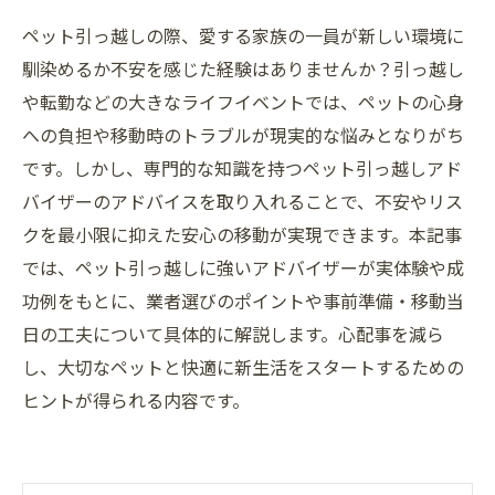
ペット引っ越しの際、愛する家族の一員が新しい環境に
馴染めるか不安を感じた経験はありませんか？引っ越し
や転勤などの大きなライフイベントでは、ペットの心身
への負担や移動時のトラブルが現実的な悩みとなりがち
です。しかし、専門的な知識を持つペット引っ越しアド
バイザーのアドバイスを取り入れることで、不安やリス
クを最小限に抑えた安心の移動が実現できます。本記事
では、ペット引っ越しに強いアドバイザーが実体験や成
功例をもとに、業者選びのポイントや事前準備・移動当
日の工夫について具体的に解説します。心配事を減ら
し、大切なペットと快適に新生活をスタートするための
ヒントが得られる内容です。