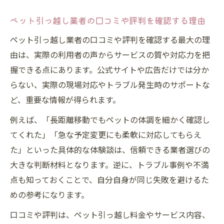
ペット引っ越し業者の口コミや評判を確認する理由
ペット引っ越し業者の口コミや評判を確認する最大の理
由は、実際の利用者の声からサービスの質や対応力を把
握できる点にあります。公式サイトや広告だけでは分か
らない、実際の現場対応やトラブル発生時のサポートな
ど、重要な情報が得られます。
例えば、「長距離移動でもペットの体調を細かく確認し
てくれた」「急な予定変更にも柔軟に対応してもらえ
た」といった具体的な体験談は、信頼できる業者選びの
大きな判断材料となります。逆に、トラブル事例や不満
点も知っておくことで、自分自身が同じ失敗を避けるた
めの参考になります。
口コミや評判は、ペット引っ越し料金やサービス内容、