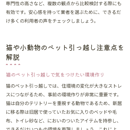
専門性の高さなど、複数の観点から比較検討する際にも
有効です。安心感を持って業者を選ぶために、できるだ
け多くの利用者の声をチェックしましょう。
猫や小動物のペット引っ越し注意点を
解説
猫のペット引っ越しで気をつけたい環境作り
猫のペット引っ越しでは、住環境の変化が大きなストレ
スにつながるため、事前の環境作りが非常に重要です。
猫は自分のテリトリーを重視する動物であるため、新居
に移る際は旧居で使っていたお気に入りのベッドや毛
布、トイレ砂など、においのついたアイテムを持参し、
できるだけいつもの環境を再現しましょう。これによ