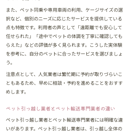
また、ペット同乗や専用車両の利用、ケージサイズの選
択など、個別のニーズに応じたサービスを提供している
点も特徴です。利用者の声として「遠距離でも安心して
任せられた」「途中でペットの体調を丁寧に確認しても
らえた」などの評価が多く見られます。こうした実体験
を参考に、自分のペットに合ったサービスを選びましょ
う。
注意点として、人気業者は繁忙期に予約が取りづらいこ
ともあるため、早めに相談・予約を進めることをおすす
めします。
ペット引っ越し業者とペット輸送専門業者の違い
ペット引っ越し業者とペット輸送専門業者には明確な違
いがあります。ペット引っ越し業者は、引っ越し全体の