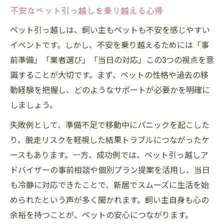
不安なペット引っ越しを乗り越える心得
ペット引っ越しは、飼い主もペットも不安を感じやすい
イベントです。しかし、不安を乗り越えるためには「事
前準備」「業者選び」「当日の対応」この3つの視点を意
識することが大切です。まず、ペットの性格や過去の移
動経験を把握し、どのようなサポートが必要かを明確に
しましょう。
失敗例として、準備不足で移動中にパニックを起こした
り、脱走リスクを軽視した結果トラブルにつながったケ
ースもあります。一方、成功例では、ペット引っ越しア
ドバイザーの事前相談や個別プラン提案を活用し、当日
も冷静に対応できたことで、新居でスムーズに生活を始
められたという声が多く聞かれます。飼い主自身も心の
余裕を持つことが、ペットの安心につながります。