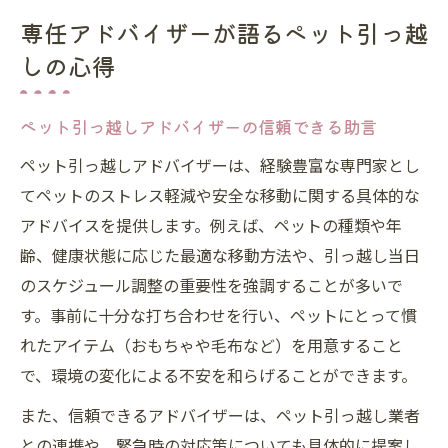
専任アドバイザーが語るペット引っ越
しの心得
ペット引っ越しアドバイザーの信頼できる助言
ペット引っ越しアドバイザーは、経験豊富な専門家とし
てペットのストレス軽減や安全な移動に関する具体的な
アドバイスを提供します。例えば、ペットの種類や年
齢、健康状態に応じた最適な移動方法や、引っ越し当日
のスケジュール調整の重要性を強調することが多いで
す。事前に十分な打ち合わせを行い、ペットにとって慣
れたアイテム（おもちゃや毛布など）を用意すること
で、環境の変化による不安を和らげることができます。
また、信頼できるアドバイザーは、ペット引っ越し業者
との連携や、緊急時の対応策についても具体的に提案し