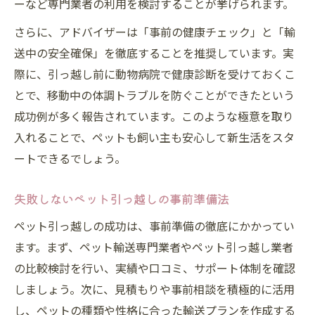
ーなど専門業者の利用を検討することが挙げられます。
さらに、アドバイザーは「事前の健康チェック」と「輸
送中の安全確保」を徹底することを推奨しています。実
際に、引っ越し前に動物病院で健康診断を受けておくこ
とで、移動中の体調トラブルを防ぐことができたという
成功例が多く報告されています。このような極意を取り
入れることで、ペットも飼い主も安心して新生活をスタ
ートできるでしょう。
失敗しないペット引っ越しの事前準備法
ペット引っ越しの成功は、事前準備の徹底にかかってい
ます。まず、ペット輸送専門業者やペット引っ越し業者
の比較検討を行い、実績や口コミ、サポート体制を確認
しましょう。次に、見積もりや事前相談を積極的に活用
し、ペットの種類や性格に合った輸送プランを作成する