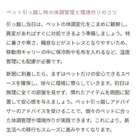
ペット引っ越し時の体調管理と環境作りのコツ
引っ越し当日は、ペットの体調変化をこまめに観察し、
異変があればすぐに対処できるよう準備しましょう。特
に暑さや寒さ、騒音などがストレスとなりやすいため、
移動用キャリーの中に保冷剤や毛布を入れるなど、温度
管理にも配慮が必要です。
新居に到着したら、まずはペットだけの安心できるスペ
ースを確保し、徐々に環境に慣らしていきます。初日は
無理に全ての部屋を見せず、慣れたアイテムを周囲に配
置して安心感を与えましょう。ペット引っ越しアドバイ
ザーのアドバイスを受けることで、個々のペットに合っ
た体調管理や環境作りが実践できます。これにより、新
生活への移行もスムーズに進みやすくなります。