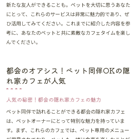
新たな友人ができることも。ペットを大切に思うあなた
にとって、これらのサービスは非常に魅力的であり、ぜ
ひ活用してみてください。これまでに紹介した内容を参
考に、あなたのペットと共に素敵なカフェタイムを楽し
んでください。
都会のオアシス！ペット同伴OKの隠
れ家カフェが人気
人気の秘密！都会の隠れ家カフェの魅力
ペット同伴で訪れることができる都会の隠れ家カフェ
は、ペットオーナーにとって特別な魅力を持っていま
す。まず、これらのカフェでは、ペット専用のメニュー