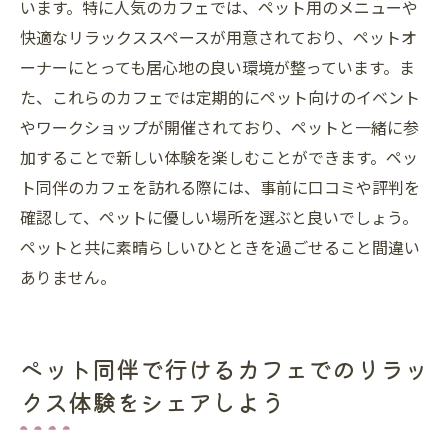
います。特に人気のカフェでは、ペット用のメニューや
快適なリラックススペースが用意されており、ペットオ
ーナーにとっても居心地の良い環境が整っています。ま
た、これらのカフェでは定期的にペット向けのイベント
やワークショップが開催されており、ペットと一緒に参
加することで新しい体験を楽しむことができます。ペッ
ト同伴のカフェを訪れる際には、事前に口コミや評判を
確認して、ペットに優しい場所を選ぶと良いでしょう。
ペットと共に素晴らしいひとときを過ごせること間違い
ありません。
ペット同伴で行けるカフェでのリラッ
クス体験をシェアしよう