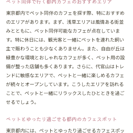
ペット同伴で行く都内カフェのおすすめエリア
東京都内でペット同伴のカフェを探す際、特におすすめ
のエリアがあります。まず、浅草エリアは風情ある街並
みとともに、ペット同伴可能なカフェが点在していま
す。特に休日には、観光客と一緒にペットを連れた飼い
主で賑わうことも少なくありません。また、自由が丘は
緑豊かな環境とおしゃれなカフェが多く、ペット用の設
備が整った店舗も多くあります。さらに、代官山はトレ
ンドに敏感なエリアで、ペットと一緒に楽しめるカフェ
が続々とオープンしています。こうしたエリアを訪れる
ことで、ペットと一緒にリラックスしたひとときを過ご
せるでしょう。
ペットとゆったり過ごせる都内のカフェスポット
東京都内には、ペットとゆったり過ごせるカフェスポッ