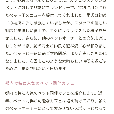
ペットに対して非常にフレンドリーで、特別に用意され
たペット用メニューを提供してくれました。愛犬は初め
ての場所に少し緊張していましたが、スタッフの優しい
対応と美味しい食事で、すぐにリラックスした様子を見
せました。さらに、他のペットオーナーとの交流も楽し
むことができ、愛犬同士が仲良く遊ぶ姿に心が和みまし
た。ペットと一緒に過ごす時間が、より充実したものに
なりました。次回もこのような素晴らしい時間を過ごす
ために、また訪れたいと思います。
都内で特に人気のペット同伴カフェ
都内で特に人気のペット同伴カフェを紹介します。近
年、ペット同伴が可能なカフェは増え続けており、多く
のペットオーナーにとって欠かせないスポットとなって