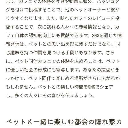
ます。カフェでの体験を写真や動画に収め、ハッシュタ
グを付けて投稿することで、他のペットオーナーと繋が
りやすくなります。また、訪れたカフェのレビューを投
稿することで、次に訪れる人々への参考情報となり、カ
フェ自体の認知度向上にも貢献できます。SNSを通じた情
報発信は、ペットとの思い出を形に残すだけでなく、同
じ趣味を持つ仲間を見つける手段ともなります。さら
に、ペット同伴カフェでの体験を広めることは、ペット
に優しい社会の形成にも寄与します。あなたの投稿がき
っかけで、ペット同伴で楽しめる場所がさらに広がるか
もしれません。ペットとの楽しい時間をSNSでシェア
し、多くの人々にその喜びを伝えましょう。
ペットと一緒に楽しむ都会の隠れ家カ