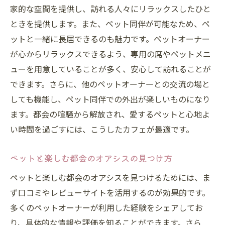
家的な空間を提供し、訪れる人々にリラックスしたひと
ときを提供します。また、ペット同伴が可能なため、ペ
ットと一緒に長居できるのも魅力です。ペットオーナー
が心からリラックスできるよう、専用の席やペットメニ
ューを用意していることが多く、安心して訪れることが
できます。さらに、他のペットオーナーとの交流の場と
しても機能し、ペット同伴での外出が楽しいものになり
ます。都会の喧騒から解放され、愛するペットと心地よ
い時間を過ごすには、こうしたカフェが最適です。
ペットと楽しむ都会のオアシスの見つけ方
ペットと楽しむ都会のオアシスを見つけるためには、ま
ず口コミやレビューサイトを活用するのが効果的です。
多くのペットオーナーが利用した経験をシェアしてお
り、具体的な情報や評価を知ることができます。さら