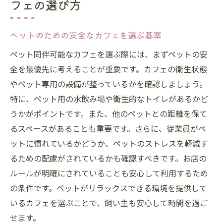
フェの選び方
ペットのための安全なカフェを選ぶ基準
ペット同伴可能なカフェを選ぶ際には、まずペットの安
全を最優先に考えることが重要です。カフェの衛生状態
やペット専用の設備が整っているかを確認しましょう。
特に、ペット用の水飲み場や衛生的なトイレがあるかど
うかがポイントです。また、他のペットとの距離を保て
るスペースがあることも重要です。さらに、従業員がペ
ットに慣れているかどうか、ペットのストレスを軽減す
るための配慮がされているかも確認すべきです。お店の
ルールが明確にされていることも安心して利用するため
の条件です。ペットがリラックスできる環境を提供して
いるカフェを選ぶことで、飼い主も安心して時間を過ご
せます。