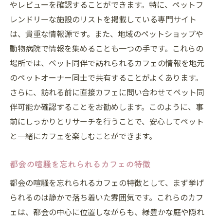
やレビューを確認することができます。特に、ペットフ
レンドリーな施設のリストを掲載している専門サイト
は、貴重な情報源です。また、地域のペットショップや
動物病院で情報を集めることも一つの手です。これらの
場所では、ペット同伴で訪れられるカフェの情報を地元
のペットオーナー同士で共有することがよくあります。
さらに、訪れる前に直接カフェに問い合わせてペット同
伴可能か確認することをお勧めします。このように、事
前にしっかりとリサーチを行うことで、安心してペット
と一緒にカフェを楽しむことができます。
都会の喧騒を忘れられるカフェの特徴
都会の喧騒を忘れられるカフェの特徴として、まず挙げ
られるのは静かで落ち着いた雰囲気です。これらのカフ
ェは、都会の中心に位置しながらも、緑豊かな庭や隠れ