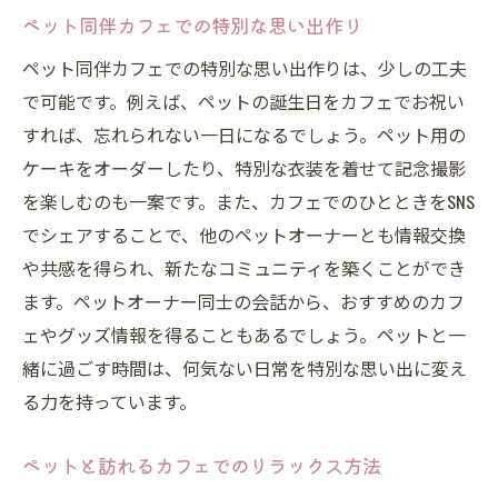
ペット同伴カフェでの特別な思い出作り
ペット同伴カフェでの特別な思い出作りは、少しの工夫
で可能です。例えば、ペットの誕生日をカフェでお祝い
すれば、忘れられない一日になるでしょう。ペット用の
ケーキをオーダーしたり、特別な衣装を着せて記念撮影
を楽しむのも一案です。また、カフェでのひとときをSNS
でシェアすることで、他のペットオーナーとも情報交換
や共感を得られ、新たなコミュニティを築くことができ
ます。ペットオーナー同士の会話から、おすすめのカフ
ェやグッズ情報を得ることもあるでしょう。ペットと一
緒に過ごす時間は、何気ない日常を特別な思い出に変え
る力を持っています。
ペットと訪れるカフェでのリラックス方法