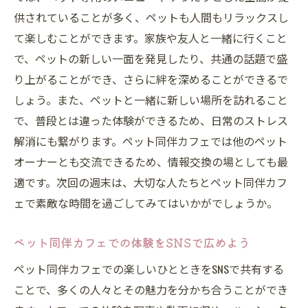
供されていることが多く、ペットも人間もリラックスし
て楽しむことができます。家族や友人と一緒に行くこと
で、ペットの新しい一面を発見したり、共通の話題で盛
り上がることができ、さらに絆を深めることができるで
しょう。また、ペットと一緒に新しい場所を訪れること
で、普段とは違った体験ができるため、日常のストレス
解消にも繋がります。ペット同伴カフェでは他のペット
オーナーとも交流できるため、情報交換の場としても最
適です。次回の週末は、大切な人たちとペット同伴カフ
ェで素敵な時間を過ごしてみてはいかがでしょうか。
ペット同伴カフェでの体験をSNSで広めよう
ペット同伴カフェでの楽しいひとときをSNSで共有する
ことで、多くの人々とその魅力を分かち合うことができ