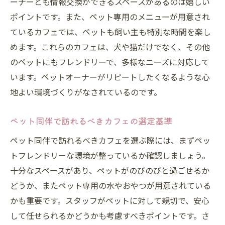
ーナーとも情報交換ができるスペースがあるのは嬉しい
ポイントです。また、ペット専用のメニューが用意され
ているカフェでは、ペットも飼い主も特別な時間を楽し
めます。これらのカフェは、犬や猫だけでなく、その他
のペットにもフレンドリーで、多様なニーズに対応して
います。ペットオーナーがリピートしたくなるような心
地よい環境づくりがなされているのです。
ペット同伴で訪れるべきカフェの選定基準
ペット同伴で訪れるべきカフェを選ぶ際には、まずペッ
トフレンドリーな環境が整っているか確認しましょう。
十分なスペースがあり、ペットがのびのびと過ごせるか
どうか、またペット専用の水やおやつが用意されている
かも重要です。スタッフがペットに対して親切で、安心
して任せられるかどうかも考慮すべきポイントです。さ