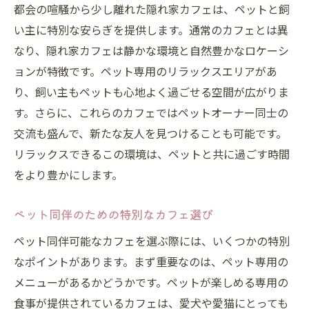
都会の喧騒から少し離れた隠れ家カフェは、ペットと飼
い主に特別な安らぎを提供します。通常のカフェとは異
なり、隠れ家カフェは静かな環境と自然豊かなロケーシ
ョンが特徴です。ペット専用のリラックスエリアがあ
り、飼い主もペットも心地よく過ごせる空間が広がりま
す。さらに、これらのカフェではペットオーナー同士の
交流も盛んで、新たな友人を見つけることも可能です。
リラックスできるこの環境は、ペットと共に過ごす時間
をより豊かにします。
ペット同伴のための特別なカフェ選び
ペット同伴可能なカフェを選ぶ際には、いくつかの特別
なポイントがあります。まず重要なのは、ペット専用の
メニューがあるかどうかです。ペットが楽しめる専用の
食事が提供されているカフェは、愛犬や愛猫にとっても