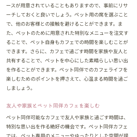
ースが用意されていることもありますので、事前にリサ
ーチしておくと良いでしょう。ペット用の席を選ぶこと
で、他のお客様との接触を避けることができます。ま
た、ペットのために用意された特別なメニューを注文す
ることで、ペット自身もカフェでの時間を楽しむことが
できます。さらに、カフェで過ごす時間を家族や友人と
共有することで、ペットを中心にした素晴らしい思い出
を作ることができます。ペット同伴でのカフェライフを
楽しむためのポイントを押さえて、心温まる時間を過ご
しましょう。
友人や家族とペット同伴カフェを楽しむ
ペット同伴可能なカフェで友人や家族と過ごす時間は、
特別な思い出を作る絶好の機会です。ペット同伴カフェ
では、ペット専用のメニューやゆったりとした空間が提