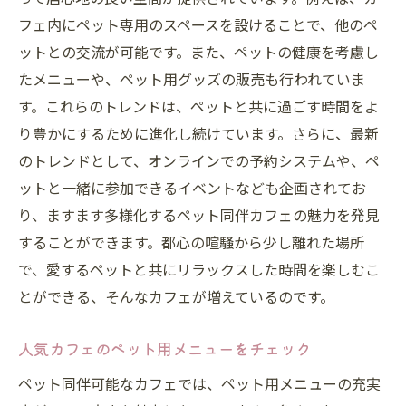
フェ内にペット専用のスペースを設けることで、他のペ
ットとの交流が可能です。また、ペットの健康を考慮し
たメニューや、ペット用グッズの販売も行われていま
す。これらのトレンドは、ペットと共に過ごす時間をよ
り豊かにするために進化し続けています。さらに、最新
のトレンドとして、オンラインでの予約システムや、ペ
ットと一緒に参加できるイベントなども企画されてお
り、ますます多様化するペット同伴カフェの魅力を発見
することができます。都心の喧騒から少し離れた場所
で、愛するペットと共にリラックスした時間を楽しむこ
とができる、そんなカフェが増えているのです。
人気カフェのペット用メニューをチェック
ペット同伴可能なカフェでは、ペット用メニューの充実