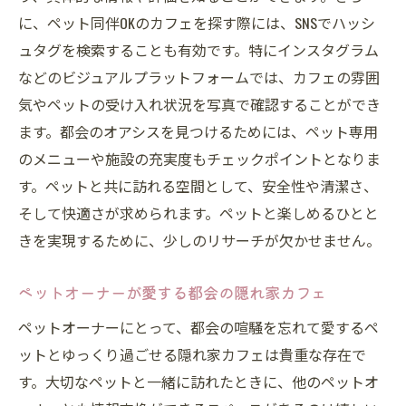
に、ペット同伴OKのカフェを探す際には、SNSでハッシ
ュタグを検索することも有効です。特にインスタグラム
などのビジュアルプラットフォームでは、カフェの雰囲
気やペットの受け入れ状況を写真で確認することができ
ます。都会のオアシスを見つけるためには、ペット専用
のメニューや施設の充実度もチェックポイントとなりま
す。ペットと共に訪れる空間として、安全性や清潔さ、
そして快適さが求められます。ペットと楽しめるひとと
きを実現するために、少しのリサーチが欠かせません。
ペットオーナーが愛する都会の隠れ家カフェ
ペットオーナーにとって、都会の喧騒を忘れて愛するペ
ットとゆっくり過ごせる隠れ家カフェは貴重な存在で
す。大切なペットと一緒に訪れたときに、他のペットオ