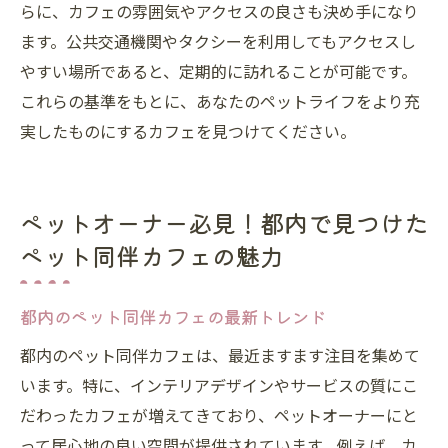
らに、カフェの雰囲気やアクセスの良さも決め手になり
ます。公共交通機関やタクシーを利用してもアクセスし
やすい場所であると、定期的に訪れることが可能です。
これらの基準をもとに、あなたのペットライフをより充
実したものにするカフェを見つけてください。
ペットオーナー必見！都内で見つけた
ペット同伴カフェの魅力
都内のペット同伴カフェの最新トレンド
都内のペット同伴カフェは、最近ますます注目を集めて
います。特に、インテリアデザインやサービスの質にこ
だわったカフェが増えてきており、ペットオーナーにと
って居心地の良い空間が提供されています。例えば、カ