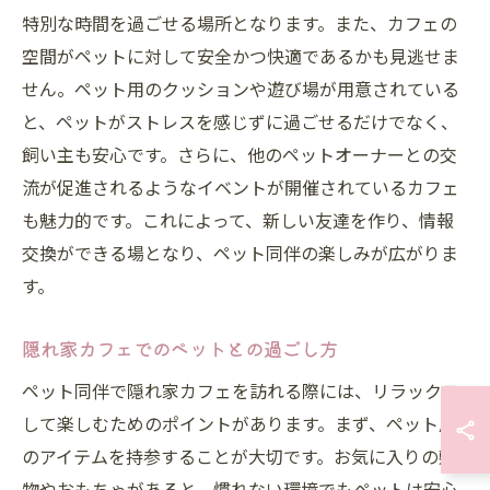
特別な時間を過ごせる場所となります。また、カフェの
空間がペットに対して安全かつ快適であるかも見逃せま
せん。ペット用のクッションや遊び場が用意されている
と、ペットがストレスを感じずに過ごせるだけでなく、
飼い主も安心です。さらに、他のペットオーナーとの交
流が促進されるようなイベントが開催されているカフェ
も魅力的です。これによって、新しい友達を作り、情報
交換ができる場となり、ペット同伴の楽しみが広がりま
す。
隠れ家カフェでのペットとの過ごし方
ペット同伴で隠れ家カフェを訪れる際には、リラックス
して楽しむためのポイントがあります。まず、ペット用
のアイテムを持参することが大切です。お気に入りの敷
物やおもちゃがあると、慣れない環境でもペットは安心