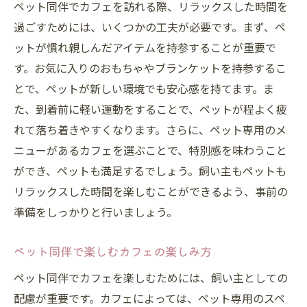
ペット同伴でカフェを訪れる際、リラックスした時間を
過ごすためには、いくつかの工夫が必要です。まず、ペ
ットが慣れ親しんだアイテムを持参することが重要で
す。お気に入りのおもちゃやブランケットを持参するこ
とで、ペットが新しい環境でも安心感を持てます。ま
た、到着前に軽い運動をすることで、ペットが程よく疲
れて落ち着きやすくなります。さらに、ペット専用のメ
ニューがあるカフェを選ぶことで、特別感を味わうこと
ができ、ペットも満足するでしょう。飼い主もペットも
リラックスした時間を楽しむことができるよう、事前の
準備をしっかりと行いましょう。
ペット同伴で楽しむカフェの楽しみ方
ペット同伴でカフェを楽しむためには、飼い主としての
配慮が重要です。カフェによっては、ペット専用のスペ