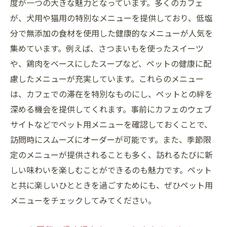
度が一つの大きな魅力となっています。多くのカフェ
が、犬用や猫用の特別なメニューを提供しており、低塩
分で無添加の食材を使用した健康的なメニューが人気を
集めています。例えば、さつまいもを使ったスイーツ
や、鶏肉をベースにしたスープなど、ペットの健康に配
慮したメニューが充実しています。これらのメニュー
は、カフェでの滞在を特別なものにし、ペットとの絆を
深める機会を提供してくれます。事前にカフェのウェブ
サイトなどでペット用メニューを確認しておくことで、
訪問時にスムーズにオーダーが可能です。また、季節限
定のメニューが提供されることも多く、訪れるたびに新
しい味わいを楽しむことができるのも魅力です。ペット
と共に楽しいひとときを過ごすためにも、ぜひペット用
メニューをチェックしてみてください。