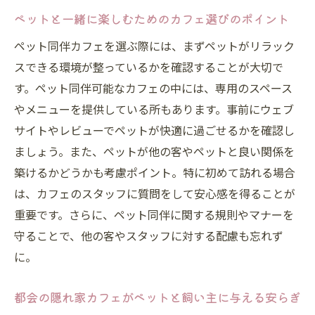
ペットと一緒に楽しむためのカフェ選びのポイント
ペット同伴カフェを選ぶ際には、まずペットがリラック
スできる環境が整っているかを確認することが大切で
す。ペット同伴可能なカフェの中には、専用のスペース
やメニューを提供している所もあります。事前にウェブ
サイトやレビューでペットが快適に過ごせるかを確認し
ましょう。また、ペットが他の客やペットと良い関係を
築けるかどうかも考慮ポイント。特に初めて訪れる場合
は、カフェのスタッフに質問をして安心感を得ることが
重要です。さらに、ペット同伴に関する規則やマナーを
守ることで、他の客やスタッフに対する配慮も忘れず
に。
都会の隠れ家カフェがペットと飼い主に与える安らぎ