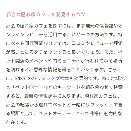
都会の隠れ家カフェを発見するコツ
都会の隠れ家カフェを探すには、まず地元の情報誌やオ
ンラインレビューを活用することが一つの方法です。特
にペット同伴可能なカフェは、口コミやレビューで評価
が高いところをチェックすると良いでしょう。また、ペ
ット関連のイベントやコミュニティが行われている場所
を訪れると、意外な情報を得ることがあります。さら
に、SNSでのハッシュタグ検索も効果的です。特に地域名
と「ペット同伴」などのキーワードを組み合わせて検索
すると、最新の情報が手に入ります。隠れ家カフェは、
都会の喧騒から逃れてペットと一緒にリフレッシュでき
る場所として、ペットオーナーにとって非常に魅力的な
存在です。