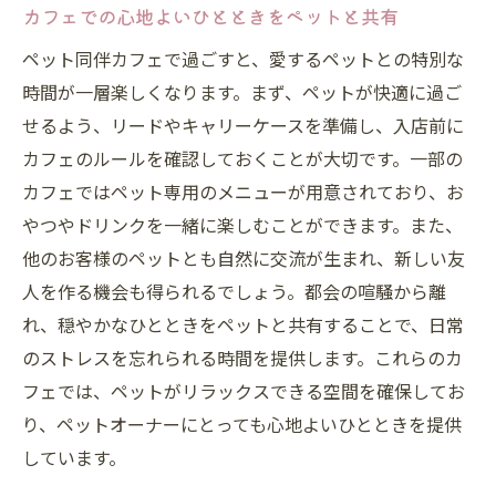
カフェでの心地よいひとときをペットと共有
ペット同伴カフェで過ごすと、愛するペットとの特別な
時間が一層楽しくなります。まず、ペットが快適に過ご
せるよう、リードやキャリーケースを準備し、入店前に
カフェのルールを確認しておくことが大切です。一部の
カフェではペット専用のメニューが用意されており、お
やつやドリンクを一緒に楽しむことができます。また、
他のお客様のペットとも自然に交流が生まれ、新しい友
人を作る機会も得られるでしょう。都会の喧騒から離
れ、穏やかなひとときをペットと共有することで、日常
のストレスを忘れられる時間を提供します。これらのカ
フェでは、ペットがリラックスできる空間を確保してお
り、ペットオーナーにとっても心地よいひとときを提供
しています。