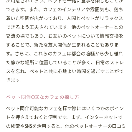
が用意されており、ペットも一緒に食事を楽しむことが
できます。また、カフェのインテリアや雰囲気も、落ち
着いた空間が広がっており、人間とペットがリラックス
できるよう工夫されています。他のペットオーナーとの
交流の場でもあり、お互いのペットについて情報交換を
することで、新たな友人関係が生まれることもありま
す。さらに、これらのカフェは都会の喧騒から少し離れ
た静かな場所に位置していることが多く、日常のストレ
スを忘れ、ペットと共に心地よい時間を過ごすことがで
きます。
ペット同伴OKなカフェの探し方
ペット同伴可能なカフェを探す際にはいくつかのポイン
トを押さえておくと便利です。まず、インターネットで
の検索やSNSを活用すると、他のペットオーナーの口コミ