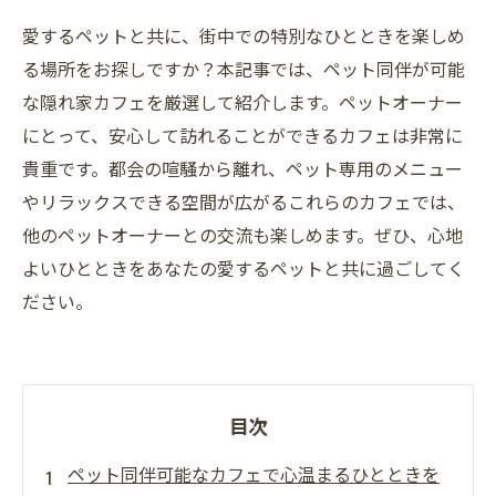
愛するペットと共に、街中での特別なひとときを楽しめ
る場所をお探しですか？本記事では、ペット同伴が可能
な隠れ家カフェを厳選して紹介します。ペットオーナー
にとって、安心して訪れることができるカフェは非常に
貴重です。都会の喧騒から離れ、ペット専用のメニュー
やリラックスできる空間が広がるこれらのカフェでは、
他のペットオーナーとの交流も楽しめます。ぜひ、心地
よいひとときをあなたの愛するペットと共に過ごしてく
ださい。
目次
ペット同伴可能なカフェで心温まるひとときを