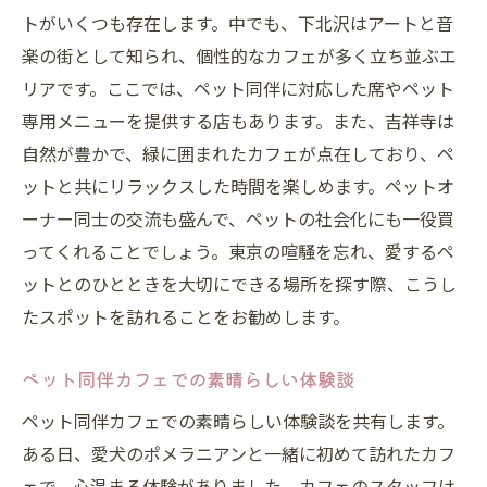
トがいくつも存在します。中でも、下北沢はアートと音
楽の街として知られ、個性的なカフェが多く立ち並ぶエ
リアです。ここでは、ペット同伴に対応した席やペット
専用メニューを提供する店もあります。また、吉祥寺は
自然が豊かで、緑に囲まれたカフェが点在しており、ペ
ットと共にリラックスした時間を楽しめます。ペットオ
ーナー同士の交流も盛んで、ペットの社会化にも一役買
ってくれることでしょう。東京の喧騒を忘れ、愛するペ
ットとのひとときを大切にできる場所を探す際、こうし
たスポットを訪れることをお勧めします。
ペット同伴カフェでの素晴らしい体験談
ペット同伴カフェでの素晴らしい体験談を共有します。
ある日、愛犬のポメラニアンと一緒に初めて訪れたカフ
ェで、心温まる体験がありました。カフェのスタッフは