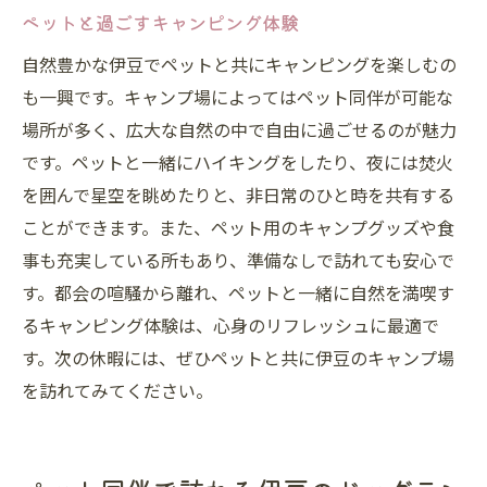
ペットと過ごすキャンピング体験
自然豊かな伊豆でペットと共にキャンピングを楽しむの
も一興です。キャンプ場によってはペット同伴が可能な
場所が多く、広大な自然の中で自由に過ごせるのが魅力
です。ペットと一緒にハイキングをしたり、夜には焚火
を囲んで星空を眺めたりと、非日常のひと時を共有する
ことができます。また、ペット用のキャンプグッズや食
事も充実している所もあり、準備なしで訪れても安心で
す。都会の喧騒から離れ、ペットと一緒に自然を満喫す
るキャンピング体験は、心身のリフレッシュに最適で
す。次の休暇には、ぜひペットと共に伊豆のキャンプ場
を訪れてみてください。