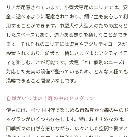
リアが用意されています。小型犬専用のエリアでは、安
全に遊べるように配慮されており、飼い主も安心して利
用することができます。中型犬や大型犬のための広々と
したスペースもあり、迫力ある走りを楽しむことができ
ます。それぞれのエリアには遊具やアジリティコースが
設置されており、愛犬と一緒にさまざまなアクティビテ
ィを楽しむことが可能です。犬種ごとに個別のニーズに
対応した充実の設備が整っているため、どんな犬種でも
満喫できること間違いなしです。
自然がいっぱい！森の中のドッグラン
伊豆には、ペット同伴で楽しめる自然豊かな森の中のド
ッグランがいくつも存在します。特におすすめなのは、
四季折々の自然を感じながら、広々とした空間で愛犬と