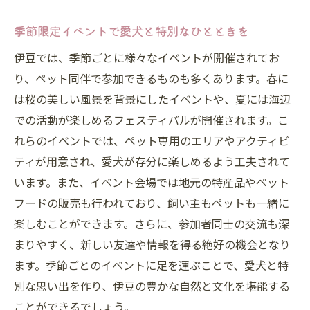
季節限定イベントで愛犬と特別なひとときを
伊豆では、季節ごとに様々なイベントが開催されてお
り、ペット同伴で参加できるものも多くあります。春に
は桜の美しい風景を背景にしたイベントや、夏には海辺
での活動が楽しめるフェスティバルが開催されます。こ
れらのイベントでは、ペット専用のエリアやアクティビ
ティが用意され、愛犬が存分に楽しめるよう工夫されて
います。また、イベント会場では地元の特産品やペット
フードの販売も行われており、飼い主もペットも一緒に
楽しむことができます。さらに、参加者同士の交流も深
まりやすく、新しい友達や情報を得る絶好の機会となり
ます。季節ごとのイベントに足を運ぶことで、愛犬と特
別な思い出を作り、伊豆の豊かな自然と文化を堪能する
ことができるでしょう。