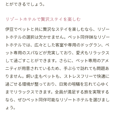
とができるでしょう。
リゾートホテルで贅沢ステイを楽しむ
伊豆でペットと共に贅沢なステイを楽しむなら、リゾー
トホテルの選択は欠かせません。ペット同伴OKなリゾー
トホテルでは、広々とした客室や専用のドッグラン、ペ
ット専用のスパなどが充実しており、愛犬もリラックス
して過ごすことができます。さらに、ペット専用のアメ
ニティが用意されているため、手ぶらで訪れても問題あ
りません。飼い主もペットも、ストレスフリーで快適に
過ごせる環境が整っており、日常の喧騒を忘れて心ゆく
までリラックスできます。全員が満足する旅を実現する
なら、ぜひペット同伴可能なリゾートホテルを選びまし
ょう。