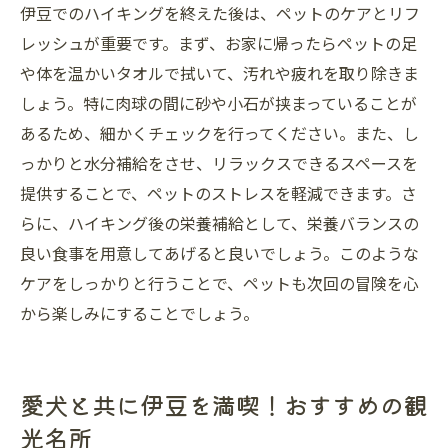
伊豆でのハイキングを終えた後は、ペットのケアとリフ
レッシュが重要です。まず、お家に帰ったらペットの足
や体を温かいタオルで拭いて、汚れや疲れを取り除きま
しょう。特に肉球の間に砂や小石が挟まっていることが
あるため、細かくチェックを行ってください。また、し
っかりと水分補給をさせ、リラックスできるスペースを
提供することで、ペットのストレスを軽減できます。さ
らに、ハイキング後の栄養補給として、栄養バランスの
良い食事を用意してあげると良いでしょう。このような
ケアをしっかりと行うことで、ペットも次回の冒険を心
から楽しみにすることでしょう。
愛犬と共に伊豆を満喫！おすすめの観
光名所