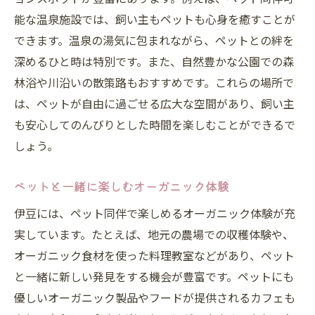
能な温泉施設では、飼い主もペットも心身を癒すことが
できます。温泉の湯気に包まれながら、ペットとの絆を
深めるひと時は特別です。また、自然豊かな公園での森
林浴や川沿いの散策路もおすすめです。これらの場所で
は、ペットが自由に過ごせる広大な空間があり、飼い主
も安心してのんびりとした時間を楽しむことができるで
しょう。
ペットと一緒に楽しむオーガニック体験
伊豆には、ペット同伴で楽しめるオーガニック体験が充
実しています。たとえば、地元の農場での収穫体験や、
オーガニック食材を使った料理教室などがあり、ペット
と一緒に新しい発見をする機会が豊富です。ペットにも
優しいオーガニック製品やフードが提供されるカフェも