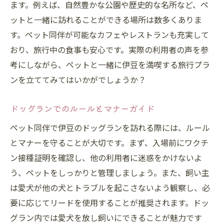
ます。例えば、自然豊かな公園や歴史的な名所など、ペ
ットと一緒に訪れることができる場所は数多くありま
す。ペット同伴が可能なカフェやレストランも充実して
おり、旅行中の食事も安心です。実際の利用者の声を参
考にしながら、ペットと一緒に伊豆を満喫する旅行プラ
ンを立ててみてはいかがでしょうか？
ドッグランでのルールとマナーガイド
ペット同伴で伊豆のドッグランを訪れる際には、ルール
とマナーを守ることが大切です。まず、入場前にワクチ
ン接種証明を確認し、他の利用者に迷惑をかけないよ
う、ペットをしっかりと管理しましょう。また、飼い主
は愛犬が他の犬とトラブルを起こさないよう観察し、必
要に応じてリードを使用することが推奨されます。ドッ
グラン内では愛犬を放し飼いにできることが魅力です