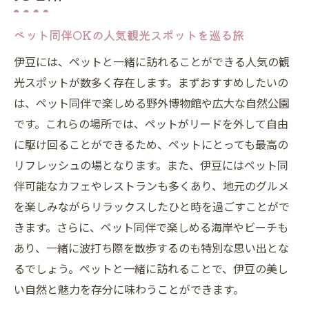
ペット同伴OKの人気観光スポットを巡る旅
伊豆には、ペットと一緒に訪れることができる人気の観
光スポットが数多く存在します。まずおすすめしたいの
は、ペット同伴で楽しめる野外博物館や広大な自然公園
です。これらの場所では、ペットがリードを外して自由
に駆け回ることができるため、ペットにとっても最高の
リフレッシュの場となります。また、伊豆にはペット同
伴可能なカフェやレストランも多くあり、地元のグルメ
を楽しみながらリラックスしたひと時を過ごすことがで
きます。さらに、ペット同伴で楽しめる海岸やビーチも
あり、一緒に波打ち際を散歩するのも特別な思い出とな
るでしょう。ペットと一緒に訪れることで、伊豆の美し
い自然と魅力を存分に味わうことができます。