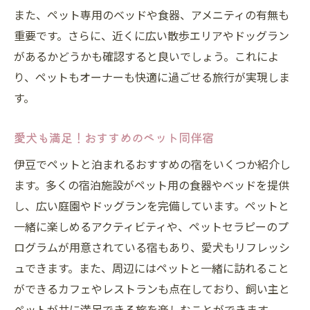
また、ペット専用のベッドや食器、アメニティの有無も
重要です。さらに、近くに広い散歩エリアやドッグラン
があるかどうかも確認すると良いでしょう。これによ
り、ペットもオーナーも快適に過ごせる旅行が実現しま
す。
愛犬も満足！おすすめのペット同伴宿
伊豆でペットと泊まれるおすすめの宿をいくつか紹介し
ます。多くの宿泊施設がペット用の食器やベッドを提供
し、広い庭園やドッグランを完備しています。ペットと
一緒に楽しめるアクティビティや、ペットセラピーのプ
ログラムが用意されている宿もあり、愛犬もリフレッシ
ュできます。また、周辺にはペットと一緒に訪れること
ができるカフェやレストランも点在しており、飼い主と
ペットが共に満足できる旅を楽しむことができます。