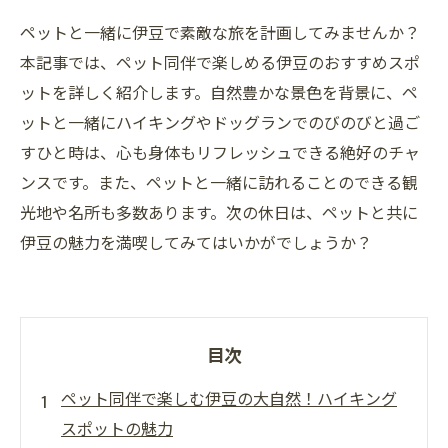
ペットと一緒に伊豆で素敵な旅を計画してみませんか？
本記事では、ペット同伴で楽しめる伊豆のおすすめスポ
ットを詳しく紹介します。自然豊かな景色を背景に、ペ
ットと一緒にハイキングやドッグランでのびのびと過ご
すひと時は、心も身体もリフレッシュできる絶好のチャ
ンスです。また、ペットと一緒に訪れることのできる観
光地や名所も多数あります。次の休日は、ペットと共に
伊豆の魅力を満喫してみてはいかがでしょうか？
目次
ペット同伴で楽しむ伊豆の大自然！ハイキング
スポットの魅力