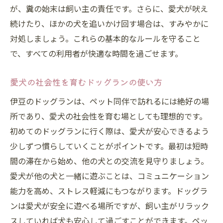
が、糞の始末は飼い主の責任です。さらに、愛犬が吠え
続けたり、ほかの犬を追いかけ回す場合は、すみやかに
対処しましょう。これらの基本的なルールを守ること
で、すべての利用者が快適な時間を過ごせます。
愛犬の社会性を育むドッグランの使い方
伊豆のドッグランは、ペット同伴で訪れるには絶好の場
所であり、愛犬の社会性を育む場としても理想的です。
初めてのドッグランに行く際は、愛犬が安心できるよう
少しずつ慣らしていくことがポイントです。最初は短時
間の滞在から始め、他の犬との交流を見守りましょう。
愛犬が他の犬と一緒に遊ぶことは、コミュニケーション
能力を高め、ストレス軽減にもつながります。ドッグラ
ンは愛犬が安全に遊べる場所ですが、飼い主がリラック
スしていれば犬も安心して過ごすことができます。ペッ