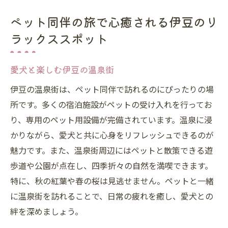
ペット同伴の旅で心癒される伊豆のリ
ラックススポット
愛犬と楽しむ伊豆の温泉街
伊豆の温泉街は、ペット同伴で訪れるのにぴったりの場
所です。多くの宿泊施設がペットの受け入れを行ってお
り、専用のペット用設備が完備されています。温泉に浸
かりながら、愛犬と共に心身をリフレッシュできるのが
魅力です。また、温泉街周辺にはペットと散策できる遊
歩道や公園が点在し、四季折々の自然を満喫できます。
特に、秋の紅葉や春の桜は見逃せません。ペットと一緒
に温泉街を訪れることで、日常の疲れを癒し、愛犬との
絆を深めましょう。