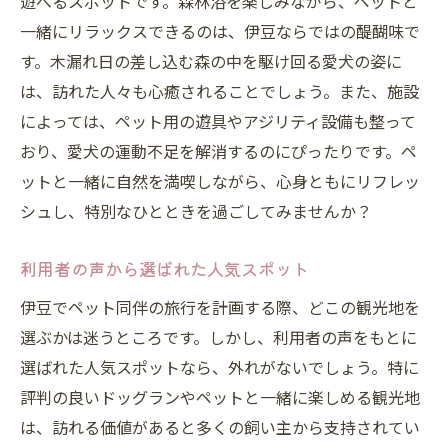
遊べるスポットです。森林浴を楽しみながら、ペットと
一緒にリラックスできるのは、伊豆ならではの醍醐味で
す。木漏れ日の差し込む森の中を駆け回る愛犬の姿に
は、訪れた人々も心癒されることでしょう。また、施設
によっては、ペット用の遊具やアジリティ設備も整って
おり、愛犬の運動不足を解消するのにぴったりです。ペ
ットと一緒に自然を満喫しながら、心身ともにリフレッ
シュし、特別なひとときを過ごしてみませんか？
利用者の声から選ばれた人気スポット
伊豆でペット同伴の旅行を計画する際、どこの観光地を
選ぶかは迷うところです。しかし、利用者の声をもとに
選ばれた人気スポットなら、外れがないでしょう。特に
評判の良いドッグランやペットと一緒に楽しめる観光地
は、訪れる価値があると多くの飼い主から支持されてい