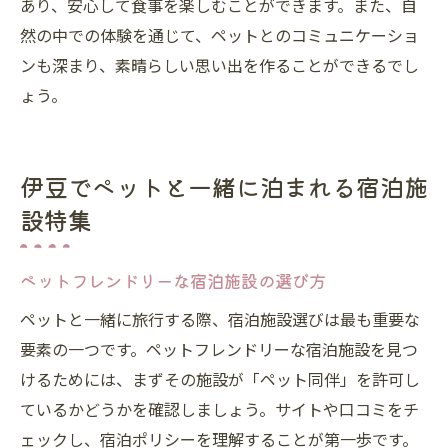
あり、安心して食事を楽しむことができます。また、自
然の中での体験を通じて、ペットとのコミュニケーショ
ンも深まり、素晴らしい思い出を作ることができるでし
ょう。
伊豆でペットと一緒に泊まれる宿泊施
設特集
ペットフレンドリーな宿泊施設の選び方
ペットと一緒に旅行する際、宿泊施設選びは最も重要な
要素の一つです。ペットフレンドリーな宿泊施設を見つ
けるためには、まずその施設が「ペット同伴」を許可し
ているかどうかを確認しましょう。サイトや口コミをチ
ェックし、宿泊ポリシーを理解することが第一歩です。