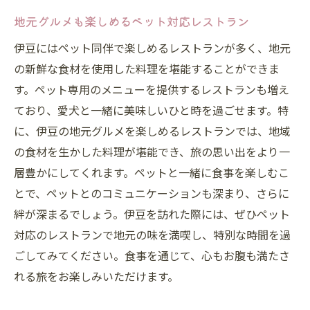
地元グルメも楽しめるペット対応レストラン
伊豆にはペット同伴で楽しめるレストランが多く、地元
の新鮮な食材を使用した料理を堪能することができま
す。ペット専用のメニューを提供するレストランも増え
ており、愛犬と一緒に美味しいひと時を過ごせます。特
に、伊豆の地元グルメを楽しめるレストランでは、地域
の食材を生かした料理が堪能でき、旅の思い出をより一
層豊かにしてくれます。ペットと一緒に食事を楽しむこ
とで、ペットとのコミュニケーションも深まり、さらに
絆が深まるでしょう。伊豆を訪れた際には、ぜひペット
対応のレストランで地元の味を満喫し、特別な時間を過
ごしてみてください。食事を通じて、心もお腹も満たさ
れる旅をお楽しみいただけます。