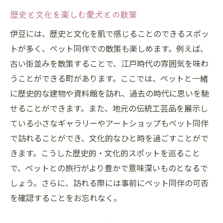
歴史と文化を楽しむ愛犬との散策
伊豆には、歴史と文化を肌で感じることのできるスポッ
トが多く、ペット同伴での散策も楽しめます。例えば、
古い街並みを散策することで、江戸時代の雰囲気を味わ
うことができる町があります。ここでは、ペットと一緒
に歴史的な建物や資料館を訪れ、過去の時代に思いを馳
せることができます。また、地元の伝統工芸品を展示し
ている小さなギャラリーやアートショップもペット同伴
で訪れることができ、文化的なひと時を過ごすことがで
きます。こうした歴史的・文化的スポットを巡ること
で、ペットとの旅行がより豊かで意味深いものとなるで
しょう。さらに、訪れる際には事前にペット同伴の可否
を確認することをお忘れなく。