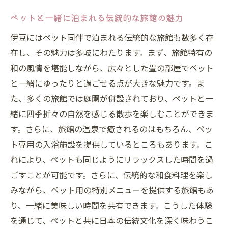
ペットと一緒に泊まれる伝統的な旅館の魅力
伊豆にはペット同伴で泊まれる伝統的な旅館も数多く存
在し、その魅力は多岐にわたります。まず、旅館特有の
和の風情を堪能しながら、広々とした畳の部屋でペット
と一緒にゆったりと過ごせる点が大きな魅力です。ま
た、多くの旅館では庭園が併設されており、ペットと一
緒に四季折々の自然を感じる散歩を楽しむことができま
す。さらに、旅館の温泉で癒されるのはもちろん、ペッ
ト専用の入浴施設を提供しているところもあります。こ
れにより、ペットも同じようにリラックスした時間を過
ごすことが可能です。さらに、伝統的な和食料理を楽し
みながら、ペット用の特別メニューを提供する旅館もあ
り、一緒に美味しい時間を共有できます。こうした体験
を通じて、ペットと共に日本の伝統文化を深く味わうこ