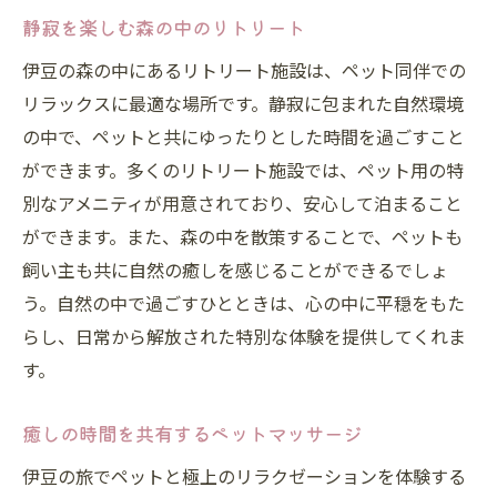
静寂を楽しむ森の中のリトリート
伊豆の森の中にあるリトリート施設は、ペット同伴での
リラックスに最適な場所です。静寂に包まれた自然環境
の中で、ペットと共にゆったりとした時間を過ごすこと
ができます。多くのリトリート施設では、ペット用の特
別なアメニティが用意されており、安心して泊まること
ができます。また、森の中を散策することで、ペットも
飼い主も共に自然の癒しを感じることができるでしょ
う。自然の中で過ごすひとときは、心の中に平穏をもた
らし、日常から解放された特別な体験を提供してくれま
す。
癒しの時間を共有するペットマッサージ
伊豆の旅でペットと極上のリラクゼーションを体験する