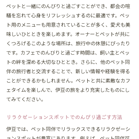
ペットと一緒にのんびりと過ごすことができ、都会の喧
騒を忘れて心身をリフレッシュするのに最適です。ペッ
ト用のメニューも用意されていることが多く、愛犬も美
味しいひとときを楽しめます。オーナーとペットが共に
くつろげるこのような場所は、旅行中の休憩にぴったり
です。カフェでのんびりと過ごす時間は、飼い主とペッ
トの絆を深める大切なひととき。さらに、他のペット同
伴の旅行者と交流することで、新しい情報や経験を得る
ことができるかもしれません。ペットと共に素敵なカフ
ェタイムを楽しんで、伊豆の旅をより充実したものにし
てみてください。
リラクゼーションスポットでのんびり過ごす方法
伊豆では、ペット同伴でリラックスできるリラクゼーシ
ョンスポットが豊富にあります。例えば、ペット同伴可