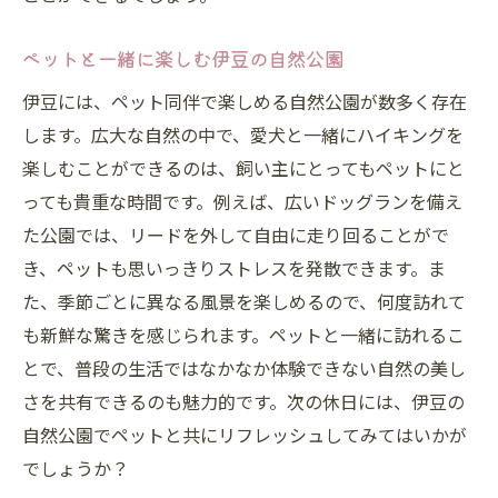
ペットと一緒に楽しむ伊豆の自然公園
伊豆には、ペット同伴で楽しめる自然公園が数多く存在
します。広大な自然の中で、愛犬と一緒にハイキングを
楽しむことができるのは、飼い主にとってもペットにと
っても貴重な時間です。例えば、広いドッグランを備え
た公園では、リードを外して自由に走り回ることがで
き、ペットも思いっきりストレスを発散できます。ま
た、季節ごとに異なる風景を楽しめるので、何度訪れて
も新鮮な驚きを感じられます。ペットと一緒に訪れるこ
とで、普段の生活ではなかなか体験できない自然の美し
さを共有できるのも魅力的です。次の休日には、伊豆の
自然公園でペットと共にリフレッシュしてみてはいかが
でしょうか？