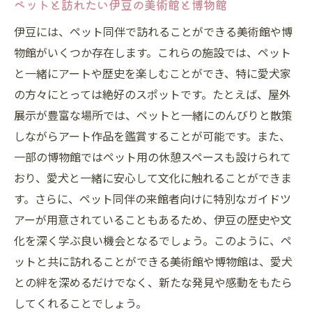
ペットと訪れたい伊豆の美術館と博物館
伊豆には、ペット同伴で訪れることができる美術館や博
物館がいくつか存在します。これらの施設では、ペット
と一緒にアートや歴史を楽しむことができ、特に愛犬家
の方々にとっては絶好のスポットです。たとえば、屋外
展示が豊富な場所では、ペットと一緒にのんびりと散策
しながらアート作品を鑑賞することが可能です。また、
一部の博物館ではペット用の休憩スペースも設けられて
おり、愛犬と一緒に安心して文化に触れることができま
す。さらに、ペット同伴の来館者向けに特別なガイドツ
アーが用意されていることもあるため、伊豆の歴史や文
化を深く学ぶ良い機会となるでしょう。このように、ペ
ットと共に訪れることができる美術館や博物館は、愛犬
との絆を深めるだけでなく、新たな発見や感動をもたら
してくれることでしょう。