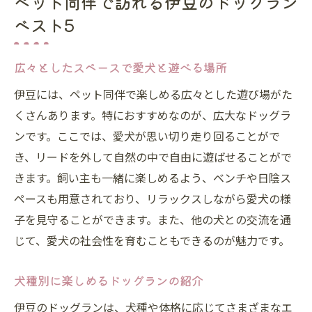
ペット同伴で訪れる伊豆のドッグラン
ベスト5
広々としたスペースで愛犬と遊べる場所
伊豆には、ペット同伴で楽しめる広々とした遊び場がた
くさんあります。特におすすめなのが、広大なドッグラ
ンです。ここでは、愛犬が思い切り走り回ることがで
き、リードを外して自然の中で自由に遊ばせることがで
きます。飼い主も一緒に楽しめるよう、ベンチや日陰ス
ペースも用意されており、リラックスしながら愛犬の様
子を見守ることができます。また、他の犬との交流を通
じて、愛犬の社会性を育むこともできるのが魅力です。
犬種別に楽しめるドッグランの紹介
伊豆のドッグランは、犬種や体格に応じてさまざまなエ