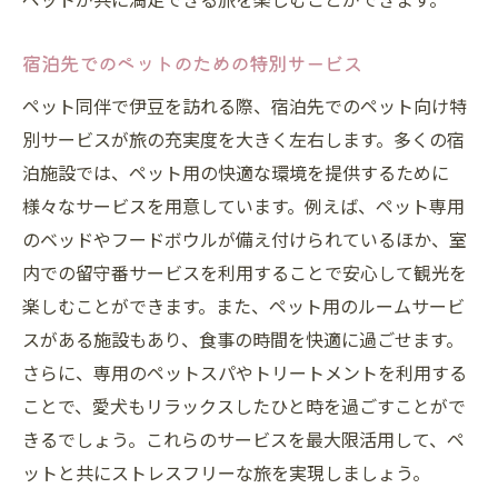
宿泊先でのペットのための特別サービス
ペット同伴で伊豆を訪れる際、宿泊先でのペット向け特
別サービスが旅の充実度を大きく左右します。多くの宿
泊施設では、ペット用の快適な環境を提供するために
様々なサービスを用意しています。例えば、ペット専用
のベッドやフードボウルが備え付けられているほか、室
内での留守番サービスを利用することで安心して観光を
楽しむことができます。また、ペット用のルームサービ
スがある施設もあり、食事の時間を快適に過ごせます。
さらに、専用のペットスパやトリートメントを利用する
ことで、愛犬もリラックスしたひと時を過ごすことがで
きるでしょう。これらのサービスを最大限活用して、ペ
ットと共にストレスフリーな旅を実現しましょう。