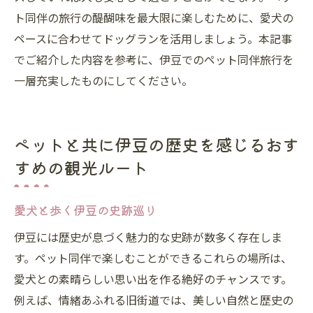
ト同伴の旅行の醍醐味を最大限に楽しむために、愛犬の
ペースに合わせてドッグランを活用しましょう。本記事
でご紹介した内容を参考に、伊豆でのペット同伴旅行を
一層充実したものにしてください。
ペットと共に伊豆の歴史を感じるおす
すめの観光ルート
愛犬と歩く伊豆の史跡巡り
伊豆には歴史が息づく魅力的な史跡が数多く存在しま
す。ペット同伴で楽しむことができるこれらの場所は、
愛犬との素晴らしい思い出を作る絶好のチャンスです。
例えば、情緒あふれる旧街道では、美しい自然と歴史の