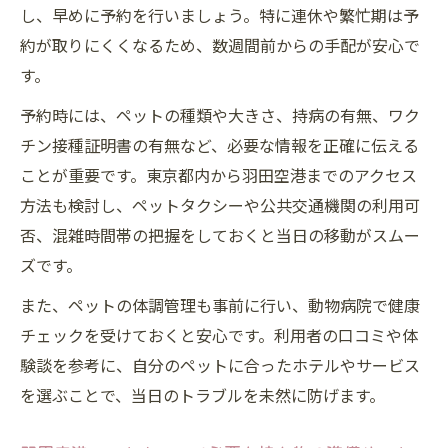
し、早めに予約を行いましょう。特に連休や繁忙期は予
約が取りにくくなるため、数週間前からの手配が安心で
す。
予約時には、ペットの種類や大きさ、持病の有無、ワク
チン接種証明書の有無など、必要な情報を正確に伝える
ことが重要です。東京都内から羽田空港までのアクセス
方法も検討し、ペットタクシーや公共交通機関の利用可
否、混雑時間帯の把握をしておくと当日の移動がスムー
ズです。
また、ペットの体調管理も事前に行い、動物病院で健康
チェックを受けておくと安心です。利用者の口コミや体
験談を参考に、自分のペットに合ったホテルやサービス
を選ぶことで、当日のトラブルを未然に防げます。