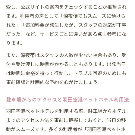
索し、公式サイトの案内をチェックすることが推奨され
ます。利用者の声として「深夜便でもスムーズに預けら
れた」「追加料金が発生したが、スタッフの対応が丁寧
だった」など、サービスごとに違いがある点も参考にな
ります。
また、深夜帯はスタッフの人数が少ない場合もあり、受
付や受け渡しに時間がかかることもあります。出発当日
は時間に余裕を持って行動し、トラブル回避のためにも
事前確認と計画的な予約を心がけましょう。
駐車場からのアクセスと羽田空港ペットホテル利用法
羽田空港ペットホテルを利用する際、駐車場からホテル
までのアクセス方法を事前に把握しておくと、当日の移
動がスムーズです。多くの利用者が「羽田空港ペットホ