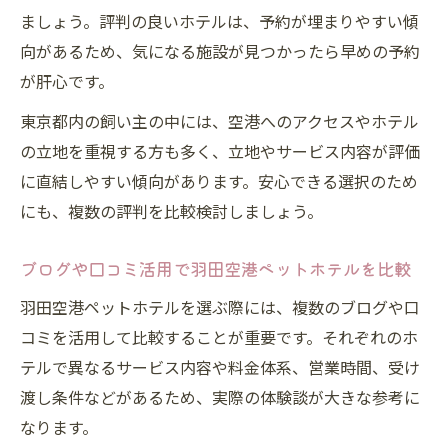
ましょう。評判の良いホテルは、予約が埋まりやすい傾
向があるため、気になる施設が見つかったら早めの予約
が肝心です。
東京都内の飼い主の中には、空港へのアクセスやホテル
の立地を重視する方も多く、立地やサービス内容が評価
に直結しやすい傾向があります。安心できる選択のため
にも、複数の評判を比較検討しましょう。
ブログや口コミ活用で羽田空港ペットホテルを比較
羽田空港ペットホテルを選ぶ際には、複数のブログや口
コミを活用して比較することが重要です。それぞれのホ
テルで異なるサービス内容や料金体系、営業時間、受け
渡し条件などがあるため、実際の体験談が大きな参考に
なります。