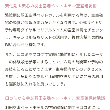
繁忙期も安心の羽田空港ペットホテル空室確認術
繁忙期に羽田空港ペットホテルを利用する際は、空室確
認の頻度と情報収集力がカギとなります。公式サイトや
予約専用ダイヤルでリアルタイムの空室状況をチェック
し、キャンセル待ちリストの活用や、複数店舗への同時
問い合わせも有効です。
また、口コミやブログで実際に繁忙期に利用したユーザ
ーの体験談を参考にすることで、穴場の時間帯や予約の
裏技を知ることができます。東京都内からのアクセスを
考慮し、早朝や深夜など比較的空きやすい時間帯の利用
も選択肢に入れると良いでしょう。
口コミから学ぶ羽田空港ペットホテル空室確保体験談
羽田空港ペットホテルの空室確保に関する口コミには、