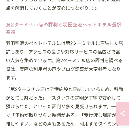
点を解消しておくことが安心につながります。
第2ターミナル店の評判と羽田空港ペットホテル選択
基準
羽田空港のペットホテルには第2ターミナルに直結した店
舗もあり、アクセスの良さや対応サービスの幅広さで高
い人気を集めています。第2ターミナル店の評判を調べる
際は、実際の利用者の声やブログ記事が大変参考になり
ます。
「第2ターミナル店は空港施設と直結しているため、移動
がとても楽だった」「スタッフの説明が丁寧で安心して
預けられた」といった評判が多く見受けられます。一方
で「予約が取りづらい時期がある」「受け渡し場所が混
雑しやすい」などの声もあるため、利用するタイミング