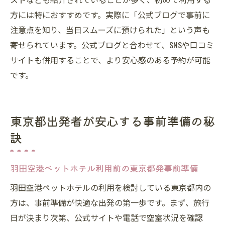
方には特におすすめです。実際に「公式ブログで事前に
注意点を知り、当日スムーズに預けられた」という声も
寄せられています。公式ブログと合わせて、SNSや口コミ
サイトも併用することで、より安心感のある予約が可能
です。
東京都出発者が安心する事前準備の秘
訣
羽田空港ペットホテル利用前の東京都発事前準備
羽田空港ペットホテルの利用を検討している東京都内の
方は、事前準備が快適な出発の第一歩です。まず、旅行
日が決まり次第、公式サイトや電話で空室状況を確認