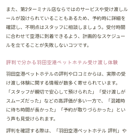
また、第2ターミナル店ならではのサービスや受け渡しル
ールが設けられていることもあるため、予約時に詳細を
確認し、不明点はスタッフに相談しましょう。受付時間
に合わせて空港に到着できるよう、計画的なスケジュー
ルを立てることが失敗しないコツです。
評判で分かる羽田空港ペットホテル受け渡し体験
羽田空港ペットホテルの評判や口コミからは、実際の受
け渡し体験に関する情報が数多く寄せられています。
「スタッフが親切で安心して預けられた」「受け渡しが
スムーズだった」などの高評価が多い一方で、「混雑時
に待ち時間が長かった」「予約が取りづらかった」とい
う声も見受けられます。
評判を確認する際は、「羽田空港ペットホテル 評判」や