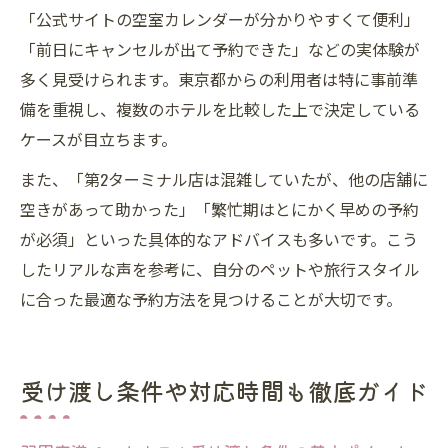
「公式サイトの空室カレンダーが分かりやすくて便利」
「前日にキャンセルが出て予約できた」などの実体験が
多く見受けられます。東京都からの利用者は特に事前準
備を重視し、複数のホテルを比較した上で決定している
ケースが目立ちます。
また、「第2ターミナル店は混雑していたが、他の店舗に
空きがあって助かった」「繁忙期はとにかく早めの予約
が必須」といった具体的なアドバイスも多いです。こう
したリアルな声を参考に、自分のペットや旅行スタイル
に合った最適な予約方法を見つけることが大切です。
受け渡し条件や対応時間も徹底ガイド