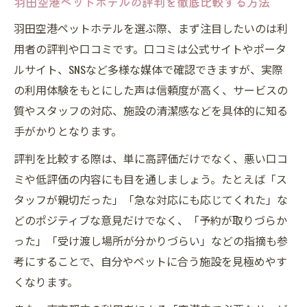
羽田空港ペットホテルの評判を徹底比較する方法
羽田空港ペットホテルを選ぶ際、まず注目したいのは利
用者の評判や口コミです。口コミは公式サイトやポータ
ルサイト、SNSなど多様な媒体で確認できますが、実際
の利用体験をもとにした声は信頼度が高く、サービスの
質やスタッフの対応、施設の清潔感などを具体的に知る
手がかりとなります。
評判を比較する際は、単に高評価だけでなく、悪い口コ
ミや低評価の内容にも目を通しましょう。たとえば「ス
タッフが親切だった」「急な対応にも応じてくれた」な
どのポジティブな意見だけでなく、「予約が取りづらか
った」「受け渡し場所が分かりづらい」などの指摘も参
考にすることで、自分やペットに合う施設を見極めやす
くなります。