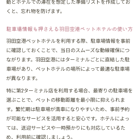
動とホテルでの滞在を想定した準備リストを作成してお
くと、忘れ物を防げます。
駐車場情報も押さえる羽田空港ペットホテルの使い方
羽田空港ペットホテルを利用する際、駐車場情報を事前
に確認しておくことで、当日のスムーズな動線確保につ
ながります。羽田空港にはターミナルごとに直結した駐
車場があり、ペットホテルの場所によって最適な駐車場
が異なります。
特に第2ターミナル店を利用する場合、最寄りの駐車場を
選ぶことで、ペットの移動距離を最小限に抑えられま
す。繁忙期は駐車場が満車になりやすいため、事前予約
が可能なサービスを活用すると安心です。ホテルによっ
ては、送迎サービスや一時預かりにも対応しているた
め、利用前に確認しましょう。