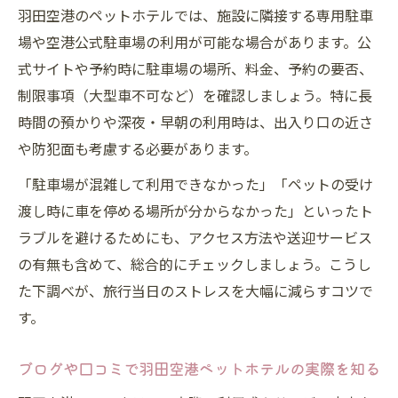
羽田空港のペットホテルでは、施設に隣接する専用駐車
場や空港公式駐車場の利用が可能な場合があります。公
式サイトや予約時に駐車場の場所、料金、予約の要否、
制限事項（大型車不可など）を確認しましょう。特に長
時間の預かりや深夜・早朝の利用時は、出入り口の近さ
や防犯面も考慮する必要があります。
「駐車場が混雑して利用できなかった」「ペットの受け
渡し時に車を停める場所が分からなかった」といったト
ラブルを避けるためにも、アクセス方法や送迎サービス
の有無も含めて、総合的にチェックしましょう。こうし
た下調べが、旅行当日のストレスを大幅に減らすコツで
す。
ブログや口コミで羽田空港ペットホテルの実際を知る