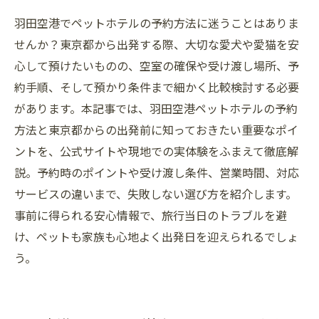
羽田空港でペットホテルの予約方法に迷うことはありま
せんか？東京都から出発する際、大切な愛犬や愛猫を安
心して預けたいものの、空室の確保や受け渡し場所、予
約手順、そして預かり条件まで細かく比較検討する必要
があります。本記事では、羽田空港ペットホテルの予約
方法と東京都からの出発前に知っておきたい重要なポイ
ントを、公式サイトや現地での実体験をふまえて徹底解
説。予約時のポイントや受け渡し条件、営業時間、対応
サービスの違いまで、失敗しない選び方を紹介します。
事前に得られる安心情報で、旅行当日のトラブルを避
け、ペットも家族も心地よく出発日を迎えられるでしょ
う。