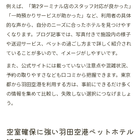
例えば、「第2ターミナル店のスタッフ対応が良かった」
「一時預かりサービスが助かった」など、利用者の具体
的な声から、自分のニーズに合ったホテルを見つけやす
くなります。ブログ記事では、写真付きで施設内の様子
や送迎サービス、ペットの過ごし方まで詳しく紹介され
ていることが多いので、イメージがしやすいです。
また、公式サイトには載っていない注意点や混雑状況、
予約の取りやすさなども口コミから把握できます。東京
都から羽田空港を利用する方は、事前にできるだけ多く
の情報を集めて比較し、失敗しない選択につなげましょ
う。
空室確保に強い羽田空港ペットホテル