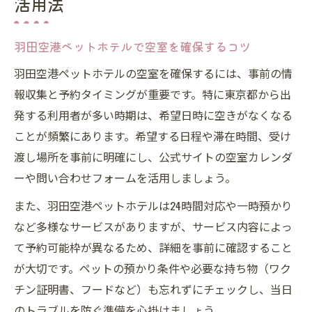
活用法
羽田空港ペットホテルで空室を確保するコツ
羽田空港ペットホテルの空室を確保するには、事前の情
報収集と予約タイミングが重要です。特に東京都から出
発する利用者が多い時期は、希望日時に空きがなくなる
ことが頻繁にあります。希望する日程や滞在時間、受け
渡し場所を事前に明確にし、公式サイトの空室カレンダ
ーや問い合わせフォームを活用しましょう。
また、羽田空港ペットホテルは24時間対応や一時預かり
など多様なサービスがありますが、サービス内容によっ
て予約可能枠が異なるため、詳細を事前に確認すること
が大切です。ペットの預かり条件や必要な持ち物（ワク
チン証明書、フードなど）も忘れずにチェックし、当日
のトラブルを防ぐ準備を心掛けましょう。