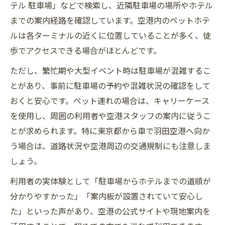
テル 駐車場」などで検索し、近隣駐車場の場所やホテル
までの案内経路を確認しています。空港内のペットホテ
ルは各ターミナルの近くに位置していることが多く、徒
歩でアクセスできる場合がほとんどです。
ただし、繁忙期や大型イベント時は駐車場が混雑するこ
とがあり、事前に駐車場の予約や混雑状況の確認をして
おくと安心です。ペット連れの場合は、キャリーケース
を使用し、周囲の利用者や空港スタッフの案内に従うこ
とが求められます。特に東京都から車で羽田空港へ向か
う場合は、道路状況や空港周辺の交通規制にも注意しま
しょう。
利用者の実体験として「駐車場からホテルまでの道順が
分かりやすかった」「案内板が設置されていて安心し
た」といった声があり、空港の公式サイトや現地案内を