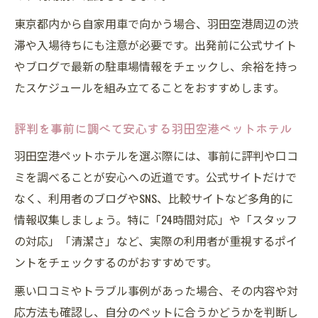
東京都内から自家用車で向かう場合、羽田空港周辺の渋
滞や入場待ちにも注意が必要です。出発前に公式サイト
やブログで最新の駐車場情報をチェックし、余裕を持っ
たスケジュールを組み立てることをおすすめします。
評判を事前に調べて安心する羽田空港ペットホテル
羽田空港ペットホテルを選ぶ際には、事前に評判や口コ
ミを調べることが安心への近道です。公式サイトだけで
なく、利用者のブログやSNS、比較サイトなど多角的に
情報収集しましょう。特に「24時間対応」や「スタッフ
の対応」「清潔さ」など、実際の利用者が重視するポイ
ントをチェックするのがおすすめです。
悪い口コミやトラブル事例があった場合、その内容や対
応方法も確認し、自分のペットに合うかどうかを判断し