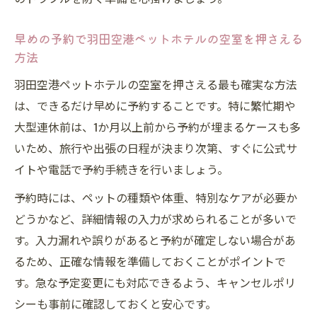
早めの予約で羽田空港ペットホテルの空室を押さえる
方法
羽田空港ペットホテルの空室を押さえる最も確実な方法
は、できるだけ早めに予約することです。特に繁忙期や
大型連休前は、1か月以上前から予約が埋まるケースも多
いため、旅行や出張の日程が決まり次第、すぐに公式サ
イトや電話で予約手続きを行いましょう。
予約時には、ペットの種類や体重、特別なケアが必要か
どうかなど、詳細情報の入力が求められることが多いで
す。入力漏れや誤りがあると予約が確定しない場合があ
るため、正確な情報を準備しておくことがポイントで
す。急な予定変更にも対応できるよう、キャンセルポリ
シーも事前に確認しておくと安心です。