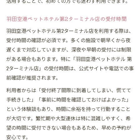
活用することで、初めての方でも迷わず利用できます。
羽田空港ペットホテル第2ターミナル店の受付時間
羽田空港ペットホテル第2ターミナル店を利用する際は、
受付時間の確認が必須です。多くの施設で朝早くから夜
遅くまで対応していますが、深夜や早朝の受付には制限
がある場合もあります。特に「羽田空港ペットホテル 第
2ターミナル店」の受付時間は、公式サイトや電話での事
前確認が推奨されます。
利用者からは「受付終了間際に到着してしまい、慌てて
手続きした」「事前に時間を確認しておけばよかった」
という体験談もあり、時間に余裕を持って行動すること
が大切です。繁忙期や大型連休は特に混雑しやすく、希
望の時間に受付できない場合もあるため、早めの予約が
安心です。