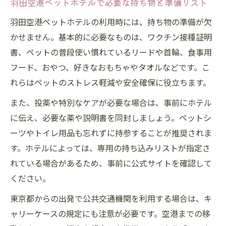
羽田空港ペットホテルで必要な持ち物と準備リスト
羽田空港ペットホテルの利用時には、持ち物の準備が欠
かせません。基本的に必要なものは、ワクチン接種証明
書、ペットの普段使い慣れているリードや首輪、食事用
フード、おやつ、好きなおもちゃやタオルなどです。こ
れらはペットのストレス軽減や安全確保に役立ちます。
また、投薬や特別なケアが必要な場合は、事前にホテル
に伝え、必要な薬や説明書を同封しましょう。ペットシ
ーツやトイレ用品も忘れずに持参することが推奨されま
す。ホテルによっては、専用の持ち込みリストが指定さ
れている場合があるため、事前に公式サイトを確認して
ください。
東京都からの出発で公共交通機関を利用する場合は、キ
ャリーケースの規定にも注意が必要です。空港までの移