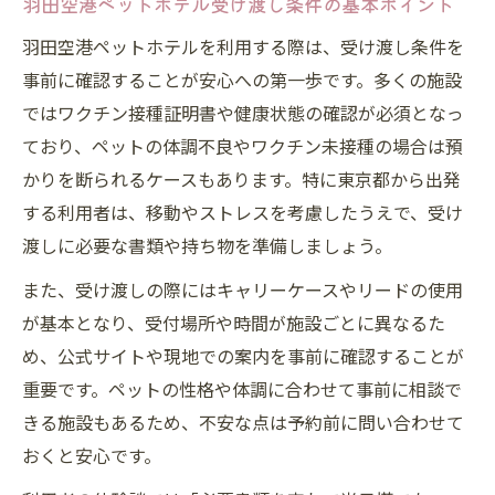
羽田空港ペットホテル受け渡し条件の基本ポイント
羽田空港ペットホテルを利用する際は、受け渡し条件を
事前に確認することが安心への第一歩です。多くの施設
ではワクチン接種証明書や健康状態の確認が必須となっ
ており、ペットの体調不良やワクチン未接種の場合は預
かりを断られるケースもあります。特に東京都から出発
する利用者は、移動やストレスを考慮したうえで、受け
渡しに必要な書類や持ち物を準備しましょう。
また、受け渡しの際にはキャリーケースやリードの使用
が基本となり、受付場所や時間が施設ごとに異なるた
め、公式サイトや現地での案内を事前に確認することが
重要です。ペットの性格や体調に合わせて事前に相談で
きる施設もあるため、不安な点は予約前に問い合わせて
おくと安心です。