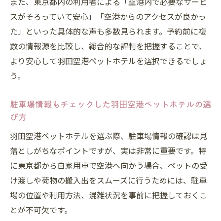
また、東京都内の利用者による「空港内で必要なサービ
スがそろっていて安心」「空港からのアクセスが良かっ
た」といった具体的な声も多数見られます。予約前に複
数の情報源を比較し、総合的な評判を把握することで、
より安心して羽田空港ペットホテルを選択できるでしょ
う。
駐車場情報もチェックした羽田空港ペットホテルの選
び方
羽田空港ペットホテルを選ぶ際、駐車場情報の確認は見
落としがちなポイントですが、実は非常に重要です。特
に東京都から自家用車で空港へ向かう場合、ペットの受
け渡しや荷物の搬入出をスムーズに行うためには、駐車
場の位置や利用方法、混雑状況を事前に把握しておくこ
とが不可欠です。