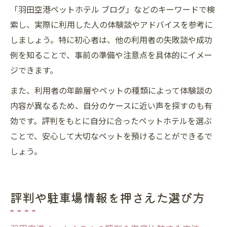
「羽田空港ペットホテル ブログ」などのキーワードで検
索し、実際に利用した人の体験談やアドバイスを参考に
しましょう。特に初心者は、他の利用者の失敗談や成功
例を知ることで、事前の準備や注意点を具体的にイメー
ジできます。
また、利用者の年齢層やペットの種類によって体験談の
内容が異なるため、自分のケースに近い声を探すのも有
効です。評判をもとに自分に合ったペットホテルを選ぶ
ことで、安心して大切なペットを預けることができるで
しょう。
評判や駐車場情報を押さえた選び方