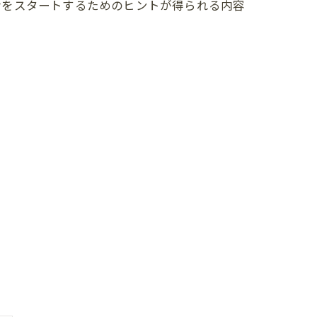
活をスタートするためのヒントが得られる内容