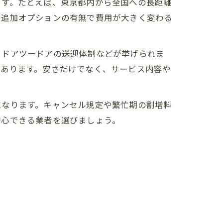
ます。たとえば、東京都内から全国への長距離
や追加オプションの有無で費用が大きく変わる
、ドアツードアの送迎体制などが挙げられま
があります。安さだけでなく、サービス内容や
になります。キャンセル規定や繁忙期の割増料
安心できる業者を選びましょう。