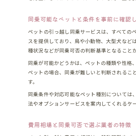
同乗可能なペットと条件を事前に確認
ペットの引っ越し同乗サービスは、すべての
スを提供しており、鳥や小動物、大型犬など
種状況などが同乗可否の判断基準となること
同乗が可能かどうかは、ペットの種類や性格
ペットの場合、同乗が難しいと判断されるこ
す。
同乗条件や対応可能なペット種別については
法やオプションサービスを案内してくれるケ
費用相場と同乗可否で選ぶ業者の特徴