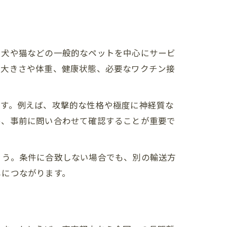
、犬や猫などの一般的なペットを中心にサービ
の大きさや体重、健康状態、必要なワクチン接
ます。例えば、攻撃的な性格や極度に神経質な
め、事前に問い合わせて確認することが重要で
ょう。条件に合致しない場合でも、別の輸送方
しにつながります。