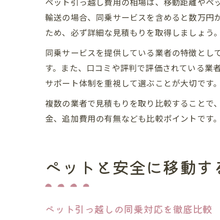
ペット引っ越し費用の相場は、移動距離やペ
輸送の場合、同乗サービスを含めると数万円
ため、必ず詳細な見積もりを取得しましょう
同乗サービスを提供している業者の特徴とし
す。また、口コミや評判で評価されている業
サポート体制を重視して選ぶことが大切です
複数の業者で見積もりを取り比較することで
金、追加費用の有無なども比較ポイントです
ペットと安全に移動す
ペット引っ越しの同乗対応を徹底比較