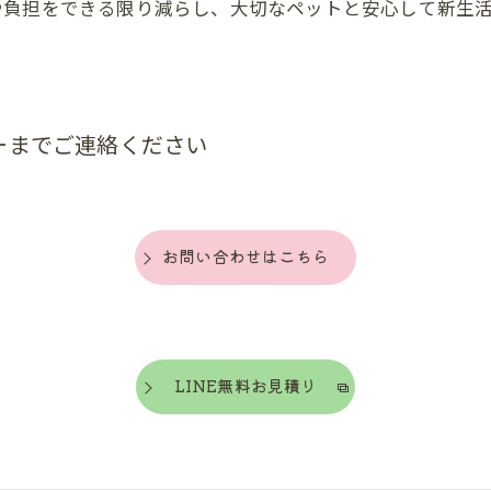
や負担をできる限り減らし、大切なペットと安心して新生
ーまでご連絡ください
お問い合わせはこちら
LINE無料お見積り