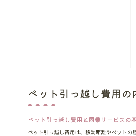
ペット引っ越し費用の
ペット引っ越し費用と同乗サービスの
ペット引っ越し費用は、移動距離やペットの