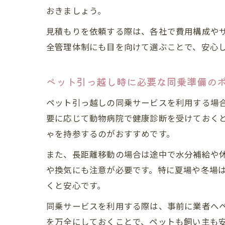
おきましょう。
見積もりを依頼する際は、各社で費用構成や
全管理体制にも目を向けて選ぶことで、安心
ペット引っ越し時に必要な同乗準備の
ペット引っ越しの同乗サービスを利用する場
要に応じて動物病院で健康診断を受けておく
ゃを持参するのがおすすめです。
また、長距離移動の場合は途中で水分補給や
や換気にも注意が必要です。特に夏場や冬場
くと安心です。
同乗サービスを利用する際は、事前に業者へ
を万全にしておくことで、ペットも飼い主も