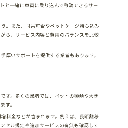
ットと一緒に車両に乗り込んで移動できるサー
ょう。また、同乗可否やペットケージ持ち込み
ながら、サービス内容と費用のバランスを比較
り手厚いサポートを提供する業者もあります。
」です。多くの業者では、ペットの種類や大き
ります。
割増料金などが含まれます。例えば、長距離移
ャンセル規定や追加サービスの有無も確認して