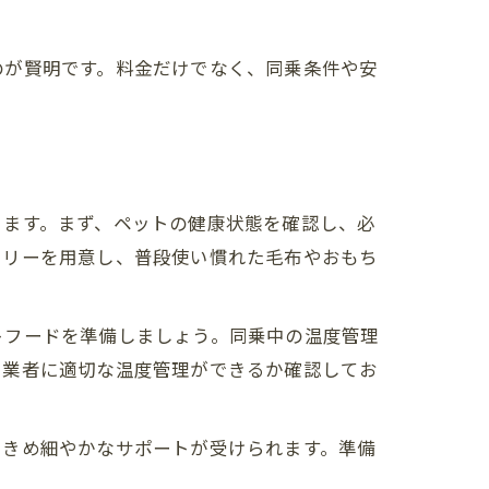
のが賢明です。料金だけでなく、同乗条件や安
ります。まず、ペットの健康状態を確認し、必
ャリーを用意し、普段使い慣れた毛布やおもち
トフードを準備しましょう。同乗中の温度管理
、業者に適切な温度管理ができるか確認してお
りきめ細やかなサポートが受けられます。準備