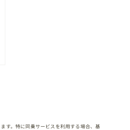
ります。特に同乗サービスを利用する場合、基