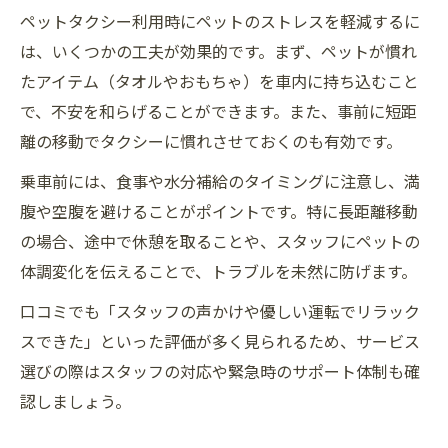
ペットタクシー利用時にペットのストレスを軽減するに
は、いくつかの工夫が効果的です。まず、ペットが慣れ
たアイテム（タオルやおもちゃ）を車内に持ち込むこと
で、不安を和らげることができます。また、事前に短距
離の移動でタクシーに慣れさせておくのも有効です。
乗車前には、食事や水分補給のタイミングに注意し、満
腹や空腹を避けることがポイントです。特に長距離移動
の場合、途中で休憩を取ることや、スタッフにペットの
体調変化を伝えることで、トラブルを未然に防げます。
口コミでも「スタッフの声かけや優しい運転でリラック
スできた」といった評価が多く見られるため、サービス
選びの際はスタッフの対応や緊急時のサポート体制も確
認しましょう。