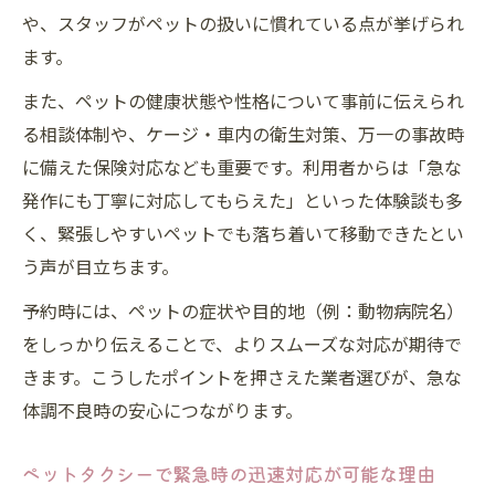
や、スタッフがペットの扱いに慣れている点が挙げられ
ます。
また、ペットの健康状態や性格について事前に伝えられ
る相談体制や、ケージ・車内の衛生対策、万一の事故時
に備えた保険対応なども重要です。利用者からは「急な
発作にも丁寧に対応してもらえた」といった体験談も多
く、緊張しやすいペットでも落ち着いて移動できたとい
う声が目立ちます。
予約時には、ペットの症状や目的地（例：動物病院名）
をしっかり伝えることで、よりスムーズな対応が期待で
きます。こうしたポイントを押さえた業者選びが、急な
体調不良時の安心につながります。
ペットタクシーで緊急時の迅速対応が可能な理由