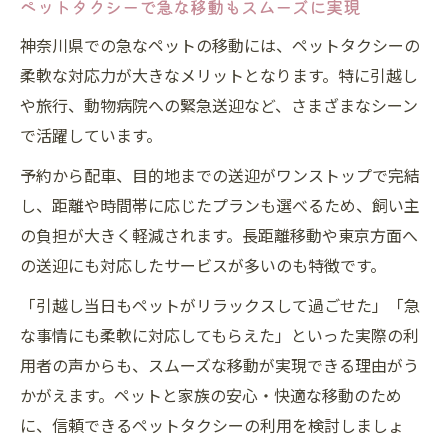
ペットタクシーで急な移動もスムーズに実現
神奈川県での急なペットの移動には、ペットタクシーの
柔軟な対応力が大きなメリットとなります。特に引越し
や旅行、動物病院への緊急送迎など、さまざまなシーン
で活躍しています。
予約から配車、目的地までの送迎がワンストップで完結
し、距離や時間帯に応じたプランも選べるため、飼い主
の負担が大きく軽減されます。長距離移動や東京方面へ
の送迎にも対応したサービスが多いのも特徴です。
「引越し当日もペットがリラックスして過ごせた」「急
な事情にも柔軟に対応してもらえた」といった実際の利
用者の声からも、スムーズな移動が実現できる理由がう
かがえます。ペットと家族の安心・快適な移動のため
に、信頼できるペットタクシーの利用を検討しましょ