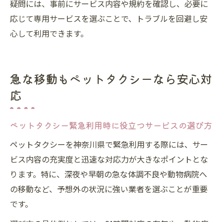
疑問には、事前にサービス内容や規約を確認し、必要に
応じて専用サービスを選ぶことで、トラブルを回避し安
心して利用できます。
急な移動もペットタクシーなら安心対
応
ペットタクシー緊急利用時に役立つサービスの選び方
ペットタクシーを神奈川県で緊急利用する際には、サー
ビス内容の充実度と迅速な対応力が大きなポイントとな
ります。特に、深夜や早朝の急な体調不良や動物病院へ
の移動など、予想外の状況に強い業者を選ぶことが重要
です。