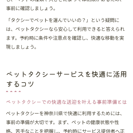
事前に確認しましょう。
「タクシーでペットを運んでいいの？」という疑問に
は、ペットタクシーなら安心して利用できると答えられ
ます。予約時に条件や注意点を確認し、快適な移動を実
現しましょう。
ペットタクシーサービスを快適に活用
するコツ
ペットタクシーでの快適な送迎を叶える事前準備とは
ペットタクシーを神奈川県で快適に利用するためには、
事前の準備が大切です。まず、ペットの健康状態や性
格、苦手なことを把握し、予約時にサービス提供者へ正