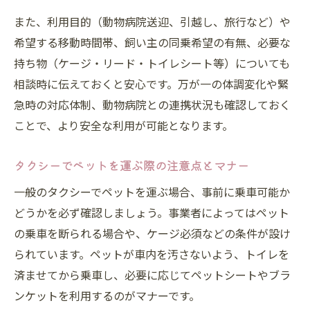
また、利用目的（動物病院送迎、引越し、旅行など）や
希望する移動時間帯、飼い主の同乗希望の有無、必要な
持ち物（ケージ・リード・トイレシート等）についても
相談時に伝えておくと安心です。万が一の体調変化や緊
急時の対応体制、動物病院との連携状況も確認しておく
ことで、より安全な利用が可能となります。
タクシーでペットを運ぶ際の注意点とマナー
一般のタクシーでペットを運ぶ場合、事前に乗車可能か
どうかを必ず確認しましょう。事業者によってはペット
の乗車を断られる場合や、ケージ必須などの条件が設け
られています。ペットが車内を汚さないよう、トイレを
済ませてから乗車し、必要に応じてペットシートやブラ
ンケットを利用するのがマナーです。