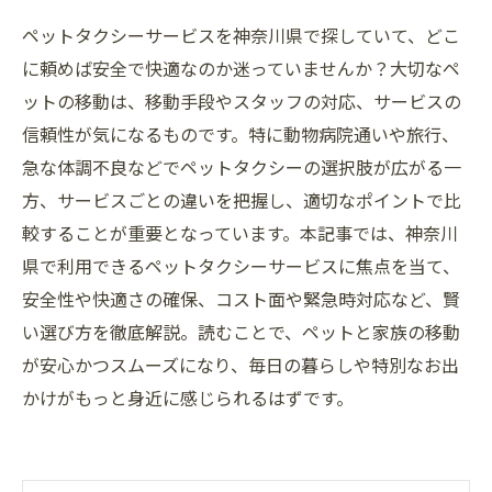
ペットタクシーサービスを神奈川県で探していて、どこ
に頼めば安全で快適なのか迷っていませんか？大切なペ
ットの移動は、移動手段やスタッフの対応、サービスの
信頼性が気になるものです。特に動物病院通いや旅行、
急な体調不良などでペットタクシーの選択肢が広がる一
方、サービスごとの違いを把握し、適切なポイントで比
較することが重要となっています。本記事では、神奈川
県で利用できるペットタクシーサービスに焦点を当て、
安全性や快適さの確保、コスト面や緊急時対応など、賢
い選び方を徹底解説。読むことで、ペットと家族の移動
が安心かつスムーズになり、毎日の暮らしや特別なお出
かけがもっと身近に感じられるはずです。