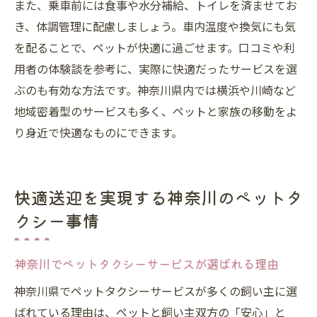
また、乗車前には食事や水分補給、トイレを済ませてお
き、体調管理に配慮しましょう。車内温度や換気にも気
を配ることで、ペットが快適に過ごせます。口コミや利
用者の体験談を参考に、実際に快適だったサービスを選
ぶのも有効な方法です。神奈川県内では横浜や川崎など
地域密着型のサービスも多く、ペットと家族の移動をよ
り身近で快適なものにできます。
快適送迎を実現する神奈川のペットタ
クシー事情
神奈川でペットタクシーサービスが選ばれる理由
神奈川県でペットタクシーサービスが多くの飼い主に選
ばれている理由は、ペットと飼い主双方の「安心」と