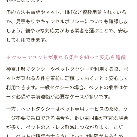
予約方法も電話やネット、LINEなど複数用意されている
か、見積もりやキャンセルポリシーについても確認しま
しょう。細やかな対応力がある業者を選ぶことで、安心
して利用できます。
タクシーでペットが乗れる条件を知って安心を確保
神奈川県でタクシーやペットタクシーを利用する際、ペ
ットが乗れる条件を事前に理解しておくことで安心して
利用できます。一般タクシーの場合、ペットの乗車はケ
ージ必須や事前連絡が必要なケースが多いです。
一方、ペットタクシーはペット専用サービスのため、ケ
ージ不要で乗車できる場合や、飼い主同乗が可能な場合
が多く、ペットのストレス軽減につながります。ただ
し、ペットの種類や大きさによっては制限があるため、