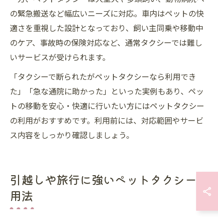
の緊急搬送など幅広いニーズに対応。車内はペットの快
適さを重視した設計となっており、飼い主同乗や移動中
のケア、事故時の保険対応など、通常タクシーでは難し
いサービスが受けられます。
「タクシーで断られたがペットタクシーなら利用でき
た」「急な通院に助かった」といった実例もあり、ペッ
トの移動を安心・快適に行いたい方にはペットタクシー
の利用がおすすめです。利用前には、対応範囲やサービ
ス内容をしっかり確認しましょう。
引越しや旅行に強いペットタクシー活
用法