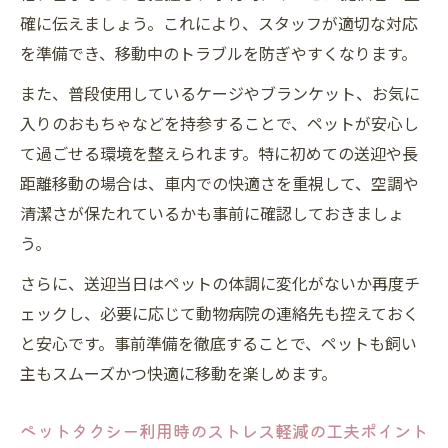
確に伝えましょう。これにより、スタッフが適切な対応
を準備でき、移動中のトラブルを防ぎやすくなります。
また、普段使用しているケージやブランケット、お気に
入りのおもちゃなどを持参することで、ペットが安心し
て過ごせる環境を整えられます。特に初めての送迎や長
距離移動の場合は、車内での快適さを重視して、空調や
清潔さが保たれているかも事前に確認しておきましょ
う。
さらに、送迎当日はペットの体調に変化がないか再度チ
ェックし、必要に応じて動物病院の連絡先も控えておく
と安心です。事前準備を徹底することで、ペットも飼い
主もスムーズかつ快適に移動を楽しめます。
ペットタクシー利用時のストレス軽減の工夫ポイント