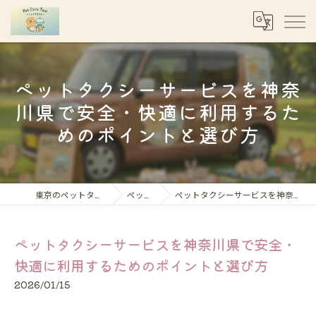
ペットタクシーサービスを神奈
川県で安全・快適に利用するた
めのポイントと選び方
東京のペットタクシーならペットケアタクシー
ペット移動コラム
ペットタクシーサービスを神奈川県で安全・快適に利用するためのポイントと選び方
ペットタクシーサービスを神奈川県で安全・
快適に利用するためのポイントと選び方
2026/01/15