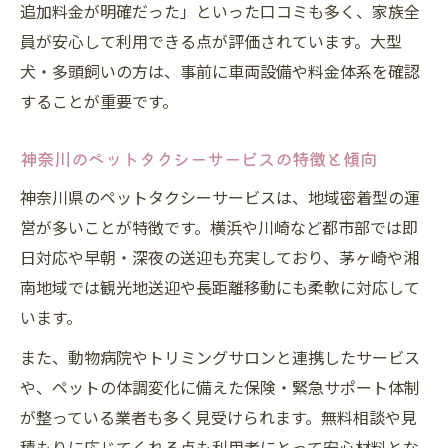
追加料金が明確だった」といった口コミも多く、家族全
員が安心して利用できる点が評価されています。大型
犬・多頭飼いの方は、事前に車両設備や料金体系を確認
することが重要です。
神奈川のペットタクシーサービスの特徴と傾向
神奈川県のペットタクシーサービスは、地域密着型の運
営が多いことが特徴です。横浜や川崎など都市部では即
日対応や早朝・深夜の送迎も充実しており、茅ヶ崎や湘
南地域では観光地送迎や長距離移動にも柔軟に対応して
います。
また、動物病院やトリミングサロンと連携したサービス
や、ペットの体調変化に備えた保険・緊急サポート体制
が整っている業者も多く見受けられます。無料相談や見
積もりに応じてくれる点も利用者にとって安心材料とな