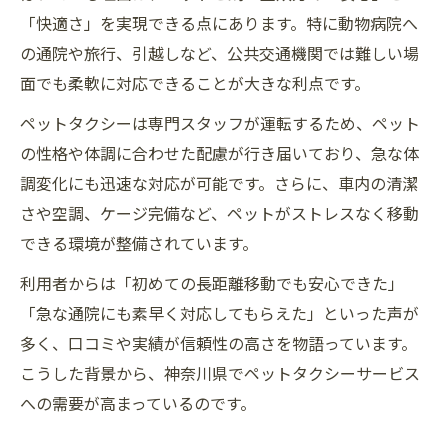
「快適さ」を実現できる点にあります。特に動物病院へ
の通院や旅行、引越しなど、公共交通機関では難しい場
面でも柔軟に対応できることが大きな利点です。
ペットタクシーは専門スタッフが運転するため、ペット
の性格や体調に合わせた配慮が行き届いており、急な体
調変化にも迅速な対応が可能です。さらに、車内の清潔
さや空調、ケージ完備など、ペットがストレスなく移動
できる環境が整備されています。
利用者からは「初めての長距離移動でも安心できた」
「急な通院にも素早く対応してもらえた」といった声が
多く、口コミや実績が信頼性の高さを物語っています。
こうした背景から、神奈川県でペットタクシーサービス
への需要が高まっているのです。