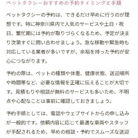
ペットタクシーおすすめの予約タイミングと手順
ペットタクシーの予約は、できるだけ早めに行うのが理
想です。特に神奈川県内で人気のサービスや土日・祝
日、繁忙期には予約が取りづらくなるため、予定が決ま
り次第すぐに問い合わせましょう。急な移動や緊急時も
対応している業者が多いですが、余裕を持った予約が安
心につながります。
予約の際は、ペットの種類や体重、健康状態、送迎場所
や時間帯など、必要な情報を正確に伝えることが大切で
す。見積もりや相談が無料のサービスも多いため、不明
点や心配なことは事前に確認しておきましょう。
予約手順としては、電話やウェブサイトからの申し込み
が一般的です。依頼内容に応じて最適な車両やスタッフ
が手配されるため、早めの相談・予約でスムーズな送迎