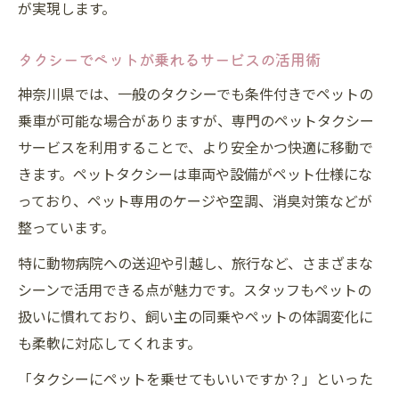
が実現します。
タクシーでペットが乗れるサービスの活用術
神奈川県では、一般のタクシーでも条件付きでペットの
乗車が可能な場合がありますが、専門のペットタクシー
サービスを利用することで、より安全かつ快適に移動で
きます。ペットタクシーは車両や設備がペット仕様にな
っており、ペット専用のケージや空調、消臭対策などが
整っています。
特に動物病院への送迎や引越し、旅行など、さまざまな
シーンで活用できる点が魅力です。スタッフもペットの
扱いに慣れており、飼い主の同乗やペットの体調変化に
も柔軟に対応してくれます。
「タクシーにペットを乗せてもいいですか？」といった