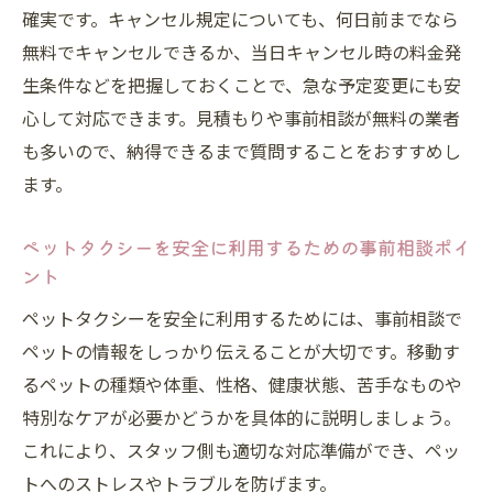
確実です。キャンセル規定についても、何日前までなら
無料でキャンセルできるか、当日キャンセル時の料金発
生条件などを把握しておくことで、急な予定変更にも安
心して対応できます。見積もりや事前相談が無料の業者
も多いので、納得できるまで質問することをおすすめし
ます。
ペットタクシーを安全に利用するための事前相談ポイ
ント
ペットタクシーを安全に利用するためには、事前相談で
ペットの情報をしっかり伝えることが大切です。移動す
るペットの種類や体重、性格、健康状態、苦手なものや
特別なケアが必要かどうかを具体的に説明しましょう。
これにより、スタッフ側も適切な対応準備ができ、ペッ
トへのストレスやトラブルを防げます。