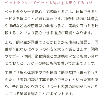
ペットタクシーでペットも飼い主も安心するコツ
ペットタクシーで安心して移動するには、信頼できるサ
ービスを選ぶことが最も重要です。神奈川県内には横浜
や川崎など地域密着型の業者も多く、実績や口コミを比
較することでより安心できる選択が可能となります。
また、飼い主が同乗できるかどうかを事前に確認し、同
乗が可能ならばペットの不安を大きく減らせます。保険
やサポート体制、動物病院との連携状況なども問い合わ
せておくと、万が一の時にも落ち着いて対応できます。
実際に「急な体調不良でも迅速に動物病院へ送ってもら
えた」「事前相談が丁寧で安心できた」といった声もあ
り、予約時のやり取りやサポート内容の説明がしっかり
している業者を選ぶことがポイントです。