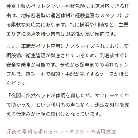
神奈川県のペットタクシーが緊急時に迅速対応できる理
由は、地域密着型の運営体制と経験豊富なスタッフによ
る柔軟な対応力にあります。特に横浜や川崎など、主要
エリアに拠点を持つ業者は即応性が高い傾向です。
また、車両がペット専用にカスタマイズされており、空
調設備、衛生管理が徹底されているため、到着後すぐに
安全な乗車が可能です。予約から配車までの流れもシン
プルで、電話一本で相談・手配が完了するケースがほと
んどです。
「夜間に突然ペットが体調を崩したが、すぐに来てくれ
て助かった」という利用者の声も多く、迅速な対応を支
える仕組みが信頼の裏付けとなっています。
深夜や早朝も頼れるペットタクシーの活用方法