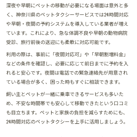
深夜や早朝にペットの移動が必要になる場面は意外と多
く、神奈川県のペットタクシーサービスでは24時間対応
や早朝・夜間の予約システムを導入している業者が増え
ています。これにより、急な体調不良や早朝の動物病院
受診、旅行前後の送迎にも柔軟に対応可能です。
利用の際は、事前に「夜間対応可」や「早朝割増料金」
などの条件を確認し、必要に応じて前日までに予約を入
れると安心です。夜間は電話での緊急連絡先が用意され
ている場合が多く、困った時もすぐに相談できます。
飼い主とペットが一緒に乗車できるサービスも多いた
め、不安な時間帯でも安心して移動できたという口コミ
も目立ちます。ペットと家族の負担を減らすためにも、
24時間対応のペットタクシーを上手に活用しましょう。