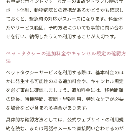
も重要なポイントです。万が一の事故やトラブル時のサ
ポート体制、動物病院との連携があるかどうかも確認し
ておくと、緊急時の対応がスムーズになります。料金体
系やサービス範囲、予約方法についても事前に問い合わ
せを行い、納得したうえで利用することが大切です。
ペットタクシーの追加料金やキャンセル規定の確認方
法
ペットタクシーサービスを利用する際は、基本料金のほ
かに発生する可能性のある追加料金や、キャンセル規定
を必ず事前に確認しましょう。追加料金には、移動距離
の延長、待機時間、夜間・早朝利用、特別なケアが必要
な場合などが含まれる場合があります。
具体的な確認方法としては、公式ウェブサイトの利用規
約を読む、または電話やメールで直接問い合わせるのが