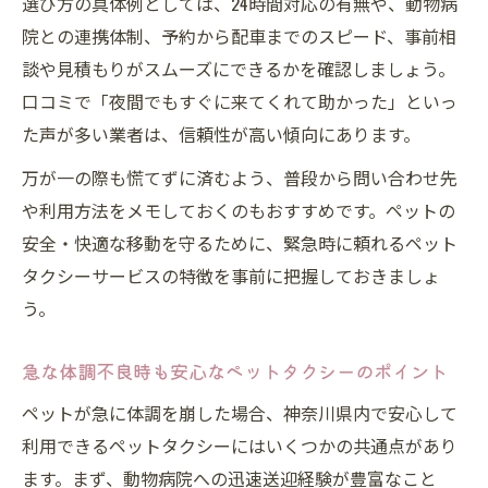
選び方の具体例としては、24時間対応の有無や、動物病
院との連携体制、予約から配車までのスピード、事前相
談や見積もりがスムーズにできるかを確認しましょう。
口コミで「夜間でもすぐに来てくれて助かった」といっ
た声が多い業者は、信頼性が高い傾向にあります。
万が一の際も慌てずに済むよう、普段から問い合わせ先
や利用方法をメモしておくのもおすすめです。ペットの
安全・快適な移動を守るために、緊急時に頼れるペット
タクシーサービスの特徴を事前に把握しておきましょ
う。
急な体調不良時も安心なペットタクシーのポイント
ペットが急に体調を崩した場合、神奈川県内で安心して
利用できるペットタクシーにはいくつかの共通点があり
ます。まず、動物病院への迅速送迎経験が豊富なこと