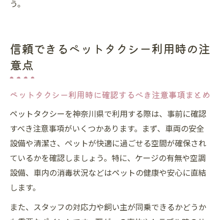
う。
信頼できるペットタクシー利用時の注
意点
ペットタクシー利用時に確認するべき注意事項まとめ
ペットタクシーを神奈川県で利用する際は、事前に確認
すべき注意事項がいくつかあります。まず、車両の安全
設備や清潔さ、ペットが快適に過ごせる空間が確保され
ているかを確認しましょう。特に、ケージの有無や空調
設備、車内の消毒状況などはペットの健康や安心に直結
します。
また、スタッフの対応力や飼い主が同乗できるかどうか