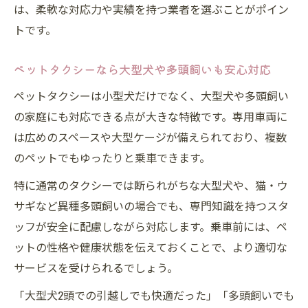
は、柔軟な対応力や実績を持つ業者を選ぶことがポイン
トです。
ペットタクシーなら大型犬や多頭飼いも安心対応
ペットタクシーは小型犬だけでなく、大型犬や多頭飼い
の家庭にも対応できる点が大きな特徴です。専用車両に
は広めのスペースや大型ケージが備えられており、複数
のペットでもゆったりと乗車できます。
特に通常のタクシーでは断られがちな大型犬や、猫・ウ
サギなど異種多頭飼いの場合でも、専門知識を持つスタ
ッフが安全に配慮しながら対応します。乗車前には、ペ
ットの性格や健康状態を伝えておくことで、より適切な
サービスを受けられるでしょう。
「大型犬2頭での引越しでも快適だった」「多頭飼いでも