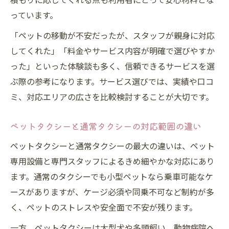
っています。
「ペットの移動が不安だったが、スタッフが親身に対応
してくれた」「料金やサービス内容が明確で選びやすか
った」といった体験談も多く、信頼できるサービスを選
ぶ際の参考になります。サービス選びでは、実績や口コ
ミ、対応エリアの広さを比較検討することが大切です。
ペットタクシーと通常タクシーの対応範囲の違い
ペットタクシーと通常タクシーの最大の違いは、ペット
専用設備と専門スタッフによるきめ細やかな対応にあり
ます。通常のタクシーでも小型ペットなら乗車可能なケ
ースがありますが、ケージ必須や同乗不可など制約が多
く、ペットのストレスや安全面で不安が残ります。
一方、ペットタクシーは大型犬や多頭飼い、動物病院へ