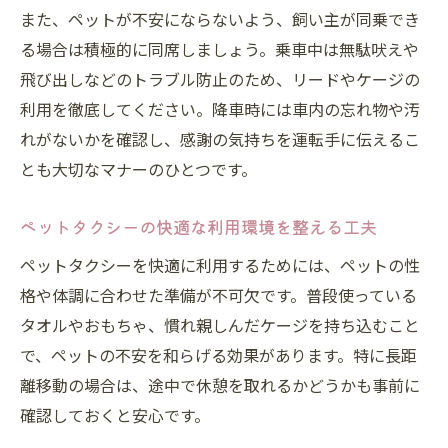
また、ペットが不安にならないよう、飼い主が同乗でき
る場合は積極的に同席しましょう。乗車中は無駄吠えや
飛び出しなどのトラブル防止のため、リードやケージの
利用を徹底してください。降車時には車内の忘れ物や汚
れがないかを確認し、感謝の気持ちを運転手に伝えるこ
とも大切なマナーのひとつです。
ペットタクシーの快適な利用環境を整える工夫
ペットタクシーを快適に利用するためには、ペットの性
格や体調に合わせた準備が不可欠です。普段使っている
タオルやおもちゃ、慣れ親しんだケージを持ち込むこと
で、ペットの不安を和らげる効果があります。特に長距
離移動の場合は、途中で休憩を取れるかどうかも事前に
確認しておくと安心です。