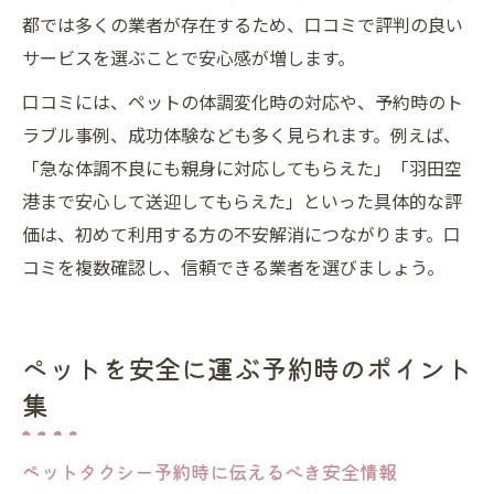
都では多くの業者が存在するため、口コミで評判の良い
サービスを選ぶことで安心感が増します。
口コミには、ペットの体調変化時の対応や、予約時のト
ラブル事例、成功体験なども多く見られます。例えば、
「急な体調不良にも親身に対応してもらえた」「羽田空
港まで安心して送迎してもらえた」といった具体的な評
価は、初めて利用する方の不安解消につながります。口
コミを複数確認し、信頼できる業者を選びましょう。
ペットを安全に運ぶ予約時のポイント
集
ペットタクシー予約時に伝えるべき安全情報