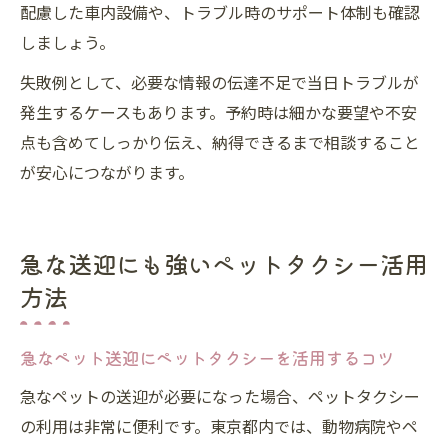
配慮した車内設備や、トラブル時のサポート体制も確認
しましょう。
失敗例として、必要な情報の伝達不足で当日トラブルが
発生するケースもあります。予約時は細かな要望や不安
点も含めてしっかり伝え、納得できるまで相談すること
が安心につながります。
急な送迎にも強いペットタクシー活用
方法
急なペット送迎にペットタクシーを活用するコツ
急なペットの送迎が必要になった場合、ペットタクシー
の利用は非常に便利です。東京都内では、動物病院やペ