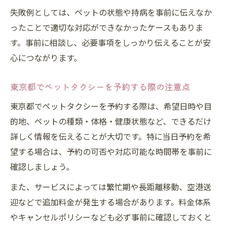
失敗例としては、ペットの状態や持病を事前に伝えなか
ったことで適切な対応ができなかったケースもありま
す。事前に相談し、必要事項をしっかり伝えることが安
心につながります。
東京都でペットタクシーを予約する際の注意点
東京都でペットタクシーを予約する際は、希望日時や目
的地、ペットの種類・体格・健康状態など、できるだけ
詳しく情報を伝えることが大切です。特に当日予約を希
望する場合は、予約の可否や対応可能な時間帯を事前に
確認しましょう。
また、サービスによっては繁忙期や長距離移動、空港送
迎などで追加料金が発生する場合があります。料金体系
やキャンセルポリシーなども必ず事前に確認しておくと