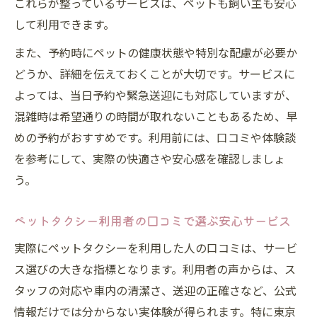
これらが整っているサービスは、ペットも飼い主も安心
して利用できます。
また、予約時にペットの健康状態や特別な配慮が必要か
どうか、詳細を伝えておくことが大切です。サービスに
よっては、当日予約や緊急送迎にも対応していますが、
混雑時は希望通りの時間が取れないこともあるため、早
めの予約がおすすめです。利用前には、口コミや体験談
を参考にして、実際の快適さや安心感を確認しましょ
う。
ペットタクシー利用者の口コミで選ぶ安心サービス
実際にペットタクシーを利用した人の口コミは、サービ
ス選びの大きな指標となります。利用者の声からは、ス
タッフの対応や車内の清潔さ、送迎の正確さなど、公式
情報だけでは分からない実体験が得られます。特に東京