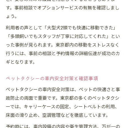
す。事前相談でオプションサービスの有無を確認しまし
ょう。
利用者の声として「大型犬2頭でも快適に移動できた」
「多頭飼いでもスタッフが丁寧に対応してくれた」とい
った事例が見られます。東京都内の移動をストレスなく
行うには、事前の相談と予約情報の詳細伝達が成功のカ
ギとなります。
ペットタクシーの車内安全対策と確認事項
ペットタクシーの車内安全対策は、ペットの快適さと事
故防止の両面で重要です。東京都の多くのペットタクシ
ーでは、キャリーケースの固定、シートベルトの利用、
床面の滑り止め、空調管理などを徹底しています。
予約時には、車内設備の内容や衛生管理方法、万が一の