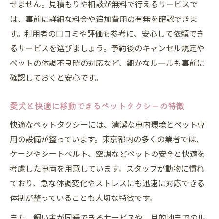
せません。見積もりや相談が無料で行えるサービスで
は、事前に詳細な料金や追加費用の有無を確認できま
す。利用者の口コミや評価も参考に、安心して依頼でき
るサービスを選びましょう。予約後のキャンセル規定や
ペットの体調不良時の対応など、細かなルールも事前に
確認しておくと安心です。
愛犬と快適に移動できるペットタクシーの特徴
快適なペットタクシーには、清潔な車内環境とペット専
用の設備が整っています。東京都内の多くの業者では、
ケージやシートベルト、空調などペットの安全と快適を
考慮した車両を用意しています。スタッフが動物に慣れ
ており、急な体調変化やストレスにも迅速に対応できる
体制が整っていることも大切な特徴です。
また、飼い主が同乗できるサービスや、目的地までのル