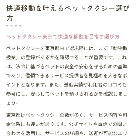
快適移動を叶えるペットタクシー選び
方
ペットタクシー東京で快適な移動を目指す選び方
ペットタクシーを東京都内で選ぶ際には、まず「動物取
扱業」の登録があるかを確認することが重要です。これ
は、法令に基づきペットの安全や安心を守るための基準
であり、信頼できるサービス提供者を見極める大きなポ
イントとなります。また、送迎実績や利用者の口コミも
参考にし、安心してペットを預けられるかを確認しまし
ょう。
東京都はペットタクシーの数が多く、サービス内容や料
金体系にも違いがあります。公式サイトや電話での問い
合わせを活用し、サービスの詳細や、送迎が可能なエリ