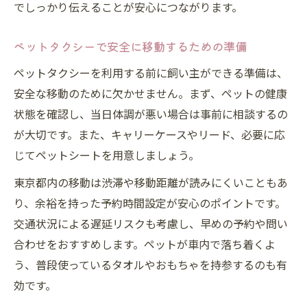
でしっかり伝えることが安心につながります。
ペットタクシーで安全に移動するための準備
ペットタクシーを利用する前に飼い主ができる準備は、
安全な移動のために欠かせません。まず、ペットの健康
状態を確認し、当日体調が悪い場合は事前に相談するの
が大切です。また、キャリーケースやリード、必要に応
じてペットシートを用意しましょう。
東京都内の移動は渋滞や移動距離が読みにくいこともあ
り、余裕を持った予約時間設定が安心のポイントです。
交通状況による遅延リスクも考慮し、早めの予約や問い
合わせをおすすめします。ペットが車内で落ち着くよ
う、普段使っているタオルやおもちゃを持参するのも有
効です。