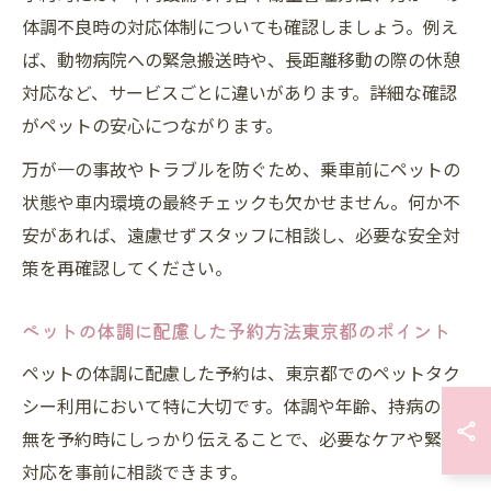
体調不良時の対応体制についても確認しましょう。例え
ば、動物病院への緊急搬送時や、長距離移動の際の休憩
対応など、サービスごとに違いがあります。詳細な確認
がペットの安心につながります。
万が一の事故やトラブルを防ぐため、乗車前にペットの
状態や車内環境の最終チェックも欠かせません。何か不
安があれば、遠慮せずスタッフに相談し、必要な安全対
策を再確認してください。
ペットの体調に配慮した予約方法東京都のポイント
ペットの体調に配慮した予約は、東京都でのペットタク
シー利用において特に大切です。体調や年齢、持病の有
無を予約時にしっかり伝えることで、必要なケアや緊急
対応を事前に相談できます。