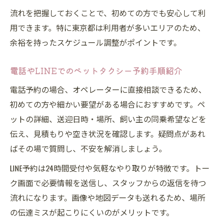
流れを把握しておくことで、初めての方でも安心して利
用できます。特に東京都は利用者が多いエリアのため、
余裕を持ったスケジュール調整がポイントです。
電話やLINEでのペットタクシー予約手順紹介
電話予約の場合、オペレーターに直接相談できるため、
初めての方や細かい要望がある場合におすすめです。ペ
ットの詳細、送迎日時・場所、飼い主の同乗希望などを
伝え、見積もりや空き状況を確認します。疑問点があれ
ばその場で質問し、不安を解消しましょう。
LINE予約は24時間受付や気軽なやり取りが特徴です。トー
ク画面で必要情報を送信し、スタッフからの返信を待つ
流れになります。画像や地図データも送れるため、場所
の伝達ミスが起こりにくいのがメリットです。