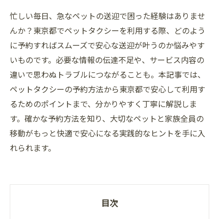
忙しい毎日、急なペットの送迎で困った経験はありませ
んか？東京都でペットタクシーを利用する際、どのよう
に予約すればスムーズで安心な送迎が叶うのか悩みやす
いものです。必要な情報の伝達不足や、サービス内容の
違いで思わぬトラブルにつながることも。本記事では、
ペットタクシーの予約方法から東京都で安心して利用す
るためのポイントまで、分かりやすく丁寧に解説しま
す。確かな予約方法を知り、大切なペットと家族全員の
移動がもっと快適で安心になる実践的なヒントを手に入
れられます。
目次