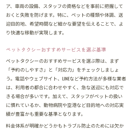
ア、車両の設備、スタッフの資格などを事前に把握して
おくと失敗を防げます。特に、ペットの種類や体調、送
迎目的地、希望時間など細かな要望を伝えることで、よ
り快適な移動が実現します。
ペットタクシーおすすめサービスを選ぶ基準
ペットタクシーのおすすめサービスを選ぶ際は、まず
「予約のしやすさ」と「対応力」をチェックしましょ
う。電話やウェブサイト、LINEなど予約方法が多様な業者
は、利用者の都合に合わせやすく、急な送迎にも対応で
きる場合が多いです。加えて、スタッフがペットの扱い
に慣れているか、動物病院や空港など目的地への対応実
績が豊富かも重要な基準となります。
料金体系が明確かどうかもトラブル防止のためには欠か