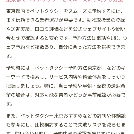
東京都内でペットタクシーをスムーズに予約するには、
まず信頼できる業者選びが重要です。動物取扱業の登録
や送迎実績、口コミ評価などを公式ウェブサイトや問い
合わせで確認すると安心です。予約方法は電話やLINE、ウ
ェブ予約など複数あり、自分に合った方法を選択できま
す。
予約時には「ペットタクシー予約方法東京都」などのキ
ーワードで検索し、サービス内容や料金体系をしっかり
把握しましょう。特に、当日予約や早朝・深夜の送迎希
望の場合は、対応可能な業者かどうか事前確認が必要で
す。
また、ペットタクシー東京おすすめなどの評判や体験談
も参考にし、比較検討することで失敗リスクを減らせま
す。問い合わせ時は、予約内容の確認を忘れずに行いま