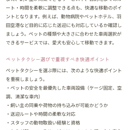
ート・時間を柔軟に調整できる点も、快適な移動のポイ
ントとなります。例えば、動物病院やペットホテル、羽
田空港など目的に応じた送迎にも対応しているか確認し
ましょう。ペットの種類や大きさに合わせた車両選択が
できるサービスでは、愛犬も安心して移動できます。
ペットタクシー選びで重視すべき快適ポイント
ペットタクシーを選ぶ際には、次のような快適ポイント
を重視しましょう。
・ペットの安全を最優先した車両設備（ケージ固定、空
調、清潔な車内）
・飼い主の同乗や荷物の持ち込みが可能かどうか
・送迎ルートや時間の柔軟な対応
・スタッフの動物取扱い経験と資格