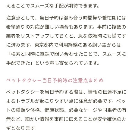
えることでスムーズな手配が期待できます。
注意点として、当日予約は混み合う時間帯や繁忙期には
希望通りの対応が難しい場合もあります。事前に複数の
業者をリストアップしておくと、急な依頼時にも慌てず
に済みます。東京都内で利用経験のある飼い主からは
「検索と同時に電話で問い合わせたことで、スムーズに
手配できた」という声も寄せられています。
ペットタクシー当日予約時の注意点まとめ
ペットタクシーを当日予約する際は、情報の伝達不足に
よるトラブルが起こりやすい点に注意が必要です。ペッ
トの種類や体格、健康状態、必要なケージや同乗者の有
無など、細かい情報を事前に伝えることが安全確保のカ
ギとなります。