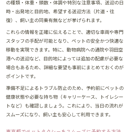
の種類・体重・頭数・体調や特別な注意事項、送迎の日
時・出発地と目的地、希望する送迎方法（片道・往
復）、飼い主の同乗有無などが挙げられます。
これらの情報を正確に伝えることで、適切な車両や専門
スタッフの手配が可能となり、ペットの安全かつ快適な
移動を実現できます。特に、動物病院への通院や羽田空
港への送迎など、目的地によっては追加の配慮が必要な
場合もあるため、詳細な要望も事前にまとめておくのが
ポイントです。
準備不足によるトラブル防止のため、予約前にペットの
健康状態や必要な持ち物（キャリーケース、トイレシー
トなど）も確認しましょう。これにより、当日の流れが
スムーズになり、飼い主も安心して利用できます。
東京都でペットタクシーをスムーズに予約する方法