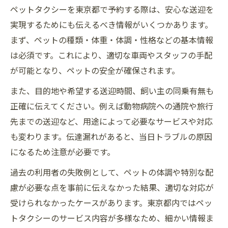
ペットタクシーを東京都で予約する際は、安心な送迎を
実現するためにも伝えるべき情報がいくつかあります。
まず、ペットの種類・体重・体調・性格などの基本情報
は必須です。これにより、適切な車両やスタッフの手配
が可能となり、ペットの安全が確保されます。
また、目的地や希望する送迎時間、飼い主の同乗有無も
正確に伝えてください。例えば動物病院への通院や旅行
先までの送迎など、用途によって必要なサービスや対応
も変わります。伝達漏れがあると、当日トラブルの原因
になるため注意が必要です。
過去の利用者の失敗例として、ペットの体調や特別な配
慮が必要な点を事前に伝えなかった結果、適切な対応が
受けられなかったケースがあります。東京都内ではペッ
トタクシーのサービス内容が多様なため、細かい情報ま