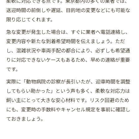
柔軟に対応できる点です。東京都内の多くの業者では、
送迎時間の前倒しや遅延、目的地の変更などにも可能な
限り応じてくれます。
急な変更が発生した場合は、すぐに業者へ電話連絡し、
変更内容や新たな到着希望時間を伝えましょう。ただ
し、混雑状況や車両手配の都合により、必ずしも希望通
りに対応できないケースもあるため、早めの連絡が重要
です。
実際に「動物病院の診察が長引いたが、迎車時間を調整
してもらい助かった」という声も多く、柔軟な対応力は
飼い主にとって大きな安心材料です。リスク回避のため
にも、変更時の手数料やキャンセル規定を事前に確認し
ておきましょう。