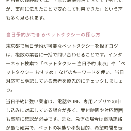
利用者の体験談では、「急な病院通院で慌てて予約した
が、事前に伝えたことで安心して利用できた」という声
も多く見られます。
当日予約ができるペットタクシーの探し方
東京都で当日予約が可能なペットタクシーを探すコツ
は、複数の業者に一括で問い合わせることです。インタ
ーネット検索で「ペットタクシー 当日予約 東京」や「ペ
ットタクシー おすすめ」などのキーワードを使い、当日
対応可と明記している業者を優先的にチェックしましょ
う。
当日予約に強い業者は、電話やLINE、専用アプリでの申
し込みに対応している場合が多く、受付時間や対応範囲
も事前に確認が必要です。また、急ぎの場合は電話連絡
が最も確実で、ペットの状態や移動目的、希望時間を伝