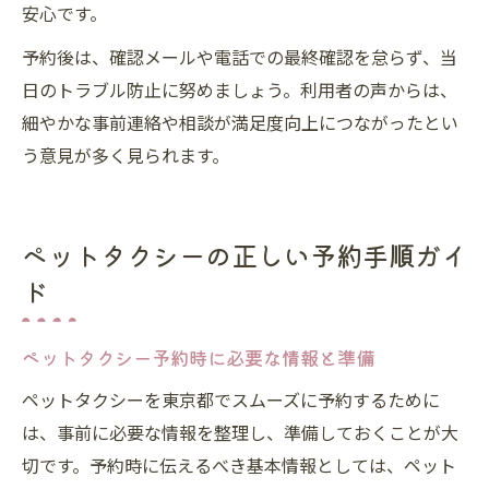
安心です。
予約後は、確認メールや電話での最終確認を怠らず、当
日のトラブル防止に努めましょう。利用者の声からは、
細やかな事前連絡や相談が満足度向上につながったとい
う意見が多く見られます。
ペットタクシーの正しい予約手順ガイ
ド
ペットタクシー予約時に必要な情報と準備
ペットタクシーを東京都でスムーズに予約するために
は、事前に必要な情報を整理し、準備しておくことが大
切です。予約時に伝えるべき基本情報としては、ペット