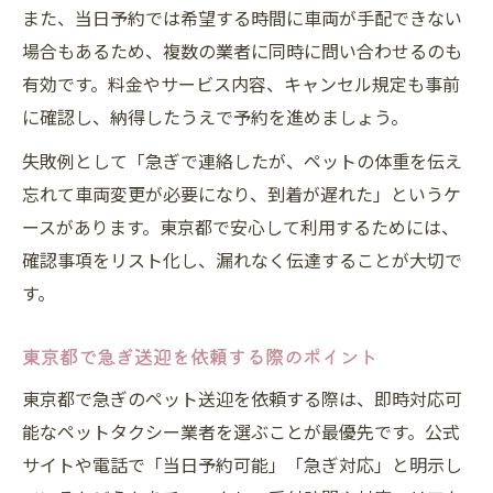
また、当日予約では希望する時間に車両が手配できない
場合もあるため、複数の業者に同時に問い合わせるのも
有効です。料金やサービス内容、キャンセル規定も事前
に確認し、納得したうえで予約を進めましょう。
失敗例として「急ぎで連絡したが、ペットの体重を伝え
忘れて車両変更が必要になり、到着が遅れた」というケ
ースがあります。東京都で安心して利用するためには、
確認事項をリスト化し、漏れなく伝達することが大切で
す。
東京都で急ぎ送迎を依頼する際のポイント
東京都で急ぎのペット送迎を依頼する際は、即時対応可
能なペットタクシー業者を選ぶことが最優先です。公式
サイトや電話で「当日予約可能」「急ぎ対応」と明示し