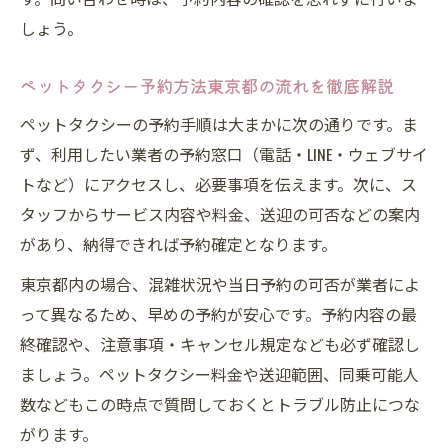
しょう。
ペットタクシー予約方法東京都の流れを徹底解説
ペットタクシーの予約手順は大まかに次の通りです。ま
ず、利用したい業者の予約窓口（電話・LINE・ウェブサイ
トなど）にアクセスし、必要事項を伝えます。次に、ス
タッフからサービス内容や料金、送迎の可否などの案内
があり、納得できれば予約確定となります。
東京都内の場合、混雑状況や当日予約の可否が業者によ
って異なるため、早めの予約が安心です。予約内容の最
終確認や、注意事項・キャンセル規定なども必ず確認し
ましょう。ペットタクシー料金や送迎範囲、同乗可能人
数などもこの時点で質問しておくとトラブル防止につな
がります。