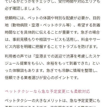
ているかどうかをチェックし、受付時間や対応エリアも
必ず確認しましょう。
依頼時には、ペットの体調や特別な配慮が必要か、目的
地（動物病院・空港・ペットホテル等）、希望する到着
時間などを具体的に伝えることが重要です。急ぎの場合
は、事前見積もりや相談サービスも活用し、料金やサー
ビス内容を明確に把握することでトラブルを防げます。
利用者の声では「空港までの送迎で渋滞を考慮したスケ
ジュール提案をもらい、余裕をもって到着できた」とい
った体験談もあります。急ぎでも冷静に情報を整理し、
信頼できる業者選びが安心のポイントです。
ペットタクシーなら急な予定変更にも柔軟対応
ペットタクシーの大きなメリットは、急な予定変更にも