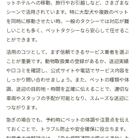
ットホテルへの移動、旅行やお引越しなど、さまざまな
シーンで活用されています。特に大型犬や複数のペット
を同時に移動させたい時、一般のタクシーでは対応が難
しいことも多く、ペットタクシーなら安心して任せるこ
とができます。
活用のコツとして、まず信頼できるサービス業者を選ぶ
ことが重要です。動物取扱業の登録があるか、送迎実績
や口コミを確認し、公式サイトや電話でサービス内容を
しっかり問い合わせましょう。また、ペットの種類や体
調、送迎の目的地・時間を正確に伝えることで、適切な
車両やスタッフの手配が可能となり、スムーズな送迎に
つながります。
急ぎの場合でも、予約時にペットの体調や注意点を伝え
ておくことで、トラブル防止や安全確保に役立ちます。