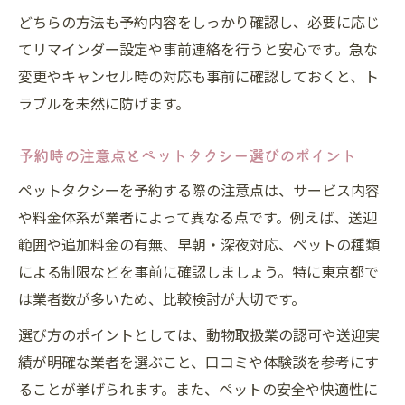
どちらの方法も予約内容をしっかり確認し、必要に応じ
てリマインダー設定や事前連絡を行うと安心です。急な
変更やキャンセル時の対応も事前に確認しておくと、ト
ラブルを未然に防げます。
予約時の注意点とペットタクシー選びのポイント
ペットタクシーを予約する際の注意点は、サービス内容
や料金体系が業者によって異なる点です。例えば、送迎
範囲や追加料金の有無、早朝・深夜対応、ペットの種類
による制限などを事前に確認しましょう。特に東京都で
は業者数が多いため、比較検討が大切です。
選び方のポイントとしては、動物取扱業の認可や送迎実
績が明確な業者を選ぶこと、口コミや体験談を参考にす
ることが挙げられます。また、ペットの安全や快適性に