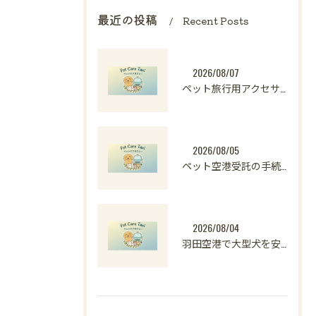
最近の投稿
Recent Posts
2026/08/07
ペット旅行用アクセサリーの選び方と愛犬と楽しむ快適おでかけ準備ガイド
2026/08/05
ペット空港受託の手続きや料金比較と安全な受け取りのポイント解説
2026/08/04
羽田空港で大型犬を安心して預けられるペットホテル選びと料金・対応条件の徹底解説