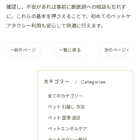
確認し、不安があれば事前に獣医師への相談も忘れず
に。これらの基本を押さえることで、初めてのペットケ
アタクシー利用も安心して快適に行えます。
< 前のページ
一覧に戻る
次のページ >
カテゴリー
Categories
全てのカテゴリー
ペット 引越し 方法
ペット 空港 送迎
ペットエンゼルケア
ペットタクシー旅行