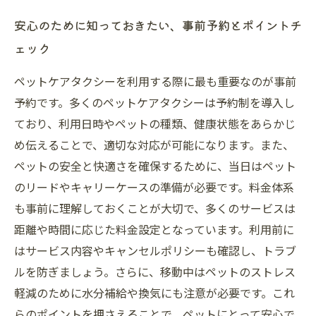
安心のために知っておきたい、事前予約とポイントチ
ェック
ペットケアタクシーを利用する際に最も重要なのが事前
予約です。多くのペットケアタクシーは予約制を導入し
ており、利用日時やペットの種類、健康状態をあらかじ
め伝えることで、適切な対応が可能になります。また、
ペットの安全と快適さを確保するために、当日はペット
のリードやキャリーケースの準備が必要です。料金体系
も事前に理解しておくことが大切で、多くのサービスは
距離や時間に応じた料金設定となっています。利用前に
はサービス内容やキャンセルポリシーも確認し、トラブ
ルを防ぎましょう。さらに、移動中はペットのストレス
軽減のために水分補給や換気にも注意が必要です。これ
らのポイントを押さえることで、ペットにとって安心で