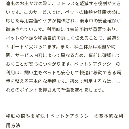
遠出のお出かけの際に、ストレスを軽減する役割が大き
いです。このサービスでは、ペットの種類や健康状態に
応じた専用設備やケアが提供され、乗車中の安全確保が
徹底されています。利用時には事前予約が重要であり、
ペットの体調や移動目的を詳しく伝えることで、最適な
サポートが受けられます。また、料金体系は距離や時
間、サービス内容によって異なるため、事前に確認して
おくことが安心につながります。ペットケアタクシーの
利用は、飼い主もペットも安心して快適に移動できる環
境を整える基本的な手段です。初めて利用する方は、こ
れらのポイントを押さえて準備を進めましょう。
移動の悩みを解決！ペットケアタクシーの基本的な利
用方法