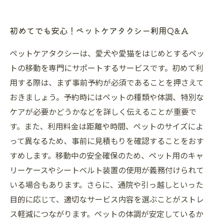
初めてでも安心！ペットケアタクシー利用Q&A
ペットケアタクシーは、愛犬や愛猫をはじめとするペッ
トの移動を専門にサポートするサービスです。初めて利
用する際は、まず事前予約が必須であることを押さえて
おきましょう。予約時にはペットの種類や体調、特別な
ケアが必要かどうかなどを詳しく伝えることが重要で
す。また、利用料金は距離や時間、ペットのサイズによ
って異なるため、事前に見積もりを確認することをおす
すめします。移動中の安全確保のため、ペット用のキャ
リーケースやシートベルト装置の使用が義務付けられて
いる場合もあります。さらに、通院や引っ越しといった
目的に応じて、適切なサービス内容を選ぶことがストレ
ス軽減につながります。ペットの体調が安定しているか