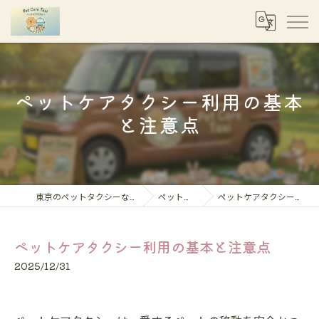
ペットケアタクシー利用の基本
と注意点
東京のペットタクシーならペットケアタクシー
ペット移動コラム
ペットケアタクシー利用の基本と注意点
ペットケアタクシー利用の基本と注意点
2025/12/31