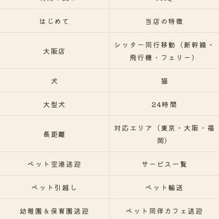
はじめて
当店の特徴
シッター同行移動（新幹線・
大阪店
飛行機・フェリー）
犬
猫
大型犬
24時間
対応エリア（東京・大阪・福
長距離
岡）
ペット空港送迎
サービス一覧
ペット引越し
ペット輸送
幼稚園＆保育園送迎
ペット同伴カフェ送迎