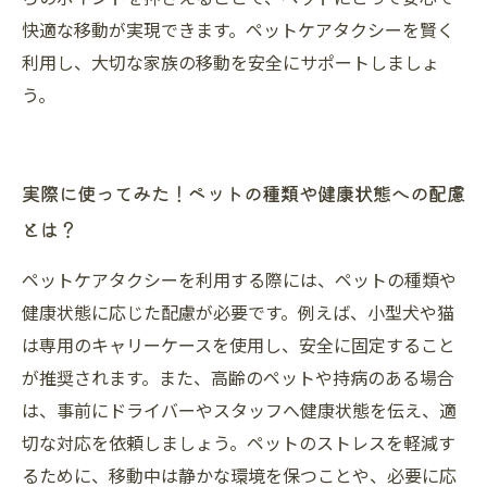
快適な移動が実現できます。ペットケアタクシーを賢く
利用し、大切な家族の移動を安全にサポートしましょ
う。
実際に使ってみた！ペットの種類や健康状態への配慮
とは？
ペットケアタクシーを利用する際には、ペットの種類や
健康状態に応じた配慮が必要です。例えば、小型犬や猫
は専用のキャリーケースを使用し、安全に固定すること
が推奨されます。また、高齢のペットや持病のある場合
は、事前にドライバーやスタッフへ健康状態を伝え、適
切な対応を依頼しましょう。ペットのストレスを軽減す
るために、移動中は静かな環境を保つことや、必要に応