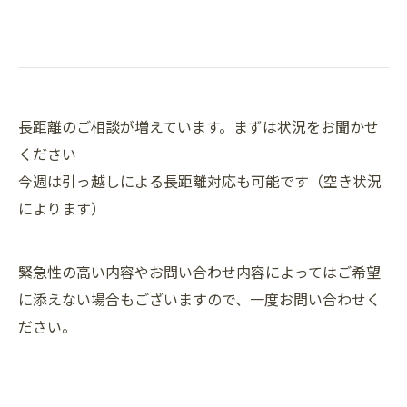
長距離のご相談が増えています。まずは状況をお聞かせ
ください
今週は引っ越しによる長距離対応も可能です（空き状況
によります）
緊急性の高い内容やお問い合わせ内容によってはご希望
に添えない場合もございますので、一度お問い合わせく
ださい。