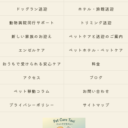
ドッグラン送迎
ホテル・旅館送迎
動物病院同行サポート
トリミング送迎
新しい家族のお迎え
ペットケアと送迎のご案内
エンゼルケア
ペットホテル・ペットケア
おうちで受けられる安心ケア
料金
アクセス
ブログ
ペット移動コラム
お問い合わせ
プライバシーポリシー
サイトマップ