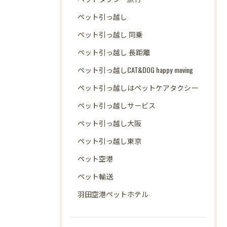
ペット引っ越し
ペット引っ越し 同乗
ペット引っ越し 長距離
ペット引っ越しCAT&DOG happy moving
ペット引っ越しはペットケアタクシー
ペット引っ越しサービス
ペット引っ越し大阪
ペット引っ越し東京
ペット空港
ペット輸送
羽田空港ペットホテル