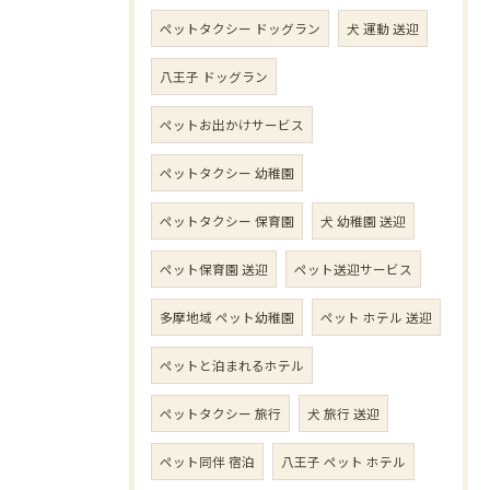
ペットタクシー ドッグラン
犬 運動 送迎
八王子 ドッグラン
ペットお出かけサービス
ペットタクシー 幼稚園
ペットタクシー 保育園
犬 幼稚園 送迎
ペット保育園 送迎
ペット送迎サービス
多摩地域 ペット幼稚園
ペット ホテル 送迎
ペットと泊まれるホテル
ペットタクシー 旅行
犬 旅行 送迎
ペット同伴 宿泊
八王子 ペット ホテル