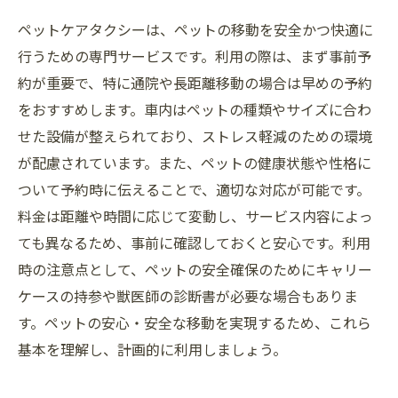
ペットケアタクシーは、ペットの移動を安全かつ快適に
行うための専門サービスです。利用の際は、まず事前予
約が重要で、特に通院や長距離移動の場合は早めの予約
をおすすめします。車内はペットの種類やサイズに合わ
せた設備が整えられており、ストレス軽減のための環境
が配慮されています。また、ペットの健康状態や性格に
ついて予約時に伝えることで、適切な対応が可能です。
料金は距離や時間に応じて変動し、サービス内容によっ
ても異なるため、事前に確認しておくと安心です。利用
時の注意点として、ペットの安全確保のためにキャリー
ケースの持参や獣医師の診断書が必要な場合もありま
す。ペットの安心・安全な移動を実現するため、これら
基本を理解し、計画的に利用しましょう。