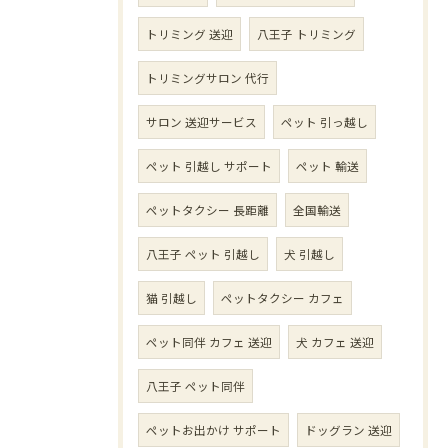
トリミング 送迎
八王子 トリミング
トリミングサロン 代行
サロン 送迎サービス
ペット 引っ越し
ペット 引越し サポート
ペット 輸送
ペットタクシー 長距離
全国輸送
八王子 ペット 引越し
犬 引越し
猫 引越し
ペットタクシー カフェ
ペット同伴 カフェ 送迎
犬 カフェ 送迎
八王子 ペット同伴
ペットお出かけ サポート
ドッグラン 送迎