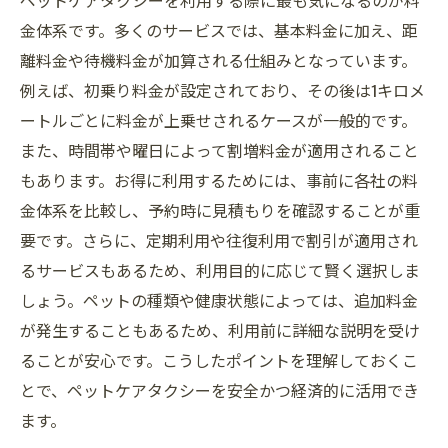
ペットケアタクシーを利用する際に最も気になるのが料
金体系です。多くのサービスでは、基本料金に加え、距
離料金や待機料金が加算される仕組みとなっています。
例えば、初乗り料金が設定されており、その後は1キロメ
ートルごとに料金が上乗せされるケースが一般的です。
また、時間帯や曜日によって割増料金が適用されること
もあります。お得に利用するためには、事前に各社の料
金体系を比較し、予約時に見積もりを確認することが重
要です。さらに、定期利用や往復利用で割引が適用され
るサービスもあるため、利用目的に応じて賢く選択しま
しょう。ペットの種類や健康状態によっては、追加料金
が発生することもあるため、利用前に詳細な説明を受け
ることが安心です。こうしたポイントを理解しておくこ
とで、ペットケアタクシーを安全かつ経済的に活用でき
ます。