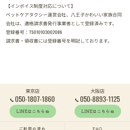
【インボイス制度対応について】
ペットケアタクシー運営会社、八王子かわいい家族合同
会社は、適格請求書発行事業者として登録済みです。
登録番号：T5010103002086
請求書・領収書には登録番号を明記しております。
東京店
大阪店
050-1807-1860
050-8893-1125
LINEはこちら
LINEはこちら
ご利用の流れ
FAQ