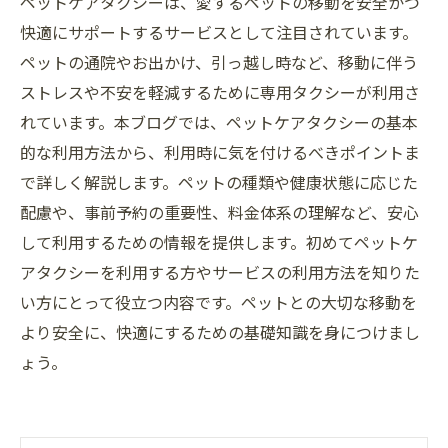
ペットケアタクシーは、愛するペットの移動を安全かつ
快適にサポートするサービスとして注目されています。
ペットの通院やお出かけ、引っ越し時など、移動に伴う
ストレスや不安を軽減するために専用タクシーが利用さ
れています。本ブログでは、ペットケアタクシーの基本
的な利用方法から、利用時に気を付けるべきポイントま
で詳しく解説します。ペットの種類や健康状態に応じた
配慮や、事前予約の重要性、料金体系の理解など、安心
して利用するための情報を提供します。初めてペットケ
アタクシーを利用する方やサービスの利用方法を知りた
い方にとって役立つ内容です。ペットとの大切な移動を
より安全に、快適にするための基礎知識を身につけまし
ょう。