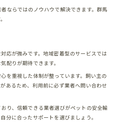
業者ならではのノウハウで解決できます。群馬
す。
な対応が強みです。地域密着型のサービスでは
な気配りが期待できます。
安心を重視した体制が整っています。飼い主の
ルがあるため、利用前に必ず業者へ問い合わせ
ており、信頼できる業者選びがペットの安全輸
、自分に合ったサポートを選びましょう。