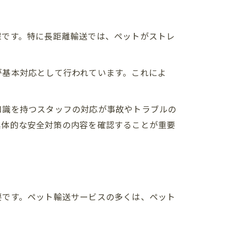
保です。特に長距離輸送では、ペットがストレ
が基本対応として行われています。これによ
知識を持つスタッフの対応が事故やトラブルの
具体的な安全対策の内容を確認することが重要
要です。ペット輸送サービスの多くは、ペット