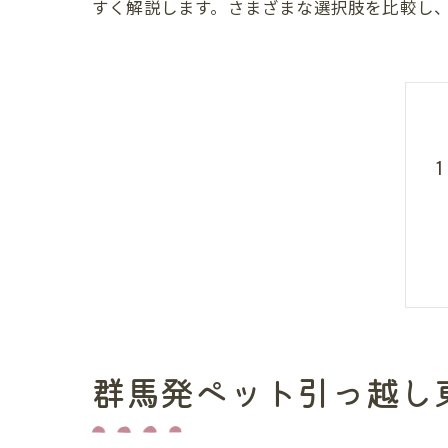
すく解説します。さまざまな選択肢を比較し
群馬発ペット引っ越し