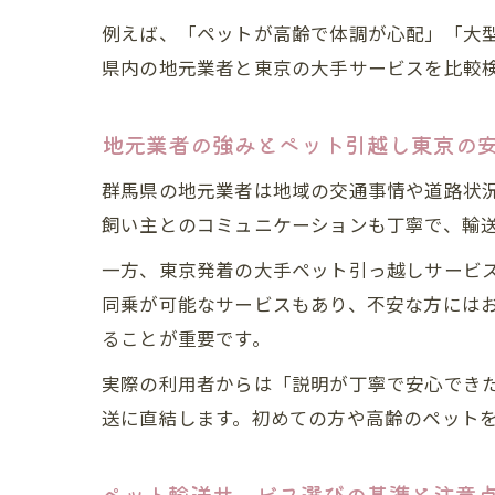
例えば、「ペットが高齢で体調が心配」「大
県内の地元業者と東京の大手サービスを比較
地元業者の強みとペット引越し東京の
群馬県の地元業者は地域の交通事情や道路状
飼い主とのコミュニケーションも丁寧で、輸
一方、東京発着の大手ペット引っ越しサービ
同乗が可能なサービスもあり、不安な方には
ることが重要です。
実際の利用者からは「説明が丁寧で安心でき
送に直結します。初めての方や高齢のペット
ペット輸送サービス選びの基準と注意