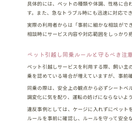
具体的には、ペットの種類や体調、性格に合
す。また、急なトラブル時にも迅速に対応で
実際の利用者からは「事前に細かな相談がで
相談時にサービス内容や対応範囲をしっかり
ペット引越し同乗ルールと守るべき注
ペット引越しサービスを利用する際、飼い主
乗を認めている場合が増えていますが、事前
同乗の際は、安全上の観点から必ずシートベ
調変化に気を配り、運転の妨げにならないよ
違反事例としては、ケージに入れずにペット
ルールを事前に確認し、ルールを守って安全