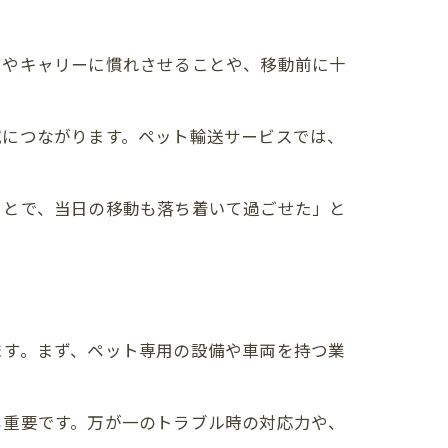
ジやキャリーに慣れさせることや、移動前に十
減につながります。ペット輸送サービスでは、
ことで、当日の移動も落ち着いて過ごせた」と
ます。まず、ペット専用の設備や車両を持つ業
も重要です。万が一のトラブル時の対応力や、