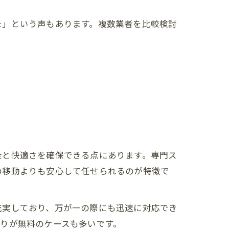
た」という声もあります。複数業者を比較検討
全と快適さを確保できる点にあります。専門ス
の移動よりも安心して任せられるのが特徴で
充実しており、万が一の際にも迅速に対応でき
りが無料のケースも多いです。