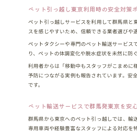
ペット引っ越し東京利用時の安全対策
ペット引っ越しサービスを利用して群馬県と
スを感じやすいため、信頼できる業者選びや
ペットタクシーや専門のペット輸送サービス
り、ペットの体調変化や脱水症状を未然に防
利用者からは「移動中もスタッフがこまめに
予防につながる実例も報告されています。安
です。
ペット輸送サービスで群馬発東京を安
群馬県から東京へのペット引っ越しでは、輸
専用車両や経験豊富なスタッフによる対応を