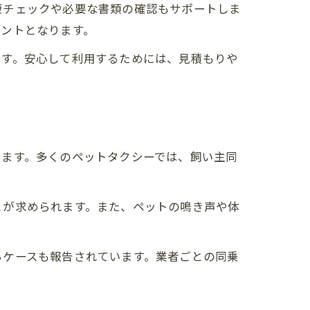
康チェックや必要な書類の確認もサポートしま
イントとなります。
ます。安心して利用するためには、見積もりや
ります。多くのペットタクシーでは、飼い主同
とが求められます。また、ペットの鳴き声や体
るケースも報告されています。業者ごとの同乗