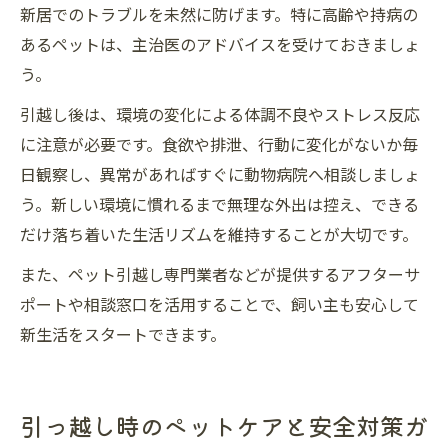
新居でのトラブルを未然に防げます。特に高齢や持病の
あるペットは、主治医のアドバイスを受けておきましょ
う。
引越し後は、環境の変化による体調不良やストレス反応
に注意が必要です。食欲や排泄、行動に変化がないか毎
日観察し、異常があればすぐに動物病院へ相談しましょ
う。新しい環境に慣れるまで無理な外出は控え、できる
だけ落ち着いた生活リズムを維持することが大切です。
また、ペット引越し専門業者などが提供するアフターサ
ポートや相談窓口を活用することで、飼い主も安心して
新生活をスタートできます。
引っ越し時のペットケアと安全対策ガ