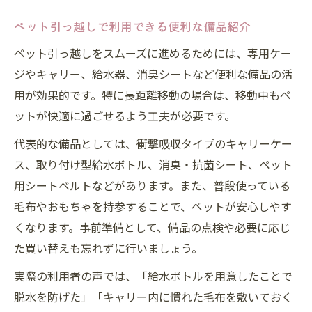
ペット引っ越しで利用できる便利な備品紹介
ペット引っ越しをスムーズに進めるためには、専用ケー
ジやキャリー、給水器、消臭シートなど便利な備品の活
用が効果的です。特に長距離移動の場合は、移動中もペ
ットが快適に過ごせるよう工夫が必要です。
代表的な備品としては、衝撃吸収タイプのキャリーケー
ス、取り付け型給水ボトル、消臭・抗菌シート、ペット
用シートベルトなどがあります。また、普段使っている
毛布やおもちゃを持参することで、ペットが安心しやす
くなります。事前準備として、備品の点検や必要に応じ
た買い替えも忘れずに行いましょう。
実際の利用者の声では、「給水ボトルを用意したことで
脱水を防げた」「キャリー内に慣れた毛布を敷いておく