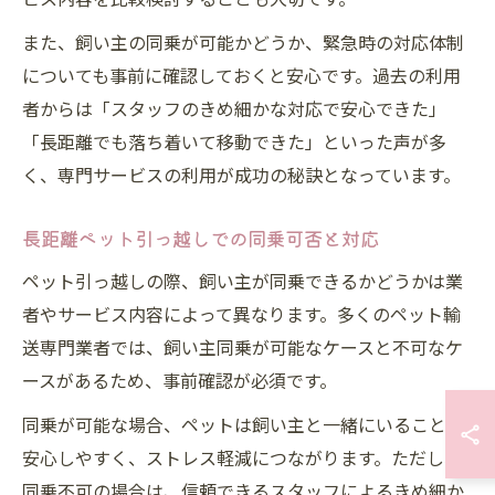
また、飼い主の同乗が可能かどうか、緊急時の対応体制
についても事前に確認しておくと安心です。過去の利用
者からは「スタッフのきめ細かな対応で安心できた」
「長距離でも落ち着いて移動できた」といった声が多
く、専門サービスの利用が成功の秘訣となっています。
長距離ペット引っ越しでの同乗可否と対応
ペット引っ越しの際、飼い主が同乗できるかどうかは業
者やサービス内容によって異なります。多くのペット輸
送専門業者では、飼い主同乗が可能なケースと不可なケ
ースがあるため、事前確認が必須です。
同乗が可能な場合、ペットは飼い主と一緒にいることで
安心しやすく、ストレス軽減につながります。ただし、
同乗不可の場合は、信頼できるスタッフによるきめ細か