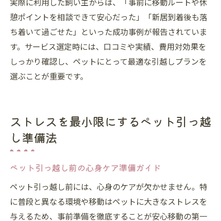
実際に利用した飼い主からは、「事前に移動ルートや休
憩ポイントを相談できて安心だった」「新居到着後も落
ち着いて過ごせた」といった成功事例が報告されていま
す。サービス選定時には、口コミや実績、費用対効果を
しっかり確認し、ペットにとって最適な引越しプランを
選ぶことが重要です。
ストレスを最小限にするペット引っ越
し準備法
ペット引っ越し前の心身ケア準備ガイド
ペット引っ越し前には、心身のケアが欠かせません。特
に普段と異なる環境や移動はペットに大きなストレスを
与えるため、事前準備を徹底することが安心移動の第一