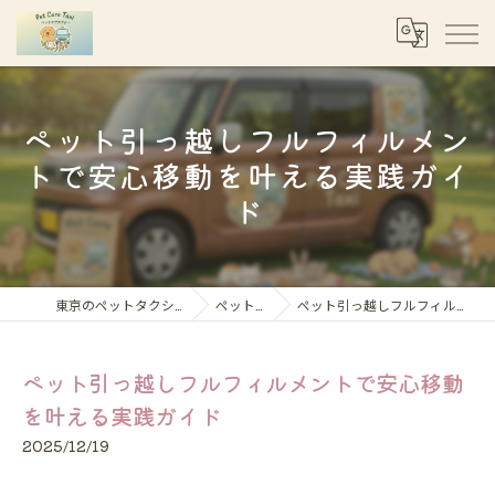
ペット引っ越しフルフィルメン
トで安心移動を叶える実践ガイ
ド
東京のペットタクシーならペットケアタクシー
ペット移動コラム
ペット引っ越しフルフィルメントで安心移動を叶える実践ガイド
ペット引っ越しフルフィルメントで安心移動
を叶える実践ガイド
2025/12/19