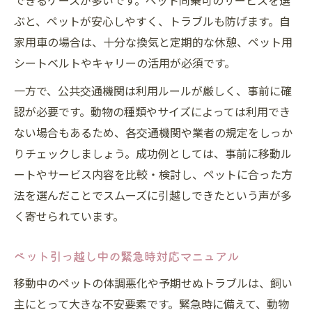
できるケースが多いです。ペット同乗可のサービスを選
ぶと、ペットが安心しやすく、トラブルも防げます。自
家用車の場合は、十分な換気と定期的な休憩、ペット用
シートベルトやキャリーの活用が必須です。
一方で、公共交通機関は利用ルールが厳しく、事前に確
認が必要です。動物の種類やサイズによっては利用でき
ない場合もあるため、各交通機関や業者の規定をしっか
りチェックしましょう。成功例としては、事前に移動ル
ートやサービス内容を比較・検討し、ペットに合った方
法を選んだことでスムーズに引越しできたという声が多
く寄せられています。
ペット引っ越し中の緊急時対応マニュアル
移動中のペットの体調悪化や予期せぬトラブルは、飼い
主にとって大きな不安要素です。緊急時に備えて、動物