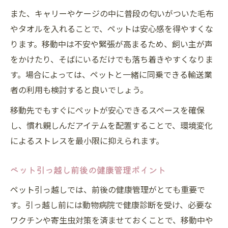
また、キャリーやケージの中に普段の匂いがついた毛布
やタオルを入れることで、ペットは安心感を得やすくな
ります。移動中は不安や緊張が高まるため、飼い主が声
をかけたり、そばにいるだけでも落ち着きやすくなりま
す。場合によっては、ペットと一緒に同乗できる輸送業
者の利用も検討すると良いでしょう。
移動先でもすぐにペットが安心できるスペースを確保
し、慣れ親しんだアイテムを配置することで、環境変化
によるストレスを最小限に抑えられます。
ペット引っ越し前後の健康管理ポイント
ペット引っ越しでは、前後の健康管理がとても重要で
す。引っ越し前には動物病院で健康診断を受け、必要な
ワクチンや寄生虫対策を済ませておくことで、移動中や