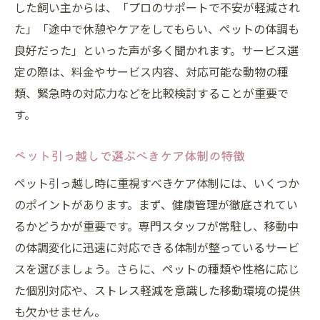
した飼い主からは、「プロのサポートで不安が軽減され
た」「途中で休憩やケアをしてもらい、ペットの体調も
良好だった」といった声が多く聞かれます。サービス選
定の際は、料金やサービス内容、対応可能な動物の種
類、緊急時の対応力などを比較検討することが重要で
す。
ペット引っ越しで選ぶべきケア体制の特徴
ペット引っ越し時に重視すべきケア体制には、いくつか
のポイントがあります。まず、健康管理が徹底されてい
るかどうかが重要です。専門スタッフが常駐し、移動中
の体調変化に迅速に対応できる体制が整っているサービ
スを選びましょう。さらに、ペットの種類や性格に応じ
た個別対応や、ストレス軽減を意識した移動環境の提供
も欠かせません。