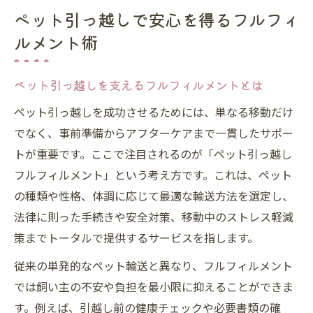
ペット引っ越しで安心を得るフルフィ
ルメント術
ペット引っ越しを支えるフルフィルメントとは
ペット引っ越しを成功させるためには、単なる移動だけ
でなく、事前準備からアフターケアまで一貫したサポー
トが重要です。ここで注目されるのが「ペット引っ越し
フルフィルメント」という考え方です。これは、ペット
の種類や性格、体調に応じて最適な輸送方法を選定し、
法律に則った手続きや安全対策、移動中のストレス軽減
策までトータルで提供するサービスを指します。
従来の単発的なペット輸送と異なり、フルフィルメント
では飼い主の不安や負担を最小限に抑えることができま
す。例えば、引越し前の健康チェックや必要書類の確