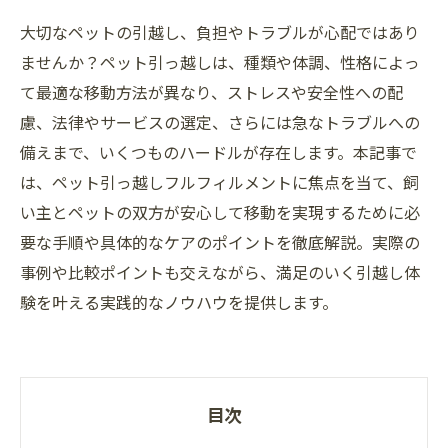
大切なペットの引越し、負担やトラブルが心配ではあり
ませんか？ペット引っ越しは、種類や体調、性格によっ
て最適な移動方法が異なり、ストレスや安全性への配
慮、法律やサービスの選定、さらには急なトラブルへの
備えまで、いくつものハードルが存在します。本記事で
は、ペット引っ越しフルフィルメントに焦点を当て、飼
い主とペットの双方が安心して移動を実現するために必
要な手順や具体的なケアのポイントを徹底解説。実際の
事例や比較ポイントも交えながら、満足のいく引越し体
験を叶える実践的なノウハウを提供します。
目次