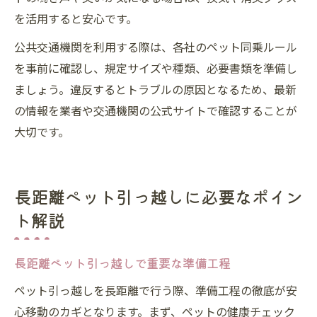
を活用すると安心です。
公共交通機関を利用する際は、各社のペット同乗ルール
を事前に確認し、規定サイズや種類、必要書類を準備し
ましょう。違反するとトラブルの原因となるため、最新
の情報を業者や交通機関の公式サイトで確認することが
大切です。
長距離ペット引っ越しに必要なポイン
ト解説
長距離ペット引っ越しで重要な準備工程
ペット引っ越しを長距離で行う際、準備工程の徹底が安
心移動のカギとなります。まず、ペットの健康チェック