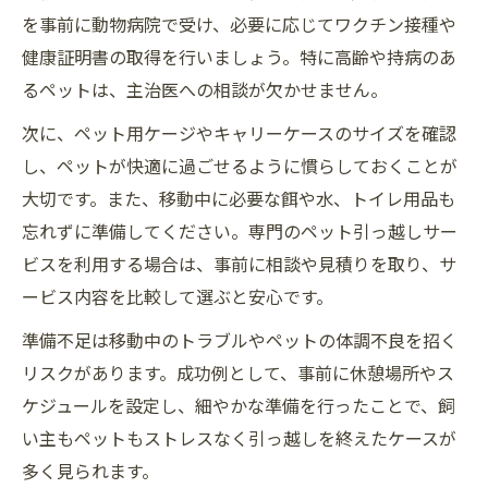
を事前に動物病院で受け、必要に応じてワクチン接種や
健康証明書の取得を行いましょう。特に高齢や持病のあ
るペットは、主治医への相談が欠かせません。
次に、ペット用ケージやキャリーケースのサイズを確認
し、ペットが快適に過ごせるように慣らしておくことが
大切です。また、移動中に必要な餌や水、トイレ用品も
忘れずに準備してください。専門のペット引っ越しサー
ビスを利用する場合は、事前に相談や見積りを取り、サ
ービス内容を比較して選ぶと安心です。
準備不足は移動中のトラブルやペットの体調不良を招く
リスクがあります。成功例として、事前に休憩場所やス
ケジュールを設定し、細やかな準備を行ったことで、飼
い主もペットもストレスなく引っ越しを終えたケースが
多く見られます。