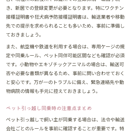
き、新居での登録変更が必要となります。特にワクチン
接種証明書や狂犬病予防接種証明書は、輸送業者や移動
先での提示を求められることも多いため、事前に準備し
ておきましょう。
また、航空機や鉄道を利用する場合は、専用ケージの規
定や同乗ルール、ペット同伴可能区間なども確認が必須
です。小動物やエキゾチックアニマルの場合は、輸送可
否や必要な書類が異なるため、事前に問い合わせておく
と安心です。万が一のトラブルに備え、緊急連絡先や動
物病院の情報も手元に控えておきましょう。
ペット引っ越し同乗時の注意点まとめ
ペット引っ越しで飼い主が同乗する場合は、法令や輸送
会社ごとのルールを事前に確認することが重要です。特