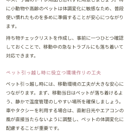
に小動物や高齢のペットは体調変化に敏感なため、普段
使い慣れたものを多めに準備することが安心につながり
ます。
持ち物チェックリストを作成し、事前に一つひとつ確認
しておくことで、移動中の急なトラブルにも落ち着いて
対応できます。
ペット引っ越し時に役立つ環境作りの工夫
ペット引っ越し時には、移動環境の工夫が大きな安心に
つながります。まず、移動当日はペットが落ち着けるよ
う、静かで温度管理のしやすい場所を確保しましょう。
車やタクシーを利用する場合は、直射日光やエアコンの
風が直接当たらないように調整し、ペットの体調変化に
配慮することが重要です。