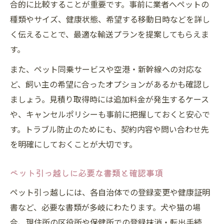
合的に比較することが重要です。事前に業者へペットの
種類やサイズ、健康状態、希望する移動日時などを詳し
く伝えることで、最適な輸送プランを提案してもらえま
す。
また、ペット同乗サービスや空港・新幹線への対応な
ど、飼い主の希望に合ったオプションがあるかも確認し
ましょう。見積り取得時には追加料金が発生するケース
や、キャンセルポリシーも事前に把握しておくと安心で
す。トラブル防止のためにも、契約内容や問い合わせ先
を明確にしておくことが大切です。
ペット引っ越しに必要な書類と確認事項
ペット引っ越しには、各自治体での登録変更や健康証明
書など、必要な書類が多岐にわたります。犬や猫の場
合、現住所の区役所や保健所での登録抹消・転出手続