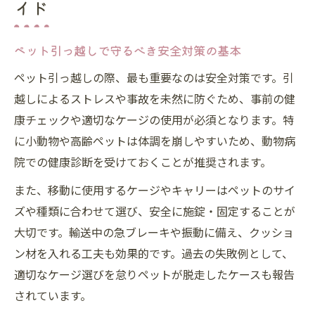
イド
ペット引っ越しで守るべき安全対策の基本
ペット引っ越しの際、最も重要なのは安全対策です。引
越しによるストレスや事故を未然に防ぐため、事前の健
康チェックや適切なケージの使用が必須となります。特
に小動物や高齢ペットは体調を崩しやすいため、動物病
院での健康診断を受けておくことが推奨されます。
また、移動に使用するケージやキャリーはペットのサイ
ズや種類に合わせて選び、安全に施錠・固定することが
大切です。輸送中の急ブレーキや振動に備え、クッショ
ン材を入れる工夫も効果的です。過去の失敗例として、
適切なケージ選びを怠りペットが脱走したケースも報告
されています。