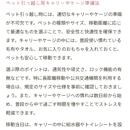
ペット引っ越し用キャリーやケージ準備法
ペット引っ越し時には、適切なキャリーやケージの準備
が不可欠です。ペットの種類やサイズ、移動距離に応じ
て最適なものを選ぶことで、安全性と快適性を確保でき
ます。キャリーやケージの中には、普段使い慣れている
毛布やタオル、お気に入りのおもちゃを入れておくと、
ペットも安心して移動できます。
選ぶ際のポイントは、通気性や頑丈さ、ロック機能の有
無などです。特に長距離移動や公共交通機関を利用する
場合は、規定のサイズや仕様を事前に確認しておきまし
ょう。また、キャリーやケージへの慣れは数日前から始
め、普段から中で過ごす時間を増やすことでストレスを
軽減できます。
移動当日は、キャリーの中に給水器やトイレシートを設