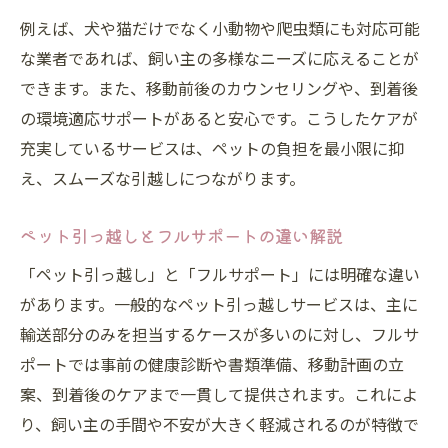
例えば、犬や猫だけでなく小動物や爬虫類にも対応可能
な業者であれば、飼い主の多様なニーズに応えることが
できます。また、移動前後のカウンセリングや、到着後
の環境適応サポートがあると安心です。こうしたケアが
充実しているサービスは、ペットの負担を最小限に抑
え、スムーズな引越しにつながります。
ペット引っ越しとフルサポートの違い解説
「ペット引っ越し」と「フルサポート」には明確な違い
があります。一般的なペット引っ越しサービスは、主に
輸送部分のみを担当するケースが多いのに対し、フルサ
ポートでは事前の健康診断や書類準備、移動計画の立
案、到着後のケアまで一貫して提供されます。これによ
り、飼い主の手間や不安が大きく軽減されるのが特徴で