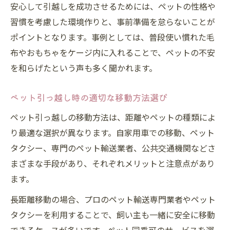
安心して引越しを成功させるためには、ペットの性格や
習慣を考慮した環境作りと、事前準備を怠らないことが
ポイントとなります。事例としては、普段使い慣れた毛
布やおもちゃをケージ内に入れることで、ペットの不安
を和らげたという声も多く聞かれます。
ペット引っ越し時の適切な移動方法選び
ペット引っ越しの移動方法は、距離やペットの種類によ
り最適な選択が異なります。自家用車での移動、ペット
タクシー、専門のペット輸送業者、公共交通機関などさ
まざまな手段があり、それぞれメリットと注意点があり
ます。
長距離移動の場合、プロのペット輸送専門業者やペット
タクシーを利用することで、飼い主も一緒に安全に移動