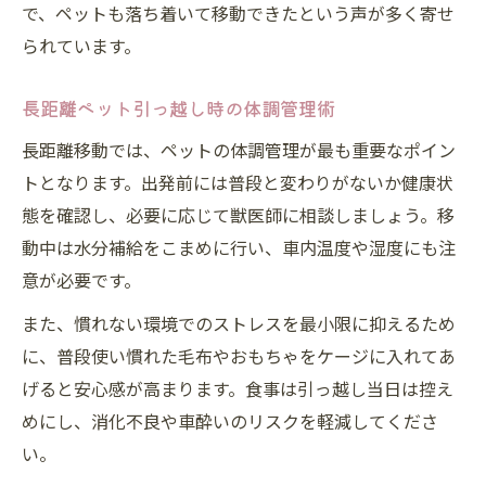
で、ペットも落ち着いて移動できたという声が多く寄せ
られています。
長距離ペット引っ越し時の体調管理術
長距離移動では、ペットの体調管理が最も重要なポイン
トとなります。出発前には普段と変わりがないか健康状
態を確認し、必要に応じて獣医師に相談しましょう。移
動中は水分補給をこまめに行い、車内温度や湿度にも注
意が必要です。
また、慣れない環境でのストレスを最小限に抑えるため
に、普段使い慣れた毛布やおもちゃをケージに入れてあ
げると安心感が高まります。食事は引っ越し当日は控え
めにし、消化不良や車酔いのリスクを軽減してくださ
い。