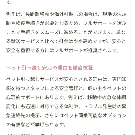
す。
例えば、長距離移動や海外引越しの場合は、現地の法規
制や検疫手続きが必要となるため、フルサポートを選ぶ
ことで手続きをスムーズに進めることができます。単な
る輸送サービスと比べて料金はやや高めですが、安心と
安全を重視する方にはフルサポートが推奨されます。
ペット引っ越し安心の理由を徹底検証
ペット引っ越しサービスが安心とされる理由は、専門知
識を持つスタッフによる安全管理と、飼い主やペットの
心理的サポートにあります。例えば、移動中の急な体調
変化にも迅速に対応できる体制や、トラブル発生時の緊
急連絡先の提示、さらにはペット同乗可能なオプション
の有無などが挙げられます。