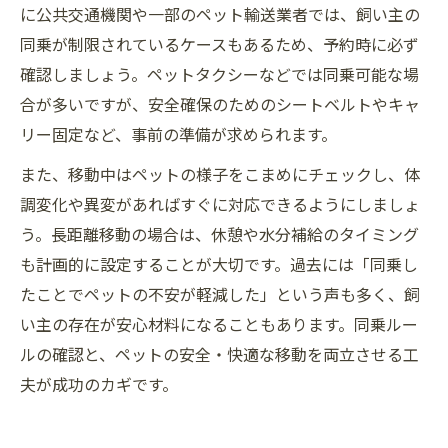
に公共交通機関や一部のペット輸送業者では、飼い主の
同乗が制限されているケースもあるため、予約時に必ず
確認しましょう。ペットタクシーなどでは同乗可能な場
合が多いですが、安全確保のためのシートベルトやキャ
リー固定など、事前の準備が求められます。
また、移動中はペットの様子をこまめにチェックし、体
調変化や異変があればすぐに対応できるようにしましょ
う。長距離移動の場合は、休憩や水分補給のタイミング
も計画的に設定することが大切です。過去には「同乗し
たことでペットの不安が軽減した」という声も多く、飼
い主の存在が安心材料になることもあります。同乗ルー
ルの確認と、ペットの安全・快適な移動を両立させる工
夫が成功のカギです。