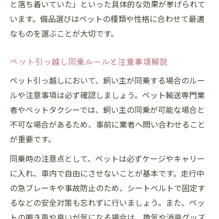
と落ち着いていた」といった具体的な効果が挙げられて
います。備品選びはペットの種類や性格に合わせて最適
なものを選ぶことが大切です。
ペット引っ越し同乗ルールと注意事項解説
ペット引っ越しにおいて、飼い主が同乗する場合のルー
ルや注意事項は必ず確認しましょう。ペット輸送専門業
者やペットタクシーでは、飼い主の同乗が可能な場合と
不可な場合があるため、事前に業者へ問い合わせること
が重要です。
同乗時の注意点として、ペットは必ずケージやキャリー
に入れ、車内で自由にさせないことが基本です。走行中
の急ブレーキや事故防止のため、シートベルトで固定す
るなどの安全対策も忘れずに行いましょう。また、ペッ
トの鳴き声や臭いが気になる場合は、換気や消臭グッズ