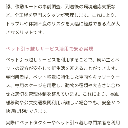
認、移動ルートの事前調査、到着後の環境適応支援な
ど、全工程を専門スタッフが管理します。これにより、
トラブルや体調不良のリスクを大幅に軽減できる点が大
きなメリットです。
ペット引っ越しサービス活用で安心実現
ペット引っ越しサービスを利用することで、飼い主とペ
ットの双方が安心して新生活を迎えることができます。
専門業者は、ペット輸送に特化した車両やキャリーケー
ス、専用のケージを用意し、動物の種類や大きさに合わ
せた適切な管理体制を整えています。これにより、長距
離移動や公共交通機関利用が難しい場合でも、安全かつ
快適に移動できます。
実際にペットタクシーやペット引っ越し専門業者を利用