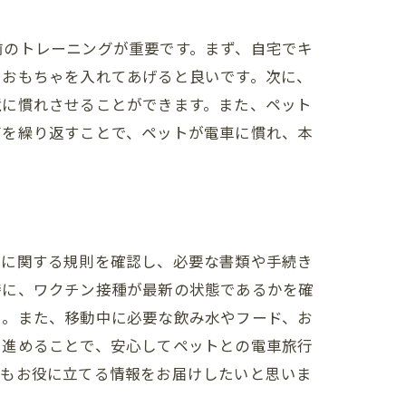
前のトレーニングが重要です。まず、自宅でキ
やおもちゃを入れてあげると良いです。次に、
境に慣れさせることができます。また、ペット
グを繰り返すことで、ペットが電車に慣れ、本
伴に関する規則を確認し、必要な書類や手続き
特に、ワクチン接種が最新の状態であるかを確
う。また、移動中に必要な飲み水やフード、お
を進めることで、安心してペットとの電車旅行
でもお役に立てる情報をお届けしたいと思いま