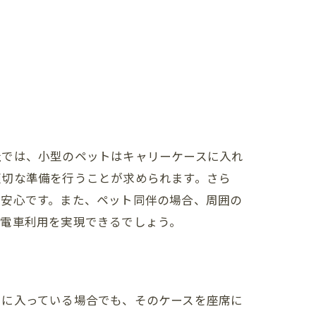
法
社では、小型のペットはキャリーケースに入れ
適切な準備を行うことが求められます。さら
ン
と安心です。また、ペット同伴の場合、周囲の
な電車利用を実現できるでしょう。
スに入っている場合でも、そのケースを座席に