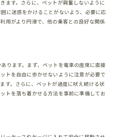
できます。さらに、ペットが興奮しないように
周囲に迷惑をかけることがないよう、必要に応
車利用がより円滑で、他の乗客との良好な関係
かあります。まず、ペットを電車の座席に直接
ペットを自由に歩かせないように注意が必要で
きます。さらに、ペットが過度に吠え続ける状
ペットを落ち着かせる方法を事前に準備してお
ャリーケースやケージに入れて安全に移動させ