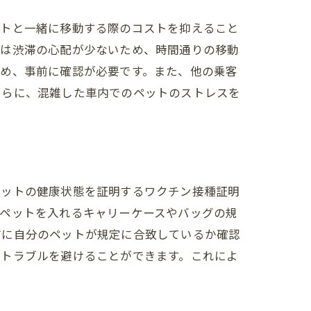
ットと一緒に移動する際のコストを抑えること
車は渋滞の心配が少ないため、時間通りの移動
ため、事前に確認が必要です。また、他の乗客
さらに、混雑した車内でのペットのストレスを
ド
ペットの健康状態を証明するワクチン接種証明
、ペットを入れるキャリーケースやバッグの規
前に自分のペットが規定に合致しているか確認
ぬトラブルを避けることができます。これによ
ン法