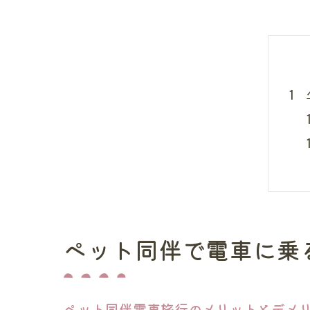
ペット同伴で電車に乗
ペット同伴電車旅行のメリットとデメ