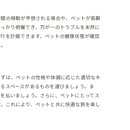
時間の移動が予想される場合や、ペットが高齢
しっかり把握でき、万が一のトラブルを未然に
旅行を計画できます。ペットの健康状態が確認
う。
まずは、ペットの性格や体調に応じた適切なキ
けるスペースがあるものを選びましょう。ま
意を払いましょう。さらに、ペットにとってス
す。これにより、ペットと共に快適な旅を楽し