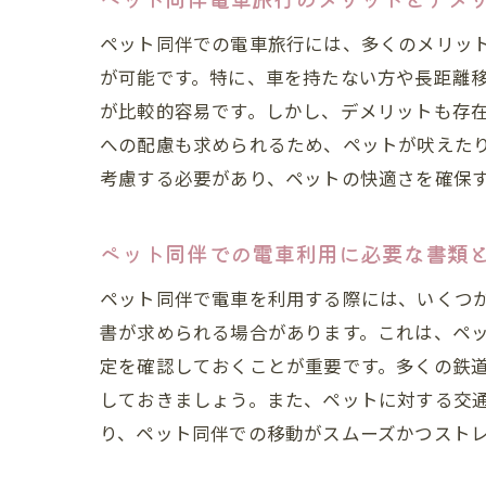
ペット同伴での電車旅行には、多くのメリッ
が可能です。特に、車を持たない方や長距離
が比較的容易です。しかし、デメリットも存
への配慮も求められるため、ペットが吠えた
考慮する必要があり、ペットの快適さを確保
ペット同伴での電車利用に必要な書類
ペット同伴で電車を利用する際には、いくつ
書が求められる場合があります。これは、ペ
定を確認しておくことが重要です。多くの鉄
しておきましょう。また、ペットに対する交
り、ペット同伴での移動がスムーズかつスト