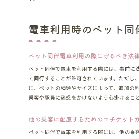
電車利用時のペット同
ペット同伴電車利用の際に守るべき法
ペット同伴で電車を利用する際には、事前に
て同行することが許可されています。ただし
に、ペットの種類やサイズによって、追加の
乗客や駅員に迷惑をかけないよう心掛けるこ
他の乗客に配慮するためのエチケット
ペット同伴で電車を利用する際には、他の乗