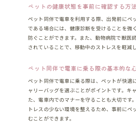
ペットの健康状態を事前に確認する方
ペット同伴で電車を利用する際、出発前にペ
である場合には、健康診断を受けることを強
防ぐことができます。また、動物病院で獣医
されていることで、移動中のストレスを軽減
ペット同伴で電車に乗る際の基本的な
ペット同伴で電車に乗る際は、ペットが快適
ャリーバッグを選ぶことがポイントです。キ
た、電車内でのマナーを守ることも大切です
トレスの少ない環境を整えるため、事前にペ
むことができます。