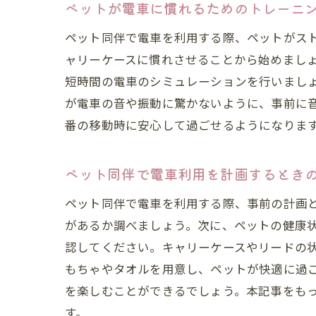
ペットが電車に慣れるためのトレーニ
ペット同伴で電車を利用する際、ペットがス
ャリーケースに慣れさせることから始めまし
短時間の電車のシミュレーションを行いまし
が電車の音や振動に驚かないように、事前に
番の移動時に安心して過ごせるようになりま
ペット同伴で電車利用を計画するとき
ペット同伴で電車を利用する際、事前の計画
があるか調べましょう。次に、ペットの健康
認してください。キャリーケースやリードの
もちゃやタオルを用意し、ペットが快適に過
を楽しむことができるでしょう。本記事をも
す。