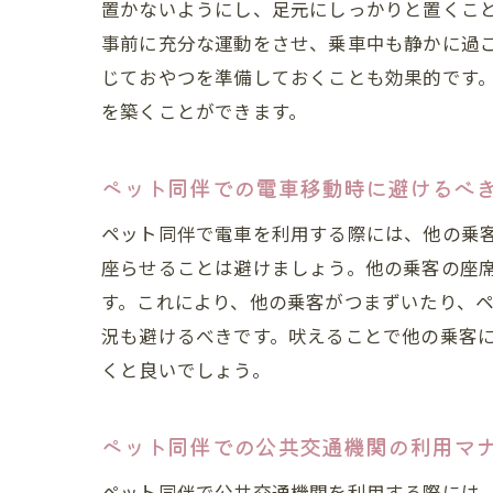
置かないようにし、足元にしっかりと置くこ
事前に充分な運動をさせ、乗車中も静かに過
じておやつを準備しておくことも効果的です
を築くことができます。
ペット同伴での電車移動時に避けるべ
ペット同伴で電車を利用する際には、他の乗
座らせることは避けましょう。他の乗客の座
す。これにより、他の乗客がつまずいたり、
況も避けるべきです。吠えることで他の乗客
くと良いでしょう。
ペット同伴での公共交通機関の利用マ
ペット同伴で公共交通機関を利用する際には