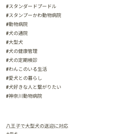
#スタンダードプードル
#スタンプーかわ動物病院
#動物病院
#犬の通院
#大型犬
#犬の健康管理
#犬の定期検診
#わんこのいる生活
#愛犬との暮らし
#犬好きな人と繋がりたい
#神奈川動物病院
八王子で大型犬の送迎に対応
大型犬