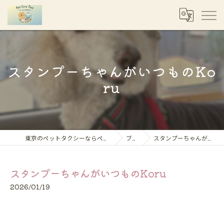
スタンプーちゃんがいつものKo
ru
東京のペットタクシーならペットケアタクシー
ブログ
スタンプーちゃんがいつものKoru
スタンプーちゃんがいつものKoru
2026/01/19