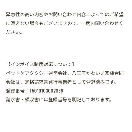
緊急性の高い内容やお問い合わせ内容によってはご希望
に添えない場合もございますので、一度お問い合わせく
ださい。
【インボイス制度対応について】
ペットケアタクシー運営会社、八王子かわいい家族合同
会社は、適格請求書発行事業者として登録済みです。
登録番号：T5010103002086
請求書・領収書には登録番号を明記しております。