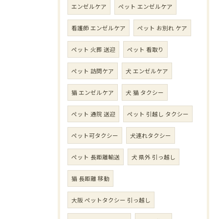
エンゼルケア
ペット エンゼルケア
看護師 エンゼルケア
ペット お別れ ケア
ペット 火葬 送迎
ペット 看取り
ペット 訪問ケア
犬 エンゼルケア
猫 エンゼルケア
犬 猫 タクシー
ペット 通院 送迎
ペット 引越し タクシー
ペット可タクシー
犬連れタクシー
ペット 長距離輸送
犬 県外 引っ越し
猫 長距離 移動
大阪 ペットタクシー 引っ越し