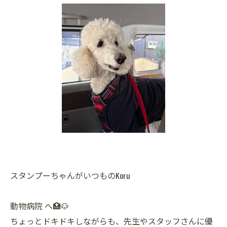
スタンプーちゃんがいつものKoru
動物病院 へ🏥🐶
ちょっとドキドキしながらも、先生やスタッフさんに優