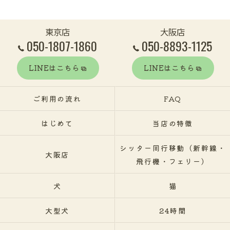
東京店
大阪店
050-1807-1860
050-8893-1125
LINEはこちら
LINEはこちら
ご利用の流れ
FAQ
はじめて
当店の特徴
シッター同行移動（新幹線・
大阪店
飛行機・フェリー）
犬
猫
大型犬
24時間