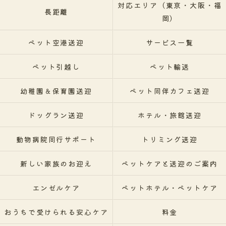
対応エリア（東京・大阪・福
長距離
岡）
ペット空港送迎
サービス一覧
ペット引越し
ペット輸送
幼稚園＆保育園送迎
ペット同伴カフェ送迎
ドッグラン送迎
ホテル・旅館送迎
動物病院同行サポート
トリミング送迎
新しい家族のお迎え
ペットケアと送迎のご案内
エンゼルケア
ペットホテル・ペットケア
おうちで受けられる安心ケア
料金