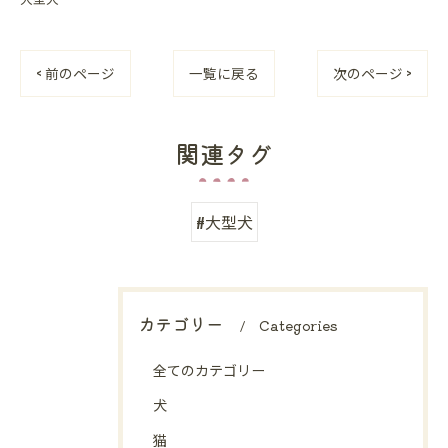
< 前のページ
一覧に戻る
次のページ >
関連タグ
#大型犬
カテゴリー
Categories
全てのカテゴリー
犬
猫