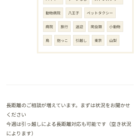
動物病院
八王子
ペットタクシー
病院
旅行
送迎
爬虫類
小動物
鳥
抱っこ
引越し
東京
山梨
長距離のご相談が増えています。まずは状況をお聞かせ
ください
今週は引っ越しによる長距離対応も可能です（空き状況
によります）