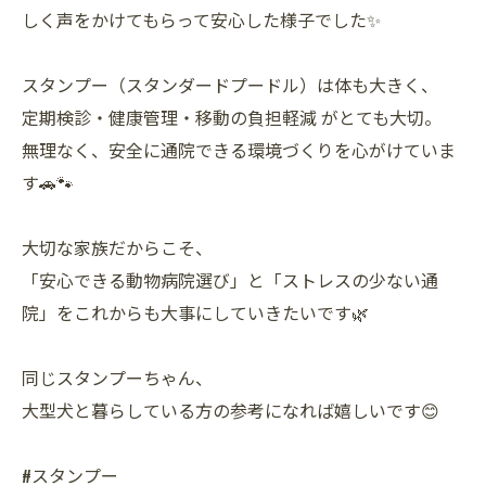
しく声をかけてもらって安心した様子でした✨
スタンプー（スタンダードプードル）は体も大きく、
定期検診・健康管理・移動の負担軽減 がとても大切。
無理なく、安全に通院できる環境づくりを心がけていま
す🚗🐾
大切な家族だからこそ、
「安心できる動物病院選び」と「ストレスの少ない通
院」をこれからも大事にしていきたいです🌿
同じスタンプーちゃん、
大型犬と暮らしている方の参考になれば嬉しいです😊
#スタンプー