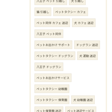
八王子 ペット 引越し
犬 引越し
猫 引越し
ペットタクシー カフェ
ペット同伴 カフェ 送迎
犬 カフェ 送迎
八王子 ペット同伴
ペットお出かけ サポート
ドッグラン 送迎
ペットタクシー ドッグラン
犬 運動 送迎
八王子 ドッグラン
ペットお出かけサービス
ペットタクシー 幼稚園
ペットタクシー 保育園
犬 幼稚園 送迎
ペット保育園 送迎
ペット送迎サービス