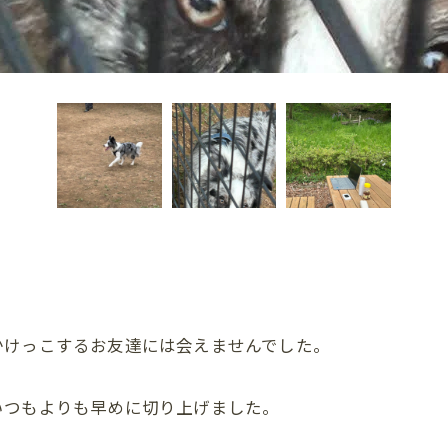
かけっこするお友達には会えませんでした。
いつもよりも早めに切り上げました。