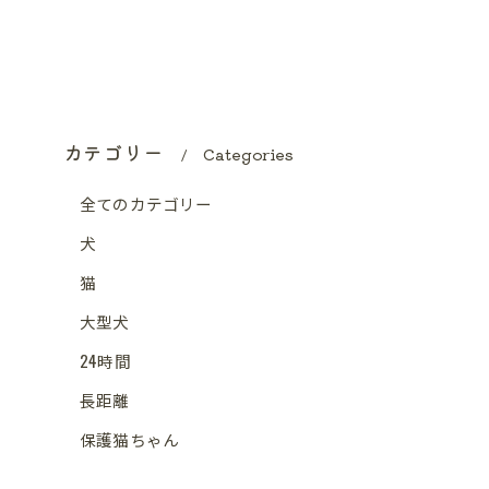
カテゴリー
Categories
全てのカテゴリー
犬
猫
大型犬
24時間
長距離
保護猫ちゃん