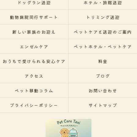
ドッグラン送迎
ホテル・旅館送迎
動物病院同行サポート
トリミング送迎
新しい家族のお迎え
ペットケアと送迎のご案内
エンゼルケア
ペットホテル・ペットケア
おうちで受けられる安心ケア
料金
アクセス
ブログ
ペット移動コラム
お問い合わせ
プライバシーポリシー
サイトマップ