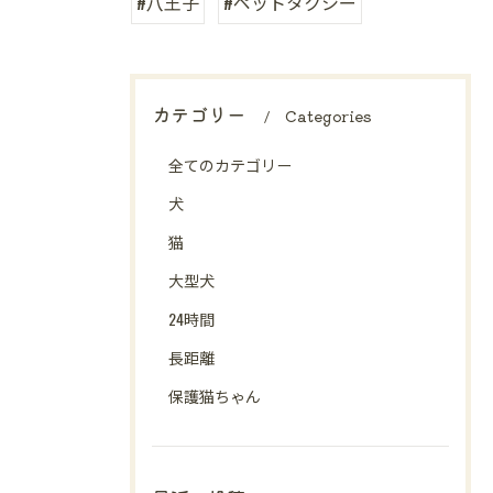
#八王子
#ペットタクシー
カテゴリー
Categories
全てのカテゴリー
犬
猫
大型犬
24時間
長距離
保護猫ちゃん