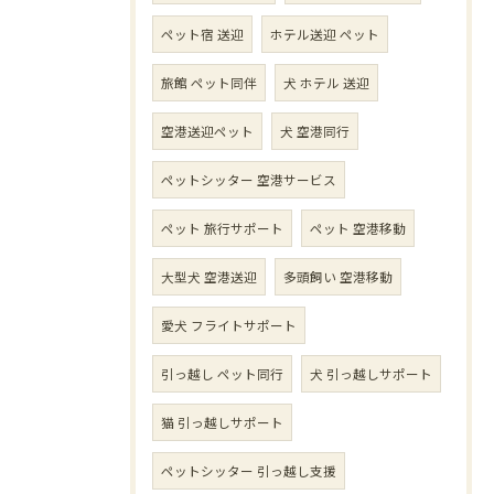
ペット宿 送迎
ホテル送迎 ペット
旅館 ペット同伴
犬 ホテル 送迎
空港送迎ペット
犬 空港同行
ペットシッター 空港サービス
ペット 旅行サポート
ペット 空港移動
大型犬 空港送迎
多頭飼い 空港移動
愛犬 フライトサポート
引っ越し ペット同行
犬 引っ越しサポート
猫 引っ越しサポート
ペットシッター 引っ越し支援