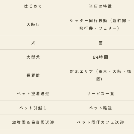
はじめて
当店の特徴
シッター同行移動（新幹線・
大阪店
飛行機・フェリー）
犬
猫
大型犬
24時間
対応エリア（東京・大阪・福
長距離
岡）
ペット空港送迎
サービス一覧
ペット引越し
ペット輸送
幼稚園＆保育園送迎
ペット同伴カフェ送迎