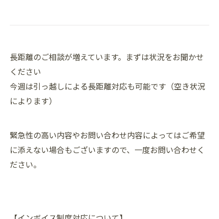
長距離のご相談が増えています。まずは状況をお聞かせ
ください
今週は引っ越しによる長距離対応も可能です（空き状況
によります）
緊急性の高い内容やお問い合わせ内容によってはご希望
に添えない場合もございますので、一度お問い合わせく
ださい。
【インボイス制度対応について】