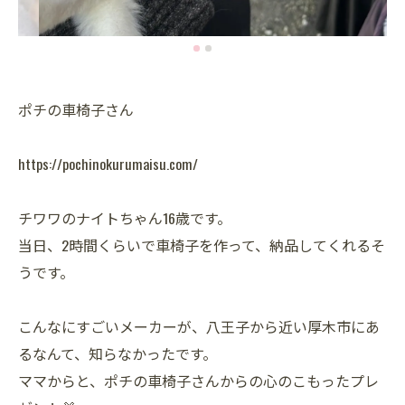
ポチの車椅子さん
https://pochinokurumaisu.com/
チワワのナイトちゃん16歳です。
当日、2時間くらいで車椅子を作って、納品してくれるそ
うです。
こんなにすごいメーカーが、八王子から近い厚木市にあ
るなんて、知らなかったです。
ママからと、ポチの車椅子さんからの心のこもったプレ