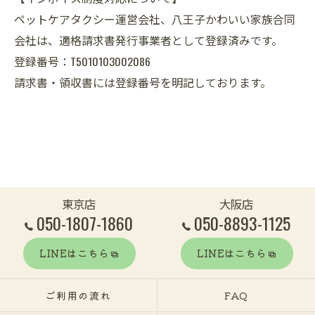
ペットケアタクシー運営会社、八王子かわいい家族合同
会社は、適格請求書発行事業者として登録済みです。
登録番号：T5010103002086
請求書・領収書には登録番号を明記しております。
東京店
大阪店
050-1807-1860
050-8893-1125
LINEはこちら
LINEはこちら
ご利用の流れ
FAQ