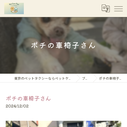
ポチの車椅子さん
東京のペットタクシーならペットケアタクシー
ブログ
ポチの車椅子さん
ポチの車椅子さん
2024/12/02