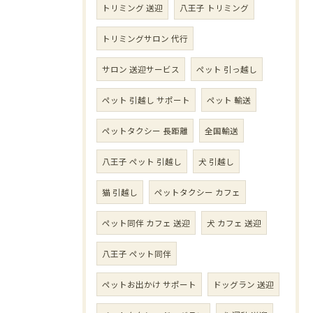
トリミング 送迎
八王子 トリミング
トリミングサロン 代行
サロン 送迎サービス
ペット 引っ越し
ペット 引越し サポート
ペット 輸送
ペットタクシー 長距離
全国輸送
八王子 ペット 引越し
犬 引越し
猫 引越し
ペットタクシー カフェ
ペット同伴 カフェ 送迎
犬 カフェ 送迎
八王子 ペット同伴
ペットお出かけ サポート
ドッグラン 送迎