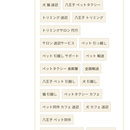
犬 猫 送迎
八王子 ペットタクシー
トリミング 送迎
八王子 トリミング
トリミングサロン 代行
サロン 送迎サービス
ペット 引っ越し
ペット 引越し サポート
ペット 輸送
ペットタクシー 長距離
全国輸送
八王子 ペット 引越し
犬 引越し
猫 引越し
ペットタクシー カフェ
ペット同伴 カフェ 送迎
犬 カフェ 送迎
八王子 ペット同伴