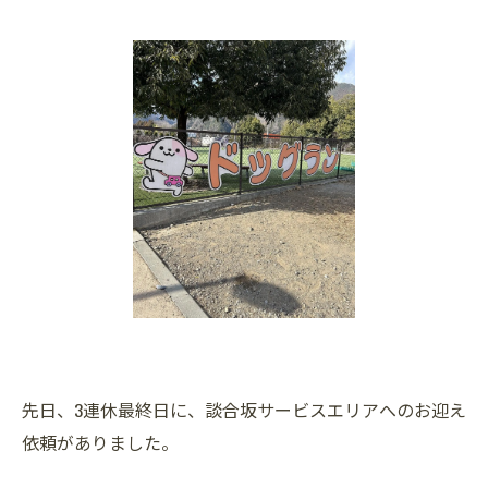
先日、3連休最終日に、談合坂サービスエリアへのお迎え
依頼がありました。