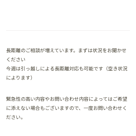
長距離のご相談が増えています。まずは状況をお聞かせ
ください
今週は引っ越しによる長距離対応も可能です（空き状況
によります）
緊急性の高い内容やお問い合わせ内容によってはご希望
に添えない場合もございますので、一度お問い合わせく
ださい。