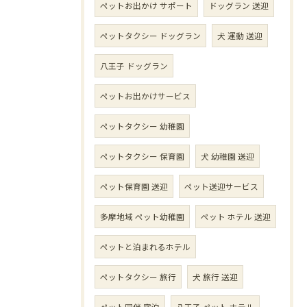
ペットお出かけ サポート
ドッグラン 送迎
ペットタクシー ドッグラン
犬 運動 送迎
八王子 ドッグラン
ペットお出かけサービス
ペットタクシー 幼稚園
ペットタクシー 保育園
犬 幼稚園 送迎
ペット保育園 送迎
ペット送迎サービス
多摩地域 ペット幼稚園
ペット ホテル 送迎
ペットと泊まれるホテル
ペットタクシー 旅行
犬 旅行 送迎
ペット同伴 宿泊
八王子 ペット ホテル