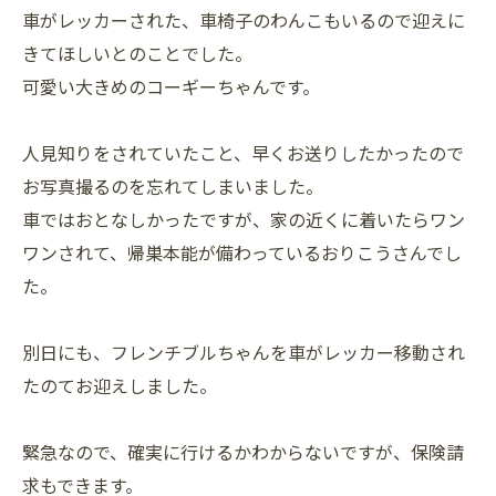
車がレッカーされた、車椅子のわんこもいるので迎えに
きてほしいとのことでした。
可愛い大きめのコーギーちゃんです。
人見知りをされていたこと、早くお送りしたかったので
お写真撮るのを忘れてしまいました。
車ではおとなしかったですが、家の近くに着いたらワン
ワンされて、帰巣本能が備わっているおりこうさんでし
た。
別日にも、フレンチブルちゃんを車がレッカー移動され
たのてお迎えしました。
緊急なので、確実に行けるかわからないですが、保険請
求もできます。