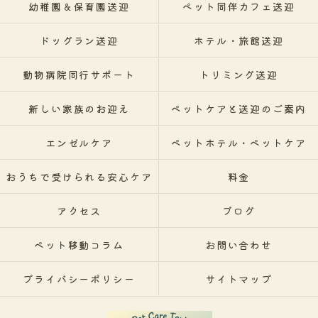
幼稚園＆保育園送迎
ペット同伴カフェ送迎
ドッグラン送迎
ホテル・旅館送迎
動物病院同行サポート
トリミング送迎
新しい家族のお迎え
ペットケアと送迎のご案内
エンゼルケア
ペットホテル・ペットケア
おうちで受けられる安心ケア
料金
アクセス
ブログ
ペット移動コラム
お問い合わせ
プライバシーポリシー
サイトマップ