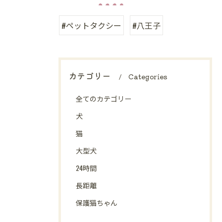
#ペットタクシー
#八王子
カテゴリー
Categories
全てのカテゴリー
犬
猫
大型犬
24時間
長距離
保護猫ちゃん