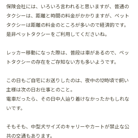
保険会社には、いろいろ言われると思いますが、普通の
タクシーは、距離と時間の料金がかかりますが、ペット
タクシーは距離の料金のところが多いので経済的です。
是非ペットタクシーをご利用してくださいね。
レッカー移動になった際は、普段は車があるので、ペッ
トタクシーの存在をご存知ない方も多いようです。
この日もご自宅にお送りしたのは、夜中の12時頃で飼い
主様は次の日お仕事とのこと。
電車だったら、その日中人辿り着けなかったかもしれな
いです。
そもそも、中型犬サイズのキャリーやカートが禁止な公
共の交通もあります。