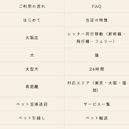
ご利用の流れ
FAQ
はじめて
当店の特徴
シッター同行移動（新幹線・
大阪店
飛行機・フェリー）
犬
猫
大型犬
24時間
対応エリア（東京・大阪・福
長距離
岡）
ペット空港送迎
サービス一覧
ペット引越し
ペット輸送