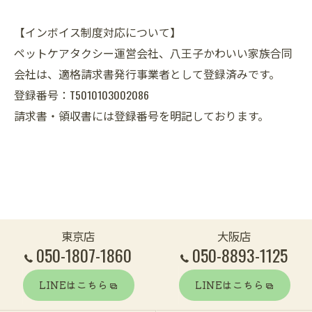
【インボイス制度対応について】
ペットケアタクシー運営会社、八王子かわいい家族合同
会社は、適格請求書発行事業者として登録済みです。
登録番号：T5010103002086
請求書・領収書には登録番号を明記しております。
東京店
大阪店
050-1807-1860
050-8893-1125
LINEはこちら
LINEはこちら