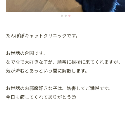
たんぽぽキャットクリニックです。
お世話の合間です。
なでなで大好きな子が、順番に挨拶に来てくれますが、
気が済むとあっという間に解散します。
お世話のお邪魔好きな子は、妨害してご満悦です。
今日も癒してくれてありがとう😊