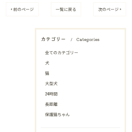
< 前のページ
一覧に戻る
次のページ >
カテゴリー
Categories
全てのカテゴリー
犬
猫
大型犬
24時間
長距離
保護猫ちゃん