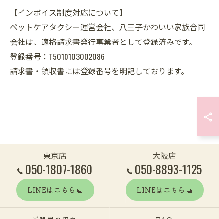
【インボイス制度対応について】
ペットケアタクシー運営会社、八王子かわいい家族合同
会社は、適格請求書発行事業者として登録済みです。
登録番号：T5010103002086
請求書・領収書には登録番号を明記しております。
東京店
大阪店
050-1807-1860
050-8893-1125
LINEはこちら
LINEはこちら