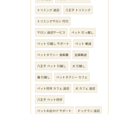
トリミング 送迎
八王子 トリミング
トリミングサロン 代行
サロン 送迎サービス
ペット 引っ越し
ペット 引越し サポート
ペット 輸送
ペットタクシー 長距離
全国輸送
八王子 ペット 引越し
犬 引越し
猫 引越し
ペットタクシー カフェ
ペット同伴 カフェ 送迎
犬 カフェ 送迎
八王子 ペット同伴
ペットお出かけ サポート
ドッグラン 送迎