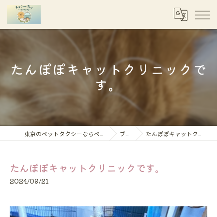
たんぽぽキャットクリニックで
す。
東京のペットタクシーならペットケアタクシー
ブログ
たんぽぽキャットクリニックです。
たんぽぽキャットクリニックです。
2024/09/21