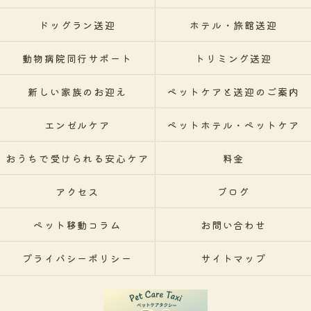
ドッグラン送迎
ホテル・旅館送迎
動物病院同行サポート
トリミング送迎
新しい家族のお迎え
ペットケアと送迎のご案内
エンゼルケア
ペットホテル・ペットケア
おうちで受けられる安心ケア
料金
アクセス
ブログ
ペット移動コラム
お問い合わせ
プライバシーポリシー
サイトマップ