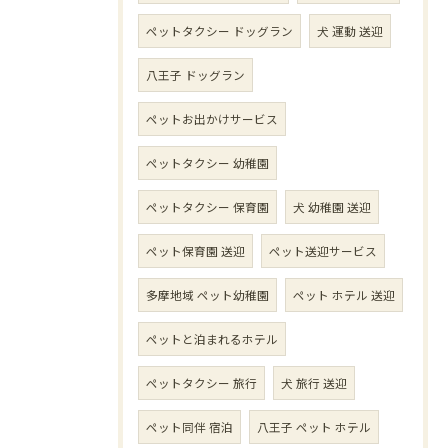
ペットタクシー ドッグラン
犬 運動 送迎
八王子 ドッグラン
ペットお出かけサービス
ペットタクシー 幼稚園
ペットタクシー 保育園
犬 幼稚園 送迎
ペット保育園 送迎
ペット送迎サービス
多摩地域 ペット幼稚園
ペット ホテル 送迎
ペットと泊まれるホテル
ペットタクシー 旅行
犬 旅行 送迎
ペット同伴 宿泊
八王子 ペット ホテル