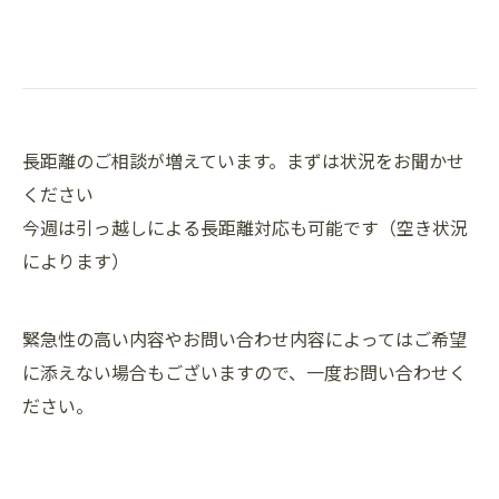
長距離のご相談が増えています。まずは状況をお聞かせ
ください
今週は引っ越しによる長距離対応も可能です（空き状況
によります）
緊急性の高い内容やお問い合わせ内容によってはご希望
に添えない場合もございますので、一度お問い合わせく
ださい。