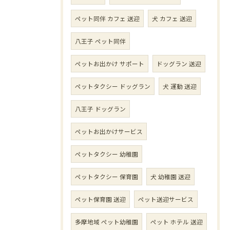
ペット同伴 カフェ 送迎
犬 カフェ 送迎
八王子 ペット同伴
ペットお出かけ サポート
ドッグラン 送迎
ペットタクシー ドッグラン
犬 運動 送迎
八王子 ドッグラン
ペットお出かけサービス
ペットタクシー 幼稚園
ペットタクシー 保育園
犬 幼稚園 送迎
ペット保育園 送迎
ペット送迎サービス
多摩地域 ペット幼稚園
ペット ホテル 送迎