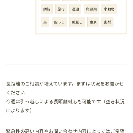
病院
旅行
送迎
爬虫類
小動物
鳥
抱っこ
引越し
東京
山梨
長距離のご相談が増えています。まずは状況をお聞かせ
ください
今週は引っ越しによる長距離対応も可能です（空き状況
によります）
緊急性の高い内容やお問い合わせ内容によってはご希望