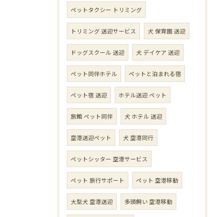
ペットタクシー トリミング
トリミング 送迎サービス
犬 保育園 送迎
ドッグスクール 送迎
犬 デイケア 送迎
ペット同伴ホテル
ペットと泊まれる宿
ペット宿 送迎
ホテル送迎 ペット
旅館 ペット同伴
犬 ホテル 送迎
空港送迎ペット
犬 空港同行
ペットシッター 空港サービス
ペット 旅行サポート
ペット 空港移動
大型犬 空港送迎
多頭飼い 空港移動