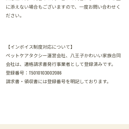
に添えない場合もございますので、一度お問い合わせく
ださい。
【インボイス制度対応について】
ペットケアタクシー運営会社、八王子かわいい家族合同
会社は、適格請求書発行事業者として登録済みです。
登録番号：T5010103002086
請求書・領収書には登録番号を明記しております。