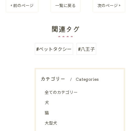
< 前のページ
一覧に戻る
次のページ >
関連タグ
#ペットタクシー
#八王子
カテゴリー
Categories
全てのカテゴリー
犬
猫
大型犬