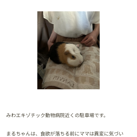
みわエキゾチック動物病院近くの駐車場です。
まるちゃんは、食欲が落ちる前にママは異変に気づい