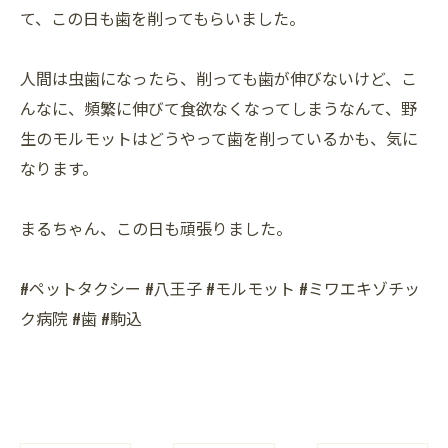
て、この日も歯を削ってもらいました。
人間は虫歯になったら、削っても歯が伸びないけど、こ
んなに、頻繁に伸びて食欲なくなってしまうなんて、野
生のモルモットはどうやって歯を削っているかも、気に
なります。
まるちゃん、この日も頑張りました。
#ペットタクシー #八王子 #モルモット #ミワエキゾチッ
ク病院 #歯 #駒込