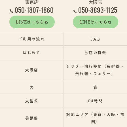
東京店
大阪店
050-1807-1860
050-8893-1125
LINEはこちら
LINEはこちら
ご利用の流れ
FAQ
はじめて
当店の特徴
シッター同行移動（新幹線・
大阪店
飛行機・フェリー）
犬
猫
大型犬
24時間
対応エリア（東京・大阪・福
長距離
岡）