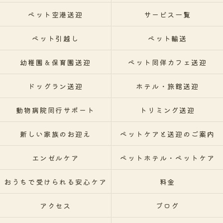
ペット空港送迎
サービス一覧
ペット引越し
ペット輸送
幼稚園＆保育園送迎
ペット同伴カフェ送迎
ドッグラン送迎
ホテル・旅館送迎
動物病院同行サポート
トリミング送迎
新しい家族のお迎え
ペットケアと送迎のご案内
エンゼルケア
ペットホテル・ペットケア
おうちで受けられる安心ケア
料金
アクセス
ブログ