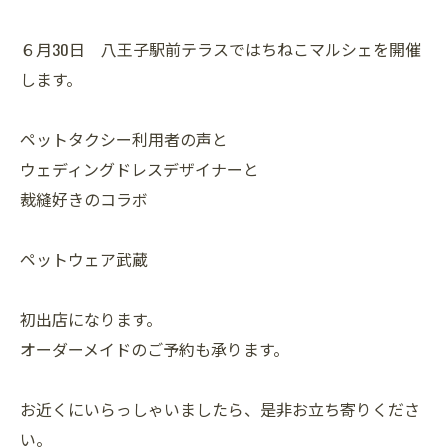
６月30日 八王子駅前テラスではちねこマルシェを開催
します。
ペットタクシー利用者の声と
ウェディングドレスデザイナーと
裁縫好きのコラボ
ペットウェア武蔵
初出店になります。
オーダーメイドのご予約も承ります。
お近くにいらっしゃいましたら、是非お立ち寄りくださ
い。