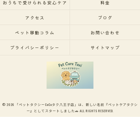
おうちで受けられる安心ケア
料金
アクセス
ブログ
ペット移動コラム
お問い合わせ
プライバシーポリシー
サイトマップ
© 2026 「ペットタクシーCoCoタク八王子店」は、新しい名前『ペットケアタクシ
ー』としてスタートしました🚗 ALL RIGHTS RESERVED.