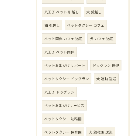
八王子 ペット 引越し
犬 引越し
猫 引越し
ペットタクシー カフェ
ペット同伴 カフェ 送迎
犬 カフェ 送迎
八王子 ペット同伴
ペットお出かけ サポート
ドッグラン 送迎
ペットタクシー ドッグラン
犬 運動 送迎
八王子 ドッグラン
ペットお出かけサービス
ペットタクシー 幼稚園
ペットタクシー 保育園
犬 幼稚園 送迎