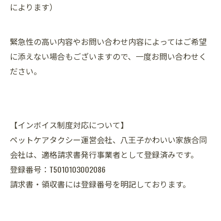
によります）
緊急性の高い内容やお問い合わせ内容によってはご希望
に添えない場合もございますので、一度お問い合わせく
ださい。
【インボイス制度対応について】
ペットケアタクシー運営会社、八王子かわいい家族合同
会社は、適格請求書発行事業者として登録済みです。
登録番号：T5010103002086
請求書・領収書には登録番号を明記しております。