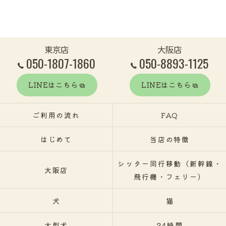
東京店
大阪店
050-1807-1860
050-8893-1125
LINEはこちら
LINEはこちら
ご利用の流れ
FAQ
はじめて
当店の特徴
シッター同行移動（新幹線・
大阪店
飛行機・フェリー）
犬
猫
大型犬
24時間