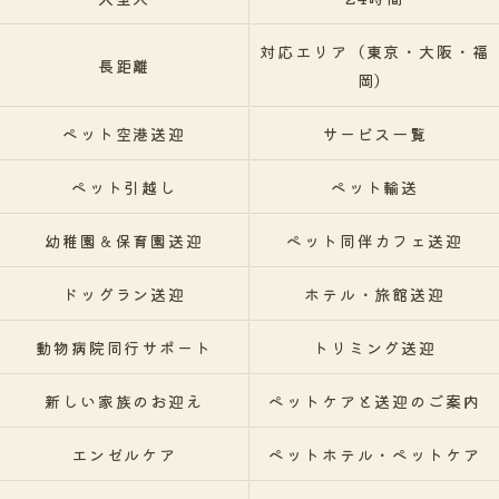
対応エリア（東京・大阪・福
長距離
岡）
ペット空港送迎
サービス一覧
ペット引越し
ペット輸送
幼稚園＆保育園送迎
ペット同伴カフェ送迎
ドッグラン送迎
ホテル・旅館送迎
動物病院同行サポート
トリミング送迎
新しい家族のお迎え
ペットケアと送迎のご案内
エンゼルケア
ペットホテル・ペットケア