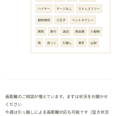
ハイヤー
ケージなし
ストレスフリー
動物病院
八王子
ペットタクシー
病院
旅行
送迎
爬虫類
小動物
鳥
抱っこ
引越し
東京
山梨
長距離のご相談が増えています。まずは状況をお聞かせ
ください
今週は引っ越しによる長距離対応も可能です（空き状況