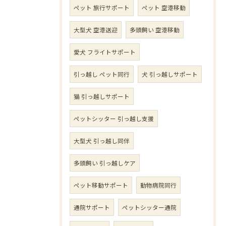
ペット 旅行サポート
ペット 空港移動
大型犬 空港送迎
多頭飼い 空港移動
愛犬 フライトサポート
引っ越し ペット同行
犬 引っ越しサポート
猫 引っ越しサポート
ペットシッター 引っ越し支援
大型犬 引っ越し同伴
多頭飼い 引っ越しケア
ペット移動サポート
動物病院同行
通院サポート
ペットシッター通院