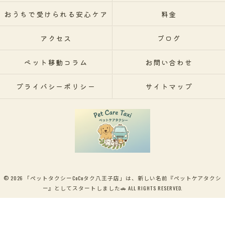
おうちで受けられる安心ケア
料金
アクセス
ブログ
ペット移動コラム
お問い合わせ
プライバシーポリシー
サイトマップ
© 2026 「ペットタクシーCoCoタク八王子店」は、新しい名前『ペットケアタクシ
ー』としてスタートしました🚗 ALL RIGHTS RESERVED.