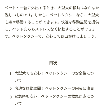
ペットと一緒に外出するとき、大型犬の移動はなかなか
難しいものです。しかし、ペットタクシーなら、大型犬
も楽々移動することができます。快適な移動空間を提供
し、ペットたちもストレスなく移動することができま
す。ペットタクシーで、安心してお出かけしましょう。
目次
大型犬でも安心！ペットタクシーの安全性につ
いて
快適な移動空間！ペットタクシーの内装に注目
緊急時も安心！ペットタクシーの救急対応につ
いて