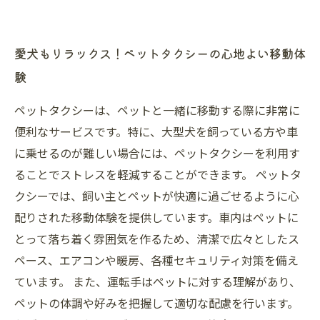
愛犬もリラックス！ペットタクシーの心地よい移動体
験
ペットタクシーは、ペットと一緒に移動する際に非常に
便利なサービスです。特に、大型犬を飼っている方や車
に乗せるのが難しい場合には、ペットタクシーを利用す
ることでストレスを軽減することができます。 ペットタ
クシーでは、飼い主とペットが快適に過ごせるように心
配りされた移動体験を提供しています。車内はペットに
とって落ち着く雰囲気を作るため、清潔で広々としたス
ペース、エアコンや暖房、各種セキュリティ対策を備え
ています。 また、運転手はペットに対する理解があり、
ペットの体調や好みを把握して適切な配慮を行います。