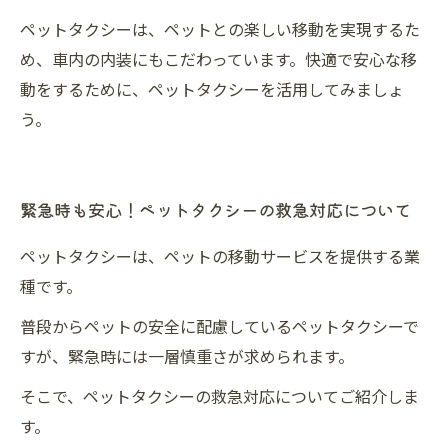
ペットタクシーは、ペットとの楽しい移動を実現するた
め、車内の内装にもこだわっています。快適で安心な移
動をするために、ペットタクシーを活用してみましょ
う。
緊急時も安心！ペットタクシーの救急対応について
ペットタクシーは、ペットの移動サービスを提供する業
種です。
普段からペットの安全に配慮しているペットタクシーで
すが、緊急時には一層慎重さが求められます。
そこで、ペットタクシーの救急対応についてご紹介しま
す。