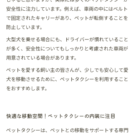
安全性に注力しています。例えば、車両の中にはベルト
で固定されたキャリーがあり、ペットが転倒することを
防止しています。
大型犬を乗せる場合にも、ドライバーが慣れていること
が多く、安全性についてもしっかりと考慮された車両が
用意されている場合があります。
ペットを愛する飼い主の皆さんが、少しでも安心して愛
犬を移動させるために、ペットタクシーを利用すること
をおすすめします。
快適な移動空間！ペットタクシーの内装に注目
ペットタクシーは、ペットとの移動をサポートする専門