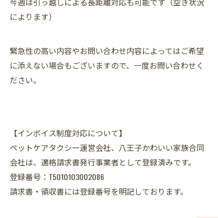
今週は引っ越しによる長距離対応も可能です（空き状況
によります）
緊急性の高い内容やお問い合わせ内容によってはご希望
に添えない場合もございますので、一度お問い合わせく
ださい。
【インボイス制度対応について】
ペットケアタクシー運営会社、八王子かわいい家族合同
会社は、適格請求書発行事業者として登録済みです。
登録番号：T5010103002086
請求書・領収書には登録番号を明記しております。