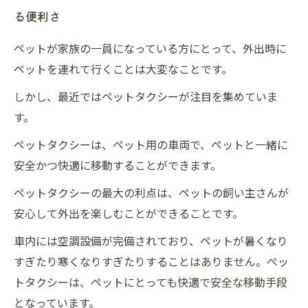
る便利さ
ペットが家族の一員になっている方にとって、外出時に
ペットを連れて行くことは大変なことです。
しかし、最近ではペットタクシーが注目を集めていま
す。
ペットタクシーは、ペット用の車両で、ペットと一緒に
安全かつ快適に移動することができます。
ペットタクシーの最大の利点は、ペットの飼い主さんが
安心して外出を楽しむことができることです。
車内には空調設備が完備されており、ペットが暑くなり
すぎたり寒くなりすぎたりすることはありません。ペッ
トタクシーは、ペットにとっても快適で安全な移動手段
となっています。