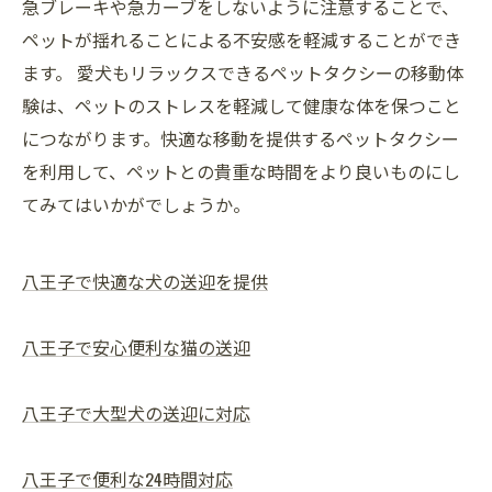
急ブレーキや急カーブをしないように注意することで、
ペットが揺れることによる不安感を軽減することができ
ます。 愛犬もリラックスできるペットタクシーの移動体
験は、ペットのストレスを軽減して健康な体を保つこと
につながります。快適な移動を提供するペットタクシー
を利用して、ペットとの貴重な時間をより良いものにし
てみてはいかがでしょうか。
八王子で快適な犬の送迎を提供
八王子で安心便利な猫の送迎
八王子で大型犬の送迎に対応
八王子で便利な24時間対応