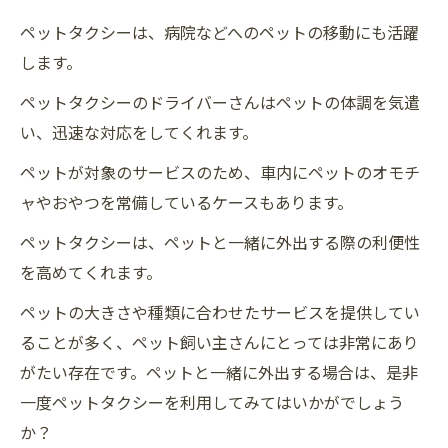
ペットタクシーは、病院などへのペットの移動にも活躍
します。
ペットタクシーのドライバーさんはペットの体調を気遣
い、迅速な対応をしてくれます。
ペットが対象のサービスのため、車内にペットのオモチ
ャやおやつを常備しているケースもあります。
ペットタクシーは、ペットと一緒に外出する際の利便性
を高めてくれます。
ペットの大きさや種類に合わせたサービスを提供してい
ることが多く、ペット飼い主さんにとっては非常にあり
がたい存在です。ペットと一緒に外出する場合は、是非
一度ペットタクシーを利用してみてはいかがでしょう
か？