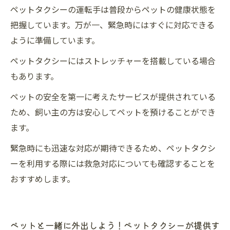
ペットタクシーの運転手は普段からペットの健康状態を
把握しています。万が一、緊急時にはすぐに対応できる
ように準備しています。
ペットタクシーにはストレッチャーを搭載している場合
もあります。
ペットの安全を第一に考えたサービスが提供されている
ため、飼い主の方は安心してペットを預けることができ
ます。
緊急時にも迅速な対応が期待できるため、ペットタクシ
ーを利用する際には救急対応についても確認することを
おすすめします。
ペットと一緒に外出しよう！ペットタクシーが提供す