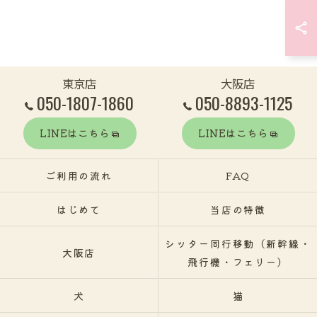
東京店
大阪店
050-1807-1860
050-8893-1125
LINEはこちら
LINEはこちら
ご利用の流れ
FAQ
はじめて
当店の特徴
シッター同行移動（新幹線・
大阪店
飛行機・フェリー）
犬
猫