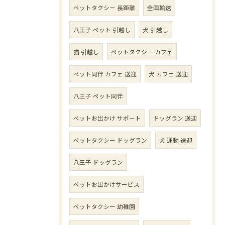
ペットタクシー 長距離
全国輸送
八王子 ペット 引越し
犬 引越し
猫 引越し
ペットタクシー カフェ
ペット同伴 カフェ 送迎
犬 カフェ 送迎
八王子 ペット同伴
ペットお出かけ サポート
ドッグラン 送迎
ペットタクシー ドッグラン
犬 運動 送迎
八王子 ドッグラン
ペットお出かけサービス
ペットタクシー 幼稚園