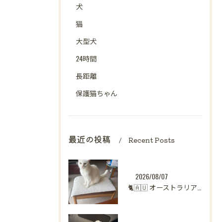
犬
猫
大型犬
24時間
長距離
保護猫ちゃん
最近の投稿
Recent Posts
2026/08/07
🐈🇦🇺 オーストラリアからシンガポールへ。