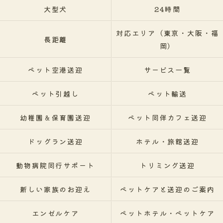
大型犬
24時間
対応エリア（東京・大阪・福
長距離
岡）
ペット空港送迎
サービス一覧
ペット引越し
ペット輸送
幼稚園＆保育園送迎
ペット同伴カフェ送迎
ドッグラン送迎
ホテル・旅館送迎
動物病院同行サポート
トリミング送迎
新しい家族のお迎え
ペットケアと送迎のご案内
エンゼルケア
ペットホテル・ペットケア