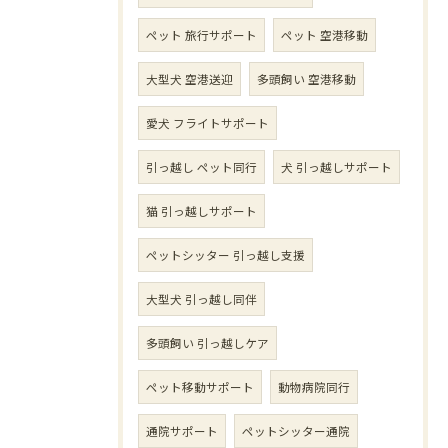
ペット 旅行サポート
ペット 空港移動
大型犬 空港送迎
多頭飼い 空港移動
愛犬 フライトサポート
引っ越し ペット同行
犬 引っ越しサポート
猫 引っ越しサポート
ペットシッター 引っ越し支援
大型犬 引っ越し同伴
多頭飼い 引っ越しケア
ペット移動サポート
動物病院同行
通院サポート
ペットシッター通院