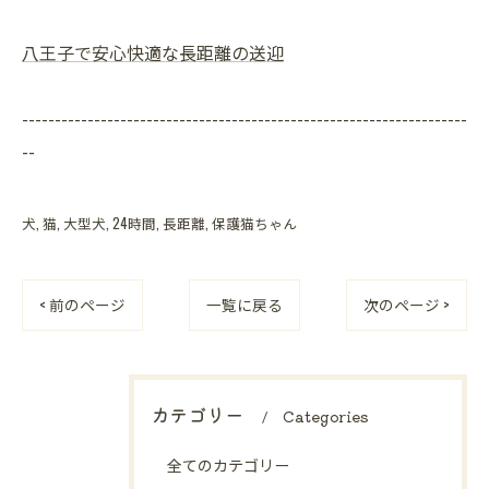
八王子で安心快適な長距離の送迎
--------------------------------------------------------------------
--
犬
猫
大型犬
24時間
長距離
保護猫ちゃん
< 前のページ
一覧に戻る
次のページ >
カテゴリー
Categories
全てのカテゴリー