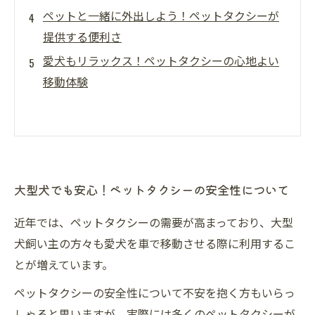
ペットと一緒に外出しよう！ペットタクシーが
提供する便利さ
愛犬もリラックス！ペットタクシーの心地よい
移動体験
大型犬でも安心！ペットタクシーの安全性について
近年では、ペットタクシーの需要が高まっており、大型
犬飼い主の方々も愛犬を車で移動させる際に利用するこ
とが増えています。
ペットタクシーの安全性について不安を抱く方もいらっ
しゃると思いますが、実際には多くのペットタクシーが