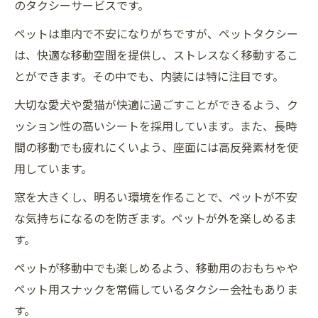
のタクシーサービスです。
ペットは車内で不安になりがちですが、ペットタクシー
は、快適な移動空間を提供し、ストレスなく移動するこ
とができます。その中でも、内装には特に注目です。
大切な愛犬や愛猫が快適に過ごすことができるよう、ク
ッション性の高いシートを採用しています。また、長時
間の移動でも疲れにくいよう、座面には高反発素材を使
用しています。
窓を大きくし、明るい環境を作ることで、ペットが不安
な気持ちになるのを防ぎます。ペットが外を楽しめるま
す。
ペットが移動中でも楽しめるよう、移動用のおもちゃや
ペット用スナックを常備しているタクシー会社もありま
す。