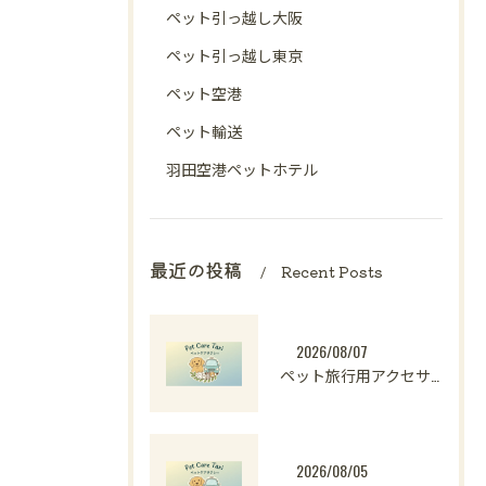
ペット引っ越し大阪
ペット引っ越し東京
ペット空港
ペット輸送
羽田空港ペットホテル
最近の投稿
Recent Posts
2026/08/07
ペット旅行用アクセサリーの選び方と愛犬と楽しむ快適おでかけ準備ガイド
2026/08/05