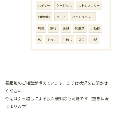
ハイヤー
ケージなし
ストレスフリー
動物病院
八王子
ペットタクシー
病院
旅行
送迎
爬虫類
小動物
鳥
抱っこ
引越し
東京
山梨
長距離のご相談が増えています。まずは状況をお聞かせ
ください
今週は引っ越しによる長距離対応も可能です（空き状況
によります）