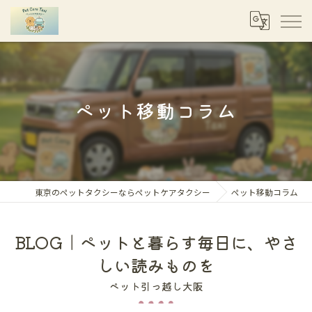
ペット移動コラム
東京のペットタクシーならペットケアタクシー
ペット移動コラム
BLOG｜ペットと暮らす毎日に、やさ
しい読みものを
ペット引っ越し大阪