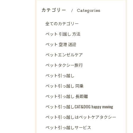
カテゴリー
Categories
全てのカテゴリー
ペット 引越し 方法
ペット 空港 送迎
ペットエンゼルケア
ペットタクシー旅行
ペット引っ越し
ペット引っ越し 同乗
ペット引っ越し 長距離
ペット引っ越しCAT&DOG happy moving
ペット引っ越しはペットケアタクシー
ペット引っ越しサービス