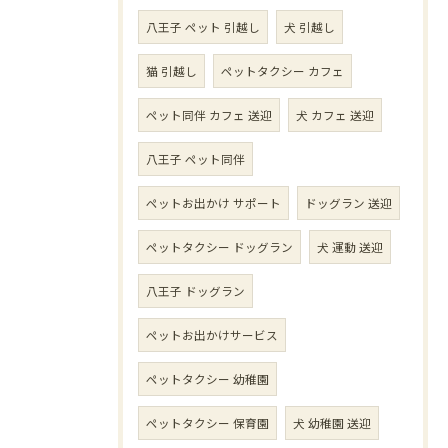
八王子 ペット 引越し
犬 引越し
猫 引越し
ペットタクシー カフェ
ペット同伴 カフェ 送迎
犬 カフェ 送迎
八王子 ペット同伴
ペットお出かけ サポート
ドッグラン 送迎
ペットタクシー ドッグラン
犬 運動 送迎
八王子 ドッグラン
ペットお出かけサービス
ペットタクシー 幼稚園
ペットタクシー 保育園
犬 幼稚園 送迎