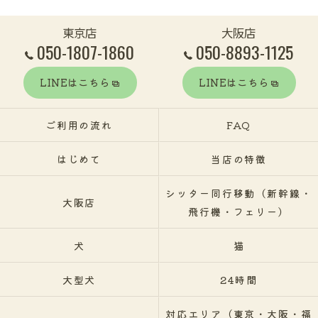
東京店
大阪店
050-1807-1860
050-8893-1125
LINEはこちら
LINEはこちら
ご利用の流れ
FAQ
はじめて
当店の特徴
シッター同行移動（新幹線・
大阪店
飛行機・フェリー）
犬
猫
大型犬
24時間
対応エリア（東京・大阪・福