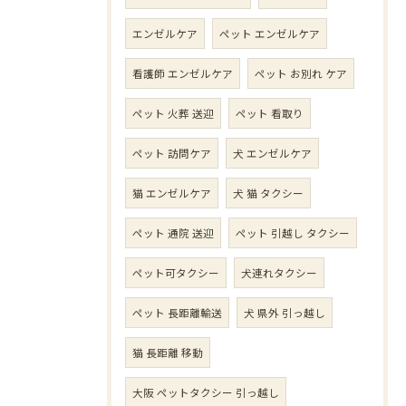
エンゼルケア
ペット エンゼルケア
看護師 エンゼルケア
ペット お別れ ケア
ペット 火葬 送迎
ペット 看取り
ペット 訪問ケア
犬 エンゼルケア
猫 エンゼルケア
犬 猫 タクシー
ペット 通院 送迎
ペット 引越し タクシー
ペット可タクシー
犬連れタクシー
ペット 長距離輸送
犬 県外 引っ越し
猫 長距離 移動
大阪 ペットタクシー 引っ越し