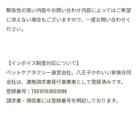
緊急性の高い内容やお問い合わせ内容によってはご希望
に添えない場合もございますので、一度お問い合わせく
ださい。
【インボイス制度対応について】
ペットケアタクシー運営会社、八王子かわいい家族合同
会社は、適格請求書発行事業者として登録済みです。
登録番号：T5010103002086
請求書・領収書には登録番号を明記しております。