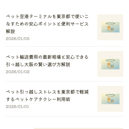
ペット空港ターミナルを東京都で使いこ
なすための安心ポイントと便利サービス
解説
2026/01/05
ペット輸送費用の最新相場と安心できる
引っ越し大阪の賢い選び方解説
2026/01/02
ペット引っ越しストレスを東京都で軽減
するペットケアタクシー利用術
2026/01/01