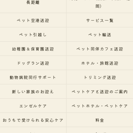
長距離
岡）
ペット空港送迎
サービス一覧
ペット引越し
ペット輸送
幼稚園＆保育園送迎
ペット同伴カフェ送迎
ドッグラン送迎
ホテル・旅館送迎
動物病院同行サポート
トリミング送迎
新しい家族のお迎え
ペットケアと送迎のご案内
エンゼルケア
ペットホテル・ペットケア
おうちで受けられる安心ケア
料金