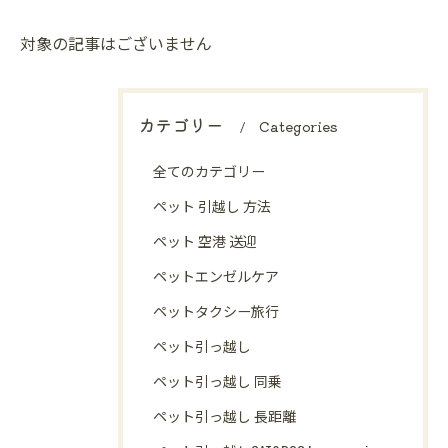
対象の記事はございません
カテゴリー
Categories
全てのカテゴリー
ペット 引越し 方法
ペット 空港 送迎
ペットエンゼルケア
ペットタクシー旅行
ペット引っ越し
ペット引っ越し 同乗
ペット引っ越し 長距離