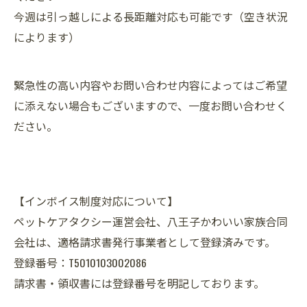
今週は引っ越しによる長距離対応も可能です（空き状況
によります）
緊急性の高い内容やお問い合わせ内容によってはご希望
に添えない場合もございますので、一度お問い合わせく
ださい。
【インボイス制度対応について】
ペットケアタクシー運営会社、八王子かわいい家族合同
会社は、適格請求書発行事業者として登録済みです。
登録番号：T5010103002086
請求書・領収書には登録番号を明記しております。