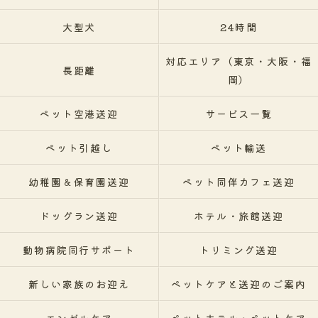
大型犬
24時間
対応エリア（東京・大阪・福
長距離
岡）
ペット空港送迎
サービス一覧
ペット引越し
ペット輸送
幼稚園＆保育園送迎
ペット同伴カフェ送迎
ドッグラン送迎
ホテル・旅館送迎
動物病院同行サポート
トリミング送迎
新しい家族のお迎え
ペットケアと送迎のご案内