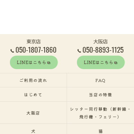
東京店
大阪店
050-1807-1860
050-8893-1125
LINEはこちら
LINEはこちら
ご利用の流れ
FAQ
はじめて
当店の特徴
シッター同行移動（新幹線・
大阪店
飛行機・フェリー）
犬
猫