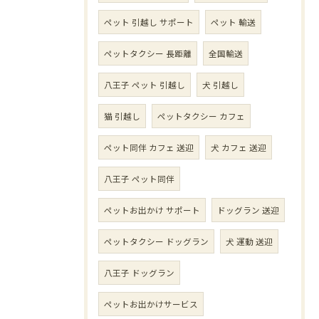
ペット 引越し サポート
ペット 輸送
ペットタクシー 長距離
全国輸送
八王子 ペット 引越し
犬 引越し
猫 引越し
ペットタクシー カフェ
ペット同伴 カフェ 送迎
犬 カフェ 送迎
八王子 ペット同伴
ペットお出かけ サポート
ドッグラン 送迎
ペットタクシー ドッグラン
犬 運動 送迎
八王子 ドッグラン
ペットお出かけサービス