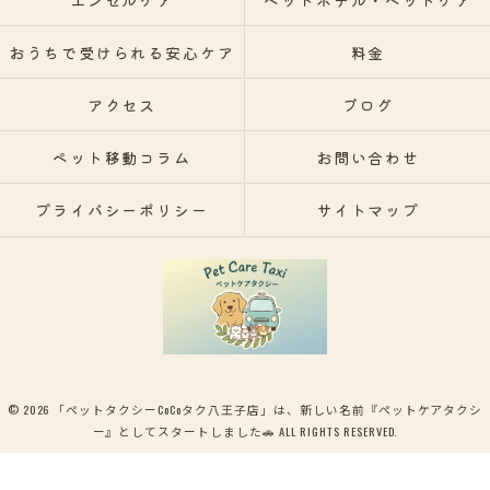
エンゼルケア
ペットホテル・ペットケア
おうちで受けられる安心ケア
料金
アクセス
ブログ
ペット移動コラム
お問い合わせ
プライバシーポリシー
サイトマップ
© 2026 「ペットタクシーCoCoタク八王子店」は、新しい名前『ペットケアタクシ
ー』としてスタートしました🚗 ALL RIGHTS RESERVED.