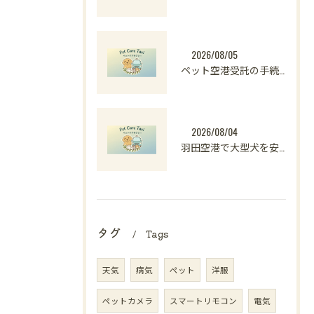
2026/08/05
ペット空港受託の手続きや料金比較と安全な受け取りのポイント解説
2026/08/04
羽田空港で大型犬を安心して預けられるペットホテル選びと料金・対応条件の徹底解説
タグ
Tags
天気
病気
ペット
洋服
ペットカメラ
スマートリモコン
電気